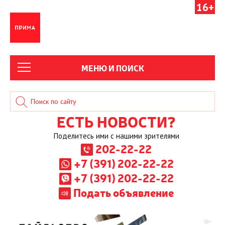
16+
МЕНЮ И ПОИСК
ЕСТЬ НОВОСТИ?
Поделитесь ими с нашими зрителями
202-22-22
+7 (391) 202-22-22
+7 (391) 202-22-22
Подать объявление