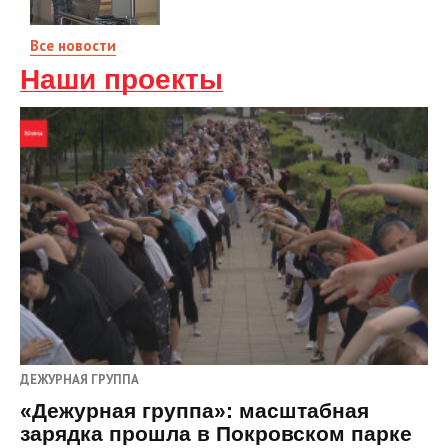
Все новости
Наши проекты
ДЕЖУРНАЯ ГРУППА
«Дежурная группа»: масштабная
зарядка прошла в Покровском парке