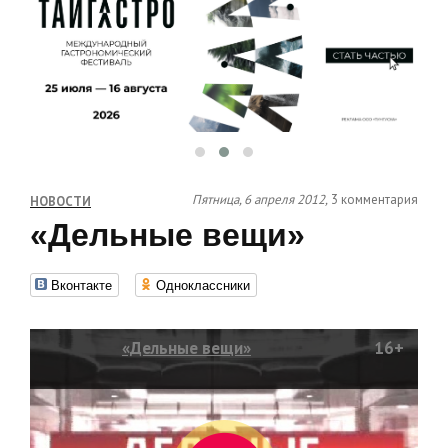
Пятница, 6 апреля 2012,
3 комментария
НОВОСТИ
«Дельные вещи»
Вконтакте
Одноклассники
«Дельные вещи»
16+