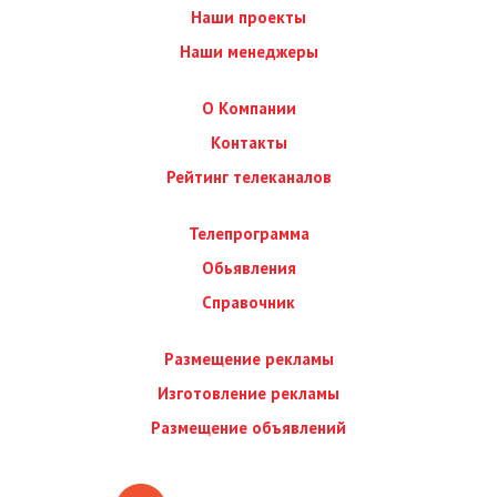
Наши проекты
Наши менеджеры
О Компании
Контакты
Рейтинг телеканалов
Телепрограмма
Обьявления
Справочник
Размещение рекламы
Изготовление рекламы
Размещение объявлений