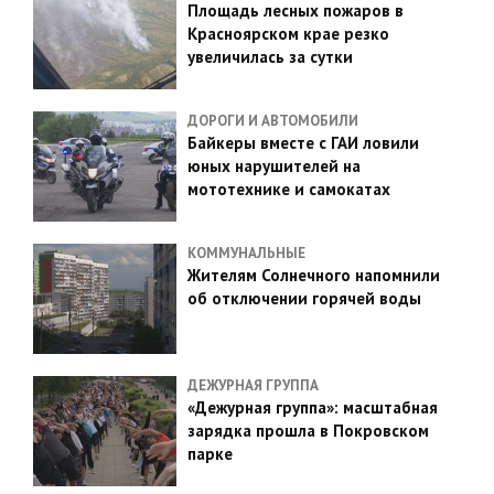
Площадь лесных пожаров в
Красноярском крае резко
увеличилась за сутки
ДОРОГИ И АВТОМОБИЛИ
Байкеры вместе с ГАИ ловили
юных нарушителей на
мототехнике и самокатах
КОММУНАЛЬНЫЕ
Жителям Солнечного напомнили
об отключении горячей воды
ДЕЖУРНАЯ ГРУППА
«Дежурная группа»: масштабная
зарядка прошла в Покровском
парке