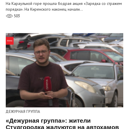
На Караульной горе прошла бодрая акция «Зарядка со стражем
порядка». На Киренского наконец начали…
503
ДЕЖУРНАЯ ГРУППА
«Дежурная группа»: жители
Студгородка жалуются на автохамов