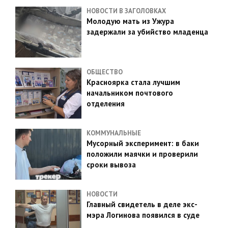
НОВОСТИ В ЗАГОЛОВКАХ
Молодую мать из Ужура
задержали за убийство младенца
ОБЩЕСТВО
Красноярка стала лучшим
начальником почтового
отделения
КОММУНАЛЬНЫЕ
Мусорный эксперимент: в баки
положили маячки и проверили
сроки вывоза
НОВОСТИ
Главный свидетель в деле экс-
мэра Логинова появился в суде