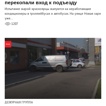
перекопали вход к подъезду
Испытание жарой: красноярцы жалуются на неработающие
кондиционеры в троллейбусах и автобусах. На улице Новая заря
уже…
1207
ДЕЖУРНАЯ ГРУППА