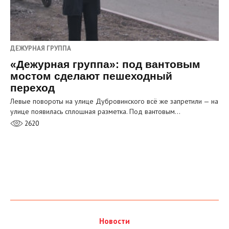
ДЕЖУРНАЯ ГРУППА
«Дежурная группа»: под вантовым
мостом сделают пешеходный
переход
Левые повороты на улице Дубровинского всё же запретили — на
улице появилась сплошная разметка. Под вантовым…
2620
Новости