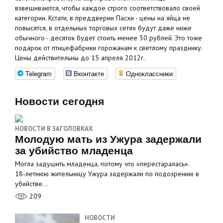
взвешиваются, чтобы каждое строго соответствовало своей
категории. Кстати, в преддверии Пасхи - цены на яйца не
повысятся, в отдельных торговых сетях будут даже ниже
обычного - десяток будет стоить менее 30 рублей. Это тоже
подарок от птицефабрики горожанам к светлому празднику.
Цены действительны до 15 апреля 2012г.
Telegram
Вконтакте
Одноклассники
Новости сегодня
НОВОСТИ В ЗАГОЛОВКАХ
Молодую мать из Ужура задержали
за убийство младенца
Могла задушить младенца, потому что «перестаралась».
18‑летнюю жительницу Ужура задержали по подозрению в
убийстве…
209
НОВОСТИ