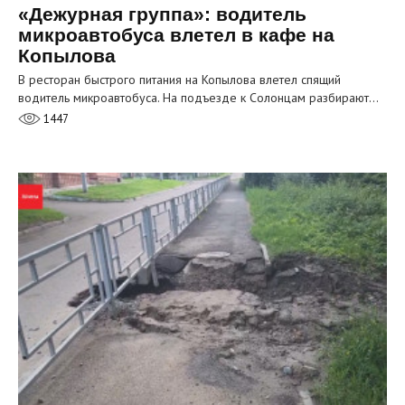
«Дежурная группа»: водитель
микроавтобуса влетел в кафе на
Копылова
В ресторан быстрого питания на Копылова влетел спящий
водитель микроавтобуса. На подъезде к Солонцам разбирают…
1447