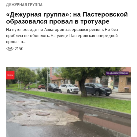
ДЕЖУРНАЯ ГРУППА
«Дежурная группа»: на Пастеровской
образовался провал в тротуаре
На путепроводе по Авиаторов завершился ремонт. Но без
проблем не обошлось. На улице Пастеровская очередной
провал в…
2150