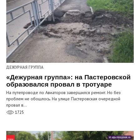
ДЕЖУРНАЯ ГРУППА
«Дежурная группа»: на Пастеровской
образовался провал в тротуаре
На путепроводе по Авиаторов завершился ремонт. Но без
проблем не обошлось. На улице Пастеровская очередной
провал в…
1725