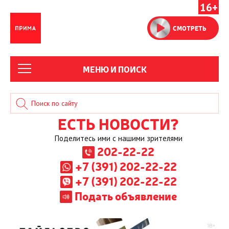
16+
СМОТРЕТЬ
МЕНЮ И ПОИСК
ЕСТЬ НОВОСТИ?
Поделитесь ими с нашими зрителями
202-22-22
+7 (391) 202-22-22
+7 (391) 202-22-22
Подать объявление