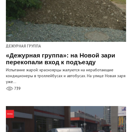
ДЕЖУРНАЯ ГРУППА
«Дежурная группа»: на Новой зари
перекопали вход к подъезду
Испытание жарой: красноярцы жалуются на неработающие
кондиционеры в троллейбусах и автобусах. На улице Новая заря
уже…
739