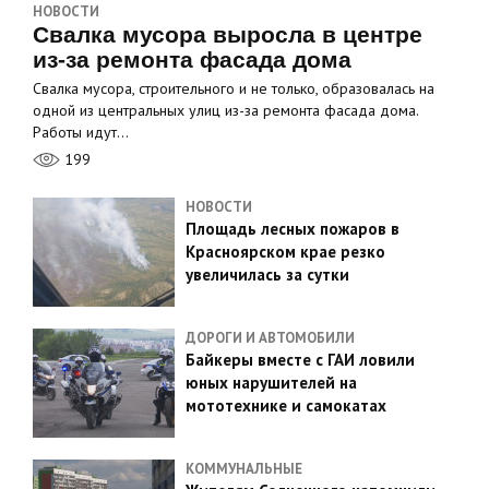
НОВОСТИ
Свалка мусора выросла в центре
из-за ремонта фасада дома
Свалка мусора, строительного и не только, образовалась на
одной из центральных улиц из-за ремонта фасада дома.
Работы идут…
199
НОВОСТИ
Площадь лесных пожаров в
Красноярском крае резко
увеличилась за сутки
ДОРОГИ И АВТОМОБИЛИ
Байкеры вместе с ГАИ ловили
юных нарушителей на
мототехнике и самокатах
КОММУНАЛЬНЫЕ