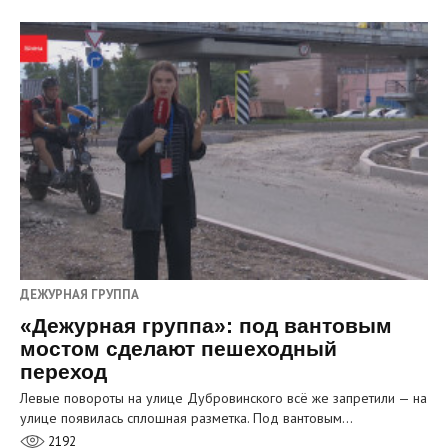
ДЕЖУРНАЯ ГРУППА
«Дежурная группа»: под вантовым
мостом сделают пешеходный
переход
Левые повороты на улице Дубровинского всё же запретили — на
улице появилась сплошная разметка. Под вантовым…
2192