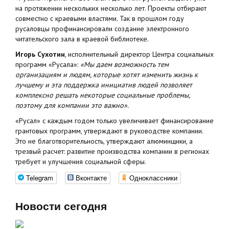
на протяжении нескольких несколько лет. Проекты отбирают
совместно с краевыми властями. Так в прошлом году
русаловцы профинансировали создание электронного
читательского зала в краевой библиотеке.
Игорь Сухотин
, исполнительный директор Центра социальных
программ «Русала»:
«Мы даем возможность тем
организациям и людям, которые хотят изменить жизнь к
лучшему и эта поддержка инициатив людей позволяет
комплексно решать некоторые социальные проблемы,
поэтому для компании это важно».
«Русал» с каждым годом только увеличивает финансирование
грантовых программ, утверждают в руководстве компании.
Это не благотворительность, утверждают алюминщики, а
трезвый расчет: развитие производства компании в регионах
требует и улучшения социальной сферы.
Telegram
Вконтакте
Одноклассники
Новости сегодня