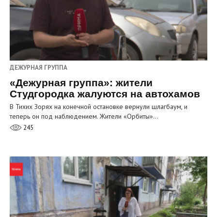
ДЕЖУРНАЯ ГРУППА
«Дежурная группа»: жители
Студгородка жалуются на автохамов
В Тихих Зорях на конечной остановке вернули шлагбаум, и
теперь он под наблюдением. Жители «Орбиты»…
245