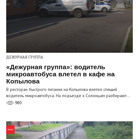
ДЕЖУРНАЯ ГРУППА
«Дежурная группа»: водитель
микроавтобуса влетел в кафе на
Копылова
В ресторан быстрого питания на Копылова влетел спящий
водитель микроавтобуса. На подъезде к Солонцам разбирают…
980