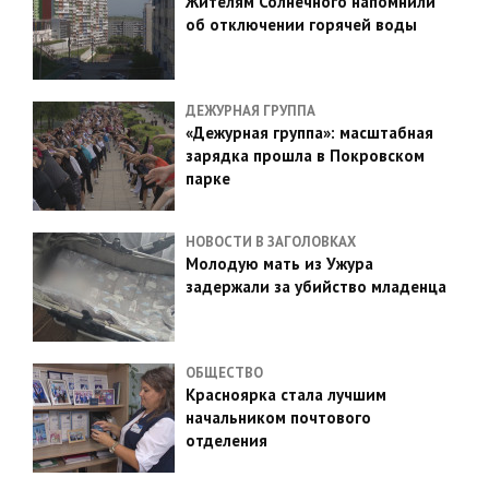
Жителям Солнечного напомнили
об отключении горячей воды
ДЕЖУРНАЯ ГРУППА
«Дежурная группа»: масштабная
зарядка прошла в Покровском
парке
НОВОСТИ В ЗАГОЛОВКАХ
Молодую мать из Ужура
задержали за убийство младенца
ОБЩЕСТВО
Красноярка стала лучшим
начальником почтового
отделения