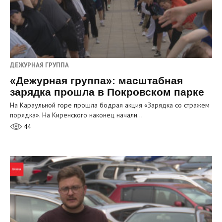
ДЕЖУРНАЯ ГРУППА
«Дежурная группа»: масштабная
зарядка прошла в Покровском парке
На Караульной горе прошла бодрая акция «Зарядка со стражем
порядка». На Киренского наконец начали…
44