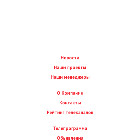
Новости
Наши проекты
Наши менеджеры
О Компании
Контакты
Рейтинг телеканалов
Телепрограмма
Обьявления