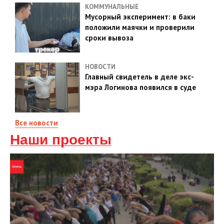
КОММУНАЛЬНЫЕ
Мусорный эксперимент: в баки
положили маячки и проверили
сроки вывоза
НОВОСТИ
Главный свидетель в деле экс-
мэра Логинова появился в суде
Все новости
Наши проекты