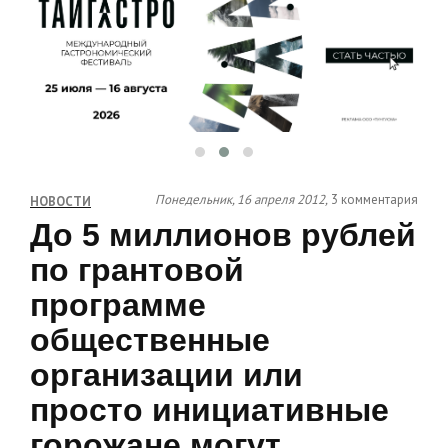
Понедельник, 16 апреля 2012,
3 комментария
НОВОСТИ
До 5 миллионов рублей
по грантовой
программе
общественные
организации или
просто инициативные
горожане могут