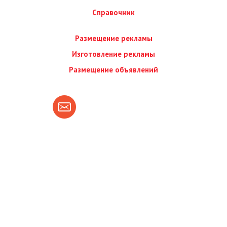
Справочник
Размещение рекламы
Изготовление рекламы
Размещение объявлений