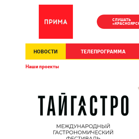
СЛУШАТЬ
«КРАСНОЯРС
НОВОСТИ
ТЕЛЕПРОГРАММА
Наши проекты