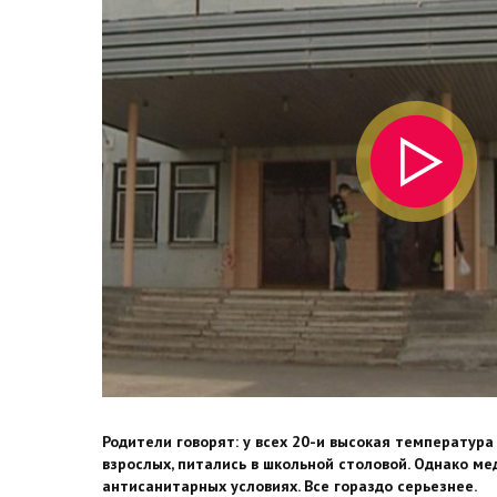
Родители говорят: у всех 20-и высокая температура 
взрослых, питались в школьной столовой. Однако ме
антисанитарных условиях. Все гораздо серьезнее.