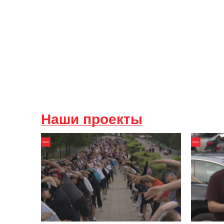
Наши проекты