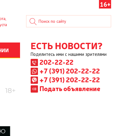
16+
ота,
уста
ЕСТЬ НОВОСТИ?
НИИ
Поделитесь ими с нашими зрителями
202-22-22
+7 (391) 202-22-22
+7 (391) 202-22-22
Подать объявление