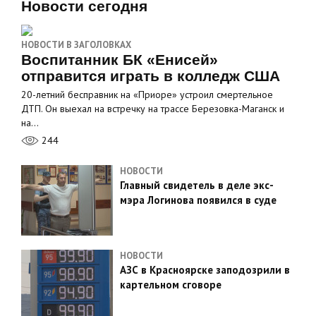
Новости сегодня
НОВОСТИ В ЗАГОЛОВКАХ
Воспитанник БК «Енисей»
отправится играть в колледж США
20-летний бесправник на «Приоре» устроил смертельное
ДТП. Он выехал на встречку на трассе Березовка-Маганск и
на…
244
НОВОСТИ
Главный свидетель в деле экс-
мэра Логинова появился в суде
НОВОСТИ
АЗС в Красноярске заподозрили в
картельном сговоре