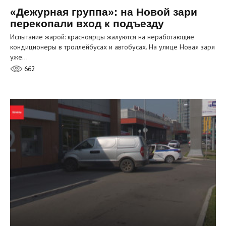
«Дежурная группа»: на Новой зари
перекопали вход к подъезду
Испытание жарой: красноярцы жалуются на неработающие
кондиционеры в троллейбусах и автобусах. На улице Новая заря
уже…
662