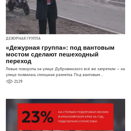
ДЕЖУРНАЯ ГРУППА
«Дежурная группа»: под вантовым
мостом сделают пешеходный
переход
Левые повороты на улице Дубровинского всё же запретили — на
улице появилась сплошная разметка. Под вантовым…
2129