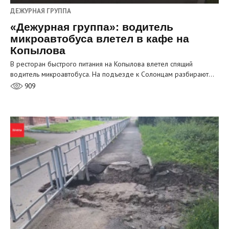
ДЕЖУРНАЯ ГРУППА
«Дежурная группа»: водитель
микроавтобуса влетел в кафе на
Копылова
В ресторан быстрого питания на Копылова влетел спящий
водитель микроавтобуса. На подъезде к Солонцам разбирают…
909