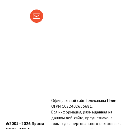
Официальный сайт Телеканала Прима.
ОГРН 1022402655681.
Вся информация, размещенная на
данном веб-сайте, предназначена
©2001–2026 Прима
только для персонального пользования