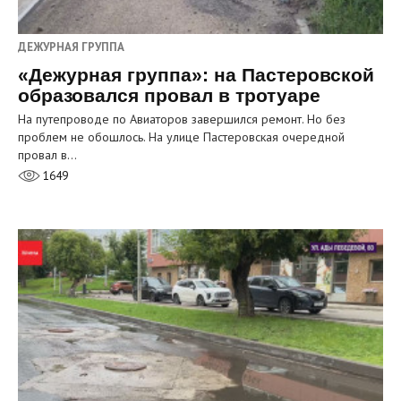
ДЕЖУРНАЯ ГРУППА
«Дежурная группа»: на Пастеровской
образовался провал в тротуаре
На путепроводе по Авиаторов завершился ремонт. Но без
проблем не обошлось. На улице Пастеровская очередной
провал в…
1649