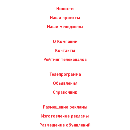
Новости
Наши проекты
Наши менеджеры
О Компании
Контакты
Рейтинг телеканалов
Телепрограмма
Обьявления
Справочник
Размещение рекламы
Изготовление рекламы
Размещение объявлений