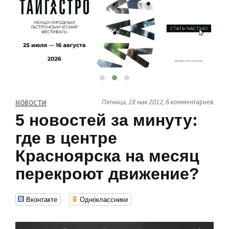
Пятница, 18 мая 2012,
6 комментариев
НОВОСТИ
5 новостей за минуту:
где в центре
Красноярска на месяц
перекроют движение?
Вконтакте
Одноклассники