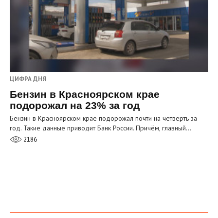
ЦИФРА ДНЯ
Бензин в Красноярском крае
подорожал на 23% за год
Бензин в Красноярском крае подорожал почти на четверть за
год. Такие данные приводит Банк России. Причём, главный…
2186