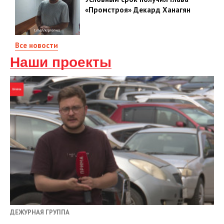
«Промстроя» Декард Ханагян
Все новости
Наши проекты
ДЕЖУРНАЯ ГРУППА