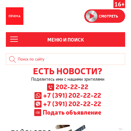
16+
СМОТРЕТЬ
МЕНЮ И ПОИСК
ЕСТЬ НОВОСТИ?
Поделитесь ими с нашими зрителями
202-22-22
+7 (391) 202-22-22
+7 (391) 202-22-22
Подать объявление