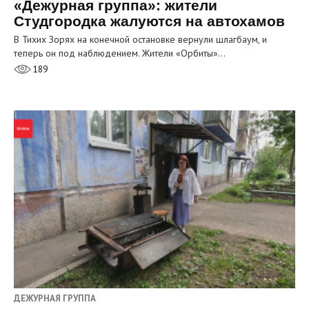
«Дежурная группа»: жители
Студгородка жалуются на автохамов
В Тихих Зорях на конечной остановке вернули шлагбаум, и
теперь он под наблюдением. Жители «Орбиты»…
189
ДЕЖУРНАЯ ГРУППА