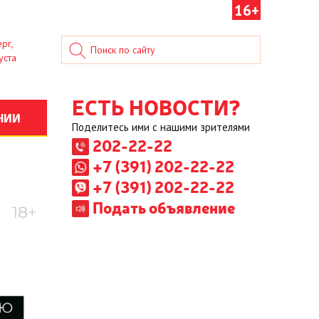
16+
рг,
уста
ЕСТЬ НОВОСТИ?
НИИ
Поделитесь ими с нашими зрителями
202-22-22
+7 (391) 202-22-22
+7 (391) 202-22-22
Подать объявление