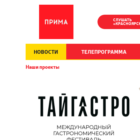
СЛУШАТЬ
«КРАСНОЯРС
НОВОСТИ
ТЕЛЕПРОГРАММА
Наши проекты