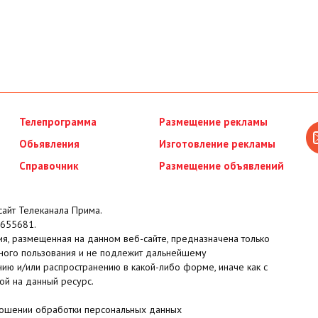
Телепрограмма
Размещение рекламы
Обьявления
Изготовление рекламы
Справочник
Размещение объявлений
айт Телеканала Прима.
655681.
я, размещенная на данном веб-сайте, предназначена только
ного пользования и не подлежит дальнейшему
ию и/или распространению в какой-либо форме, иначе как с
ой на данный ресурс.
ношении обработки персональных данных