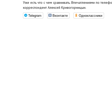
Уже есть что с чем сравнивать. Впечатлениями по телеф
корреспондент Алексей Кривогорницын.
Telegram
Вконтакте
Одноклассники