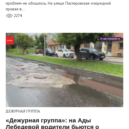
проблем не обошлось. На улице Пастеровская очередной
провал в…
2274
ДЕЖУРНАЯ ГРУППА
«Дежурная группа»: на Ады
Лебедевой водители бьются о