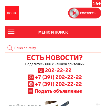
16+
СМОТРЕТЬ
МЕНЮ И ПОИСК
ЕСТЬ НОВОСТИ?
Поделитесь ими с нашими зрителями
202-22-22
+7 (391) 202-22-22
+7 (391) 202-22-22
Подать объявление