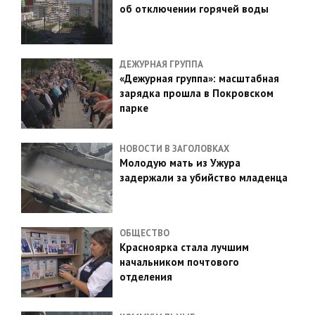
об отключении горячей воды
ДЕЖУРНАЯ ГРУППА
«Дежурная группа»: масштабная
зарядка прошла в Покровском
парке
НОВОСТИ В ЗАГОЛОВКАХ
Молодую мать из Ужура
задержали за убийство младенца
ОБЩЕСТВО
Красноярка стала лучшим
начальником почтового
отделения