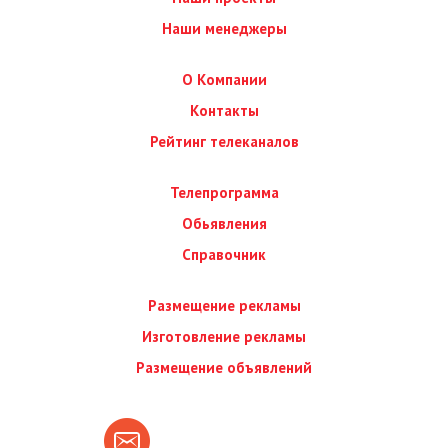
Наши менеджеры
О Компании
Контакты
Рейтинг телеканалов
Телепрограмма
Обьявления
Справочник
Размещение рекламы
Изготовление рекламы
Размещение объявлений