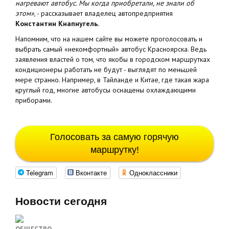
нагревают автобус. Мы когда приобретали, не знали об
этом»
, - рассказывает владелец автопредприятия
Константин Кнапнугель.
Напомним, что на нашем сайте вы можете проголосовать и
выбрать самый «некомфортный» автобус Красноярска. Ведь
заявления властей о том, что якобы в городском маршрутках
кондиционеры работать не будут - выглядят по меньшей
мере странно. Например, в Тайланде и Китае, где такая жара
круглый год, многие автобусы оснащены охлаждающими
приборами.
Голосовать за самую горячую
маршрутку!
Telegram
Вконтакте
Одноклассники
Новости сегодня