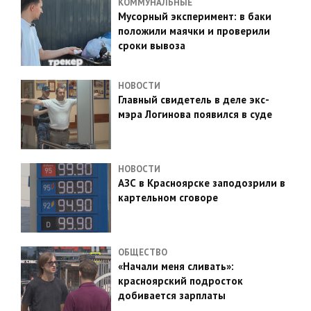
КОММУНАЛЬНЫЕ
Мусорный эксперимент: в баки
положили маячки и проверили
сроки вывоза
НОВОСТИ
Главный свидетель в деле экс-
мэра Логинова появился в суде
НОВОСТИ
АЗС в Красноярске заподозрили в
картельном сговоре
ОБЩЕСТВО
«Начали меня сливать»:
красноярский подросток
добивается зарплаты