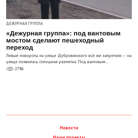
ДЕЖУРНАЯ ГРУППА
«Дежурная группа»: под вантовым
мостом сделают пешеходный
переход
Левые повороты на улице Дубровинского всё же запретили — на
улице появилась сплошная разметка. Под вантовым…
2796
Новости
Наши проекты