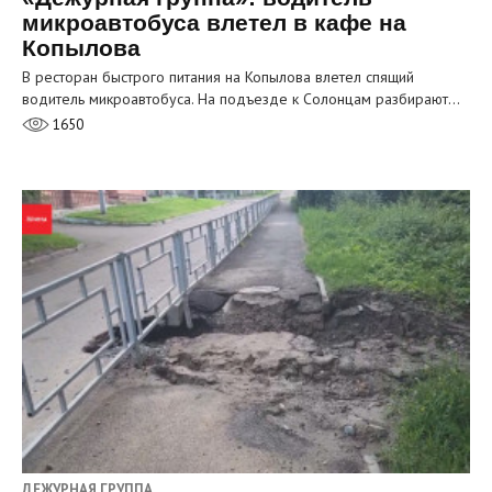
микроавтобуса влетел в кафе на
Копылова
В ресторан быстрого питания на Копылова влетел спящий
водитель микроавтобуса. На подъезде к Солонцам разбирают…
1650
ДЕЖУРНАЯ ГРУППА