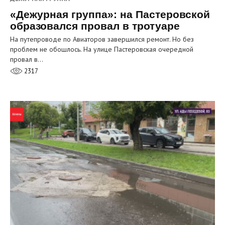
«Дежурная группа»: на Пастеровской
образовался провал в тротуаре
На путепроводе по Авиаторов завершился ремонт. Но без
проблем не обошлось. На улице Пастеровская очередной
провал в…
2317