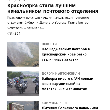
ОБЩЕСТВО
Красноярка стала лучшим
начальником почтового отделения
Красноярку признали лучшим начальником почтового
отделения Сибири и Дальнего Востока. Ирина Биттер,
сотрудник филиала на…
264
НОВОСТИ
Площадь лесных пожаров в
Красноярском крае резко
увеличилась за сутки
ДОРОГИ И АВТОМОБИЛИ
Байкеры вместе с ГАИ ловили
юных нарушителей на
мототехнике и самокатах
КОММУНАЛЬНЫЕ
Жителям Солнечного напомнили