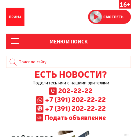
16+
СМОТРЕТЬ
МЕНЮ И ПОИСК
ЕСТЬ НОВОСТИ?
Поделитесь ими с нашими зрителями
202-22-22
+7 (391) 202-22-22
+7 (391) 202-22-22
Подать объявление