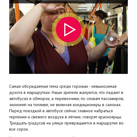
Самая обсуждаемая тема среди горожан - невыносимая
духота в маршрутках. Наши зрители жалуются, что падают в
автобусах в обморок, а перевозчики, по словам пассажиров,
экономят на топливе, не включая кондиционеры в салонах.
Перед поездкой в автобусе сейчас главное набраться
терпения и свежего воздуха в лёгкие, говорят красноярцы.
Тридцать градусов на улице превращаются в маршрутке во
все сорок.