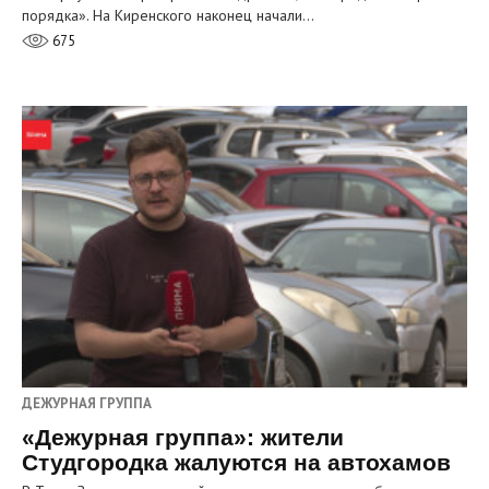
порядка». На Киренского наконец начали…
675
ДЕЖУРНАЯ ГРУППА
«Дежурная группа»: жители
Студгородка жалуются на автохамов