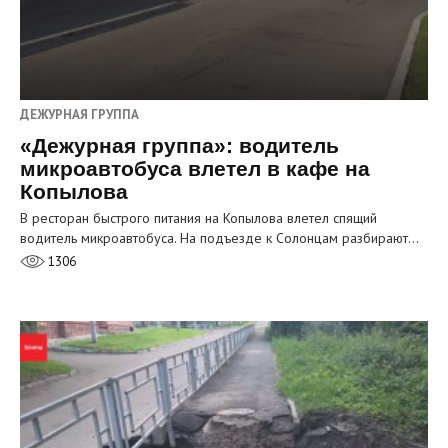
ДЕЖУРНАЯ ГРУППА
«Дежурная группа»: водитель
микроавтобуса влетел в кафе на
Копылова
В ресторан быстрого питания на Копылова влетел спящий
водитель микроавтобуса. На подъезде к Солонцам разбирают…
1306