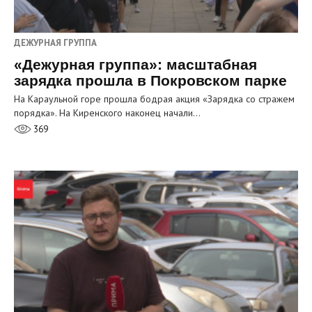
ДЕЖУРНАЯ ГРУППА
«Дежурная группа»: масштабная
зарядка прошла в Покровском парке
На Караульной горе прошла бодрая акция «Зарядка со стражем
порядка». На Киренского наконец начали…
369