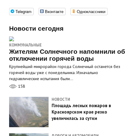
Telegram
Вконтакте
Одноклассники
Новости сегодня
КОММУНАЛЬНЫЕ
Жителям Солнечного напомнили об
отключении горячей воды
Крупнейший микрорайон города Солнечный останется без
горячей воды уже с понедельника. Изначально
гидравлические испытания были…
158
НОВОСТИ
Площадь лесных пожаров в
Красноярском крае резко
увеличилась за сутки
ДОРОГИ И АВТОМОБИЛИ