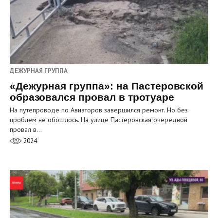
ДЕЖУРНАЯ ГРУППА
«Дежурная группа»: на Пастеровской
образовался провал в тротуаре
На путепроводе по Авиаторов завершился ремонт. Но без
проблем не обошлось. На улице Пастеровская очередной
провал в…
2024