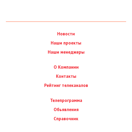
Новости
Наши проекты
Наши менеджеры
О Компании
Контакты
Рейтинг телеканалов
Телепрограмма
Обьявления
Справочник