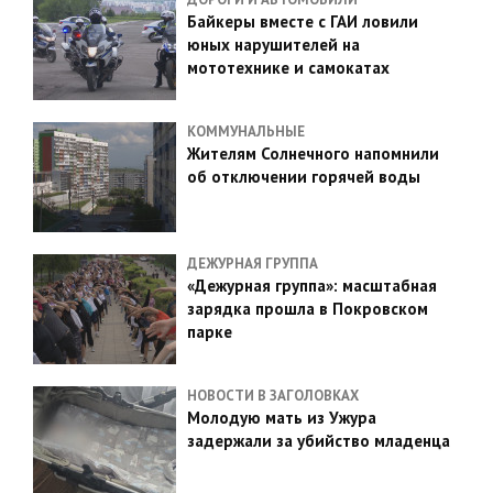
Байкеры вместе с ГАИ ловили
юных нарушителей на
мототехнике и самокатах
КОММУНАЛЬНЫЕ
Жителям Солнечного напомнили
об отключении горячей воды
ДЕЖУРНАЯ ГРУППА
«Дежурная группа»: масштабная
зарядка прошла в Покровском
парке
НОВОСТИ В ЗАГОЛОВКАХ
Молодую мать из Ужура
задержали за убийство младенца