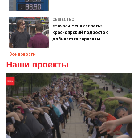
ОБЩЕСТВО
«Начали меня сливать»:
красноярский подросток
добивается зарплаты
Все новости
Наши проекты