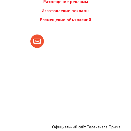
Размещение рекламы
Изготовление рекламы
Размещение объявлений
Официальный сайт Телеканала Прима.