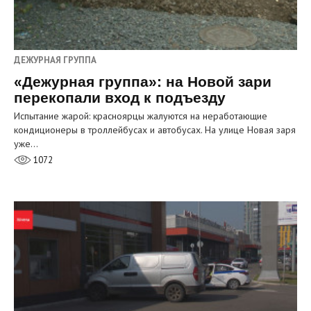
ДЕЖУРНАЯ ГРУППА
«Дежурная группа»: на Новой зари
перекопали вход к подъезду
Испытание жарой: красноярцы жалуются на неработающие
кондиционеры в троллейбусах и автобусах. На улице Новая заря
уже…
1072