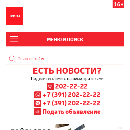
16+
МЕНЮ И ПОИСК
ЕСТЬ НОВОСТИ?
Поделитесь ими с нашими зрителями
202-22-22
+7 (391) 202-22-22
+7 (391) 202-22-22
Подать объявление