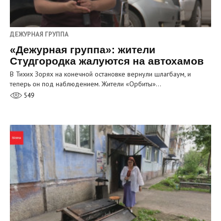
ДЕЖУРНАЯ ГРУППА
«Дежурная группа»: жители
Студгородка жалуются на автохамов
В Тихих Зорях на конечной остановке вернули шлагбаум, и
теперь он под наблюдением. Жители «Орбиты»…
549