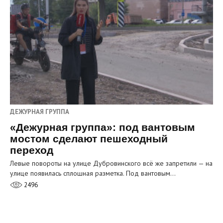
ДЕЖУРНАЯ ГРУППА
«Дежурная группа»: под вантовым
мостом сделают пешеходный
переход
Левые повороты на улице Дубровинского всё же запретили — на
улице появилась сплошная разметка. Под вантовым…
2496