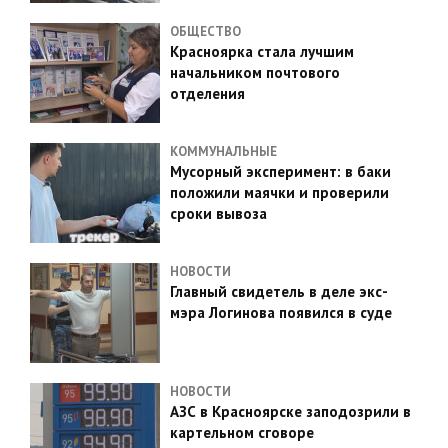
ОБЩЕСТВО
Красноярка стала лучшим
начальником почтового
отделения
КОММУНАЛЬНЫЕ
Мусорный эксперимент: в баки
положили маячки и проверили
сроки вывоза
НОВОСТИ
Главный свидетель в деле экс-
мэра Логинова появился в суде
НОВОСТИ
АЗС в Красноярске заподозрили в
картельном сговоре