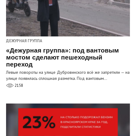
ДЕЖУРНАЯ ГРУППА
«Дежурная группа»: под вантовым
мостом сделают пешеходный
переход
Левые повороты на улице Дубровинского всё же запретили — на
улице появилась сплошная разметка. Под вантовым…
2158