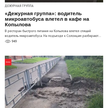
ДЕЖУРНАЯ ГРУППА
«Дежурная группа»: водитель
микроавтобуса влетел в кафе на
Копылова
В ресторан быстрого питания на Копылова влетел спящий
водитель микроавтобуса. На подъезде к Солонцам разбирают…
949