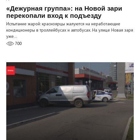
«Дежурная группа»: на Новой зари
перекопали вход к подъезду
Испытание жарой: красноярцы жалуются на неработающие
кондиционеры в троллейбусах и автобусах. На улице Новая заря
уже…
700