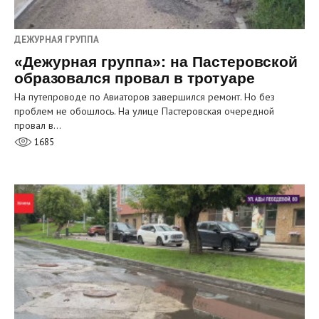
ДЕЖУРНАЯ ГРУППА
«Дежурная группа»: на Пастеровской
образовался провал в тротуаре
На путепроводе по Авиаторов завершился ремонт. Но без
проблем не обошлось. На улице Пастеровская очередной
провал в…
1685