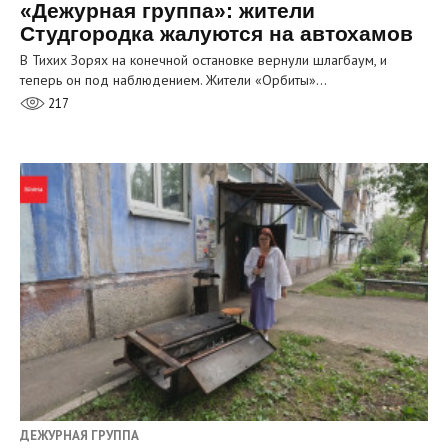
«Дежурная группа»: жители
Студгородка жалуются на автохамов
В Тихих Зорях на конечной остановке вернули шлагбаум, и
теперь он под наблюдением. Жители «Орбиты»…
217
ДЕЖУРНАЯ ГРУППА