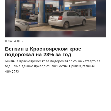
ЦИФРА ДНЯ
Бензин в Красноярском крае
подорожал на 23% за год
Бензин в Красноярском крае подорожал почти на четверть за
год. Такие данные приводит Банк России. Причём, главный…
2222