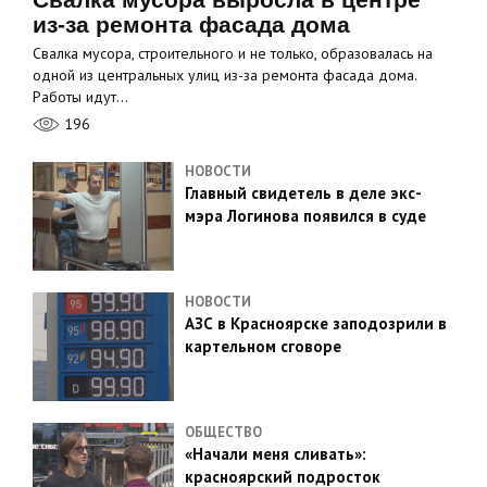
из-за ремонта фасада дома
Свалка мусора, строительного и не только, образовалась на
одной из центральных улиц из-за ремонта фасада дома.
Работы идут…
196
НОВОСТИ
Главный свидетель в деле экс-
мэра Логинова появился в суде
НОВОСТИ
АЗС в Красноярске заподозрили в
картельном сговоре
ОБЩЕСТВО
«Начали меня сливать»:
красноярский подросток