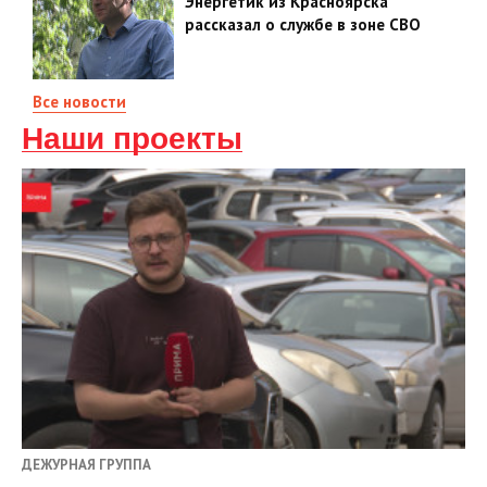
Энергетик из Красноярска
рассказал о службе в зоне СВО
Все новости
Наши проекты
ДЕЖУРНАЯ ГРУППА