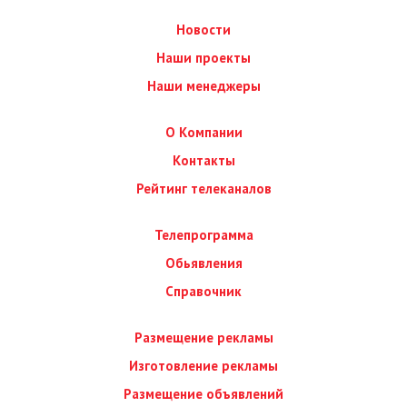
Новости
Наши проекты
Наши менеджеры
О Компании
Контакты
Рейтинг телеканалов
Телепрограмма
Обьявления
Справочник
Размещение рекламы
Изготовление рекламы
Размещение объявлений