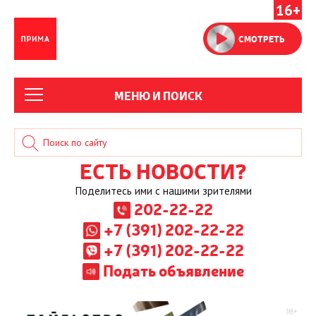
16+
СМОТРЕТЬ
МЕНЮ И ПОИСК
ЕСТЬ НОВОСТИ?
Поделитесь ими с нашими зрителями
202-22-22
+7 (391) 202-22-22
+7 (391) 202-22-22
Подать объявление