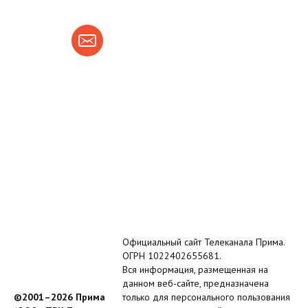
Официальный сайт Телеканала Прима.
ОГРН 1022402655681.
Вся информация, размещенная на
данном веб-сайте, предназначена
©2001–2026 Прима
только для персонального пользования