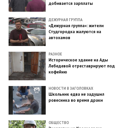
добивается зарплаты
ДЕЖУРНАЯ ГРУППА
«Дежурная группа»: жители
Студгородка жалуются на
автохамов
РАЗНОЕ
Историческое здание на Ады
Лебедевой отреставрируют под
кофейню
НОВОСТИ В ЗАГОЛОВКАХ
Школьник едва не задушил
ровесника во время драки
ОБЩЕСТВО