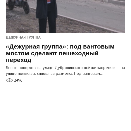
ДЕЖУРНАЯ ГРУППА
«Дежурная группа»: под вантовым
мостом сделают пешеходный
переход
Левые повороты на улице Дубровинского всё же запретили — на
улице появилась сплошная разметка. Под вантовым…
2496