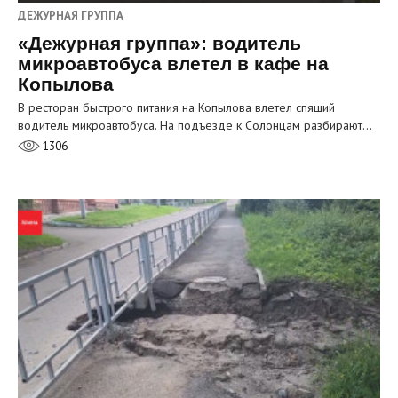
ДЕЖУРНАЯ ГРУППА
«Дежурная группа»: водитель
микроавтобуса влетел в кафе на
Копылова
В ресторан быстрого питания на Копылова влетел спящий
водитель микроавтобуса. На подъезде к Солонцам разбирают…
1306