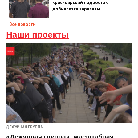
красноярский подросток
добивается зарплаты
Все новости
Наши проекты
ДЕЖУРНАЯ ГРУППА
«Дежурная группа»: масштабная