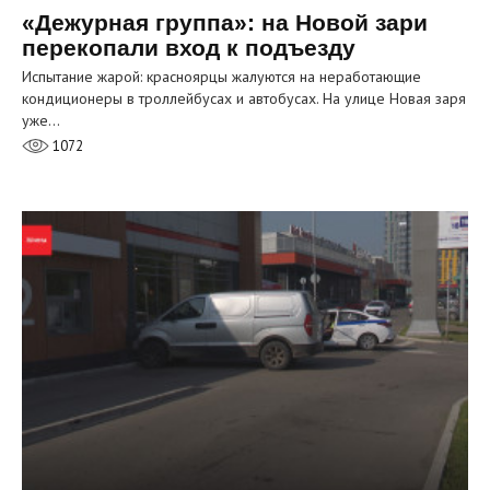
«Дежурная группа»: на Новой зари
перекопали вход к подъезду
Испытание жарой: красноярцы жалуются на неработающие
кондиционеры в троллейбусах и автобусах. На улице Новая заря
уже…
1072