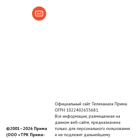
Официальный сайт Телеканала Прима.
ОГРН 1022402655681.
Вся информация, размещенная на
данном веб-сайте, предназначена
©2001–2026 Прима
только для персонального пользования
(ООО «ТРК Прима-
и не подлежит дальнейшему