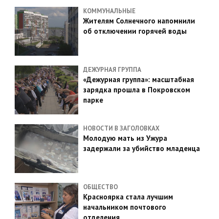
КОММУНАЛЬНЫЕ
Жителям Солнечного напомнили
об отключении горячей воды
ДЕЖУРНАЯ ГРУППА
«Дежурная группа»: масштабная
зарядка прошла в Покровском
парке
НОВОСТИ В ЗАГОЛОВКАХ
Молодую мать из Ужура
задержали за убийство младенца
ОБЩЕСТВО
Красноярка стала лучшим
начальником почтового
отделения