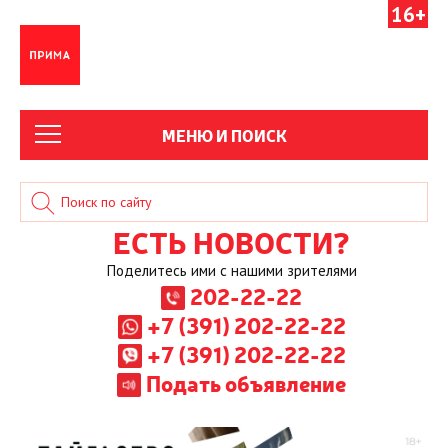
16+
МЕНЮ И ПОИСК
ЕСТЬ НОВОСТИ?
Поделитесь ими с нашими зрителями
202-22-22
+7 (391) 202-22-22
+7 (391) 202-22-22
Подать объявление