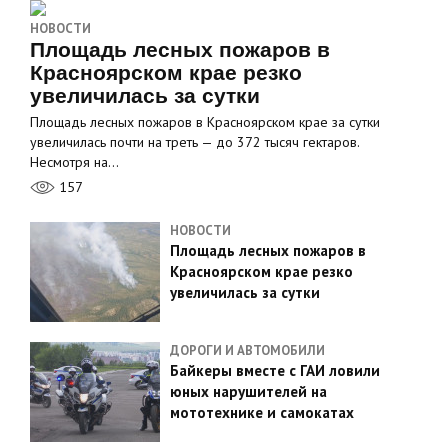
НОВОСТИ
Площадь лесных пожаров в
Красноярском крае резко
увеличилась за сутки
Площадь лесных пожаров в Красноярском крае за сутки
увеличилась почти на треть — до 372 тысяч гектаров.
Несмотря на…
157
НОВОСТИ
Площадь лесных пожаров в
Красноярском крае резко
увеличилась за сутки
ДОРОГИ И АВТОМОБИЛИ
Байкеры вместе с ГАИ ловили
юных нарушителей на
мототехнике и самокатах