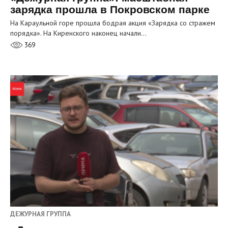
зарядка прошла в Покровском парке
На Караульной горе прошла бодрая акция «Зарядка со стражем
порядка». На Киренского наконец начали…
369
ДЕЖУРНАЯ ГРУППА