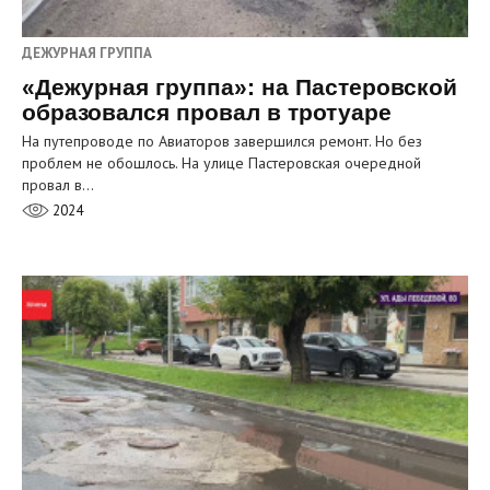
ДЕЖУРНАЯ ГРУППА
«Дежурная группа»: на Пастеровской
образовался провал в тротуаре
На путепроводе по Авиаторов завершился ремонт. Но без
проблем не обошлось. На улице Пастеровская очередной
провал в…
2024