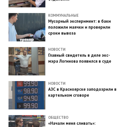
КОММУНАЛЬНЫЕ
Мусорный эксперимент: в баки
положили маячки и проверили
сроки вывоза
НОВОСТИ
Главный свидетель в деле экс-
мэра Логинова появился в суде
НОВОСТИ
АЗС в Красноярске заподозрили в
картельном сговоре
ОБЩЕСТВО
«Начали меня сливать»: