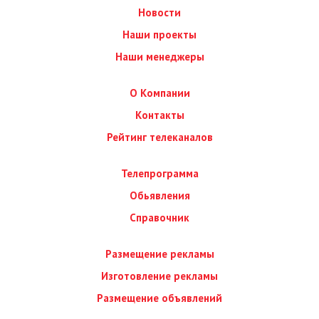
Новости
Наши проекты
Наши менеджеры
О Компании
Контакты
Рейтинг телеканалов
Телепрограмма
Обьявления
Справочник
Размещение рекламы
Изготовление рекламы
Размещение объявлений