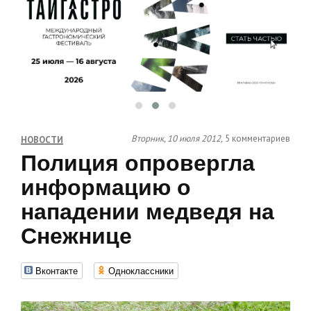
Вторник, 10 июля 2012,
5 комментариев
НОВОСТИ
Полиция опровергла
информацию о
нападении медведя на
Снежнице
Вконтакте
Одноклассники