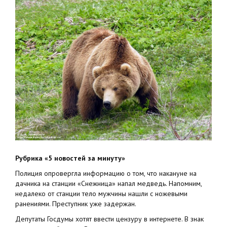
Рубрика «5 новостей за минуту»
Полиция опровергла информацию о том, что накануне на
дачника на станции «Снежница» напал медведь. Напомним,
недалеко от станции тело мужчины нашли с ножевыми
ранениями. Преступник уже задержан.
Депутаты Госдумы хотят ввести цензуру в интернете. В знак