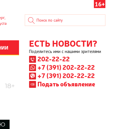
16+
рг,
уста
ЕСТЬ НОВОСТИ?
НИИ
Поделитесь ими с нашими зрителями
202-22-22
+7 (391) 202-22-22
+7 (391) 202-22-22
Подать объявление