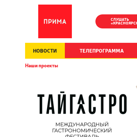
СЛУШАТЬ
«КРАСНОЯРС
НОВОСТИ
ТЕЛЕПРОГРАММА
Наши проекты