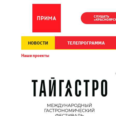
СЛУШАТЬ
«КРАСНОЯРС
НОВОСТИ
ТЕЛЕПРОГРАММА
Наши проекты