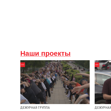
Наши проекты
ДЕЖУРНАЯ ГРУППА
ДЕЖУРНАЯ