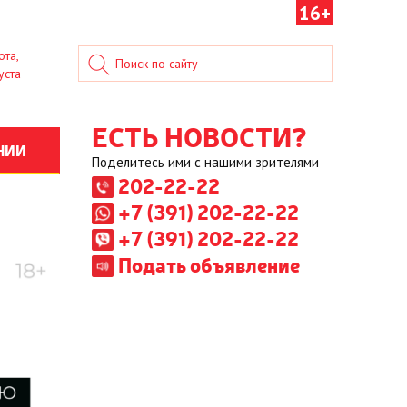
16+
ота,
уста
ЕСТЬ НОВОСТИ?
НИИ
Поделитесь ими с нашими зрителями
202-22-22
+7 (391) 202-22-22
+7 (391) 202-22-22
Подать объявление