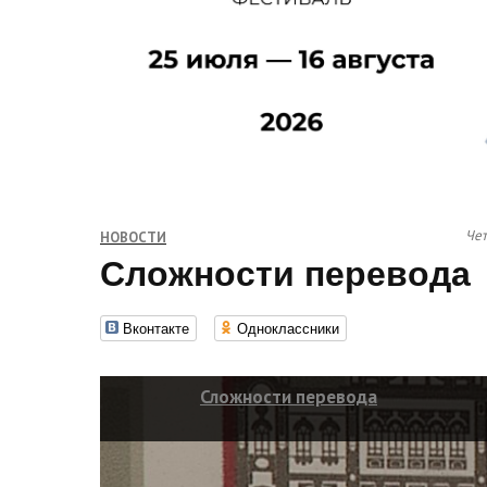
Чет
НОВОСТИ
Сложности перевода
Вконтакте
Одноклассники
Сложности перевода