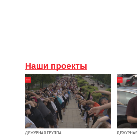
Наши проекты
ДЕЖУРНАЯ ГРУППА
ДЕЖУРНАЯ