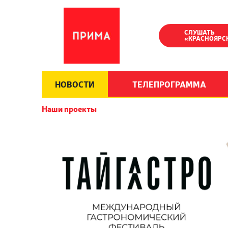
СЛУШАТЬ
«КРАСНОЯРС
НОВОСТИ
ТЕЛЕПРОГРАММА
Наши проекты