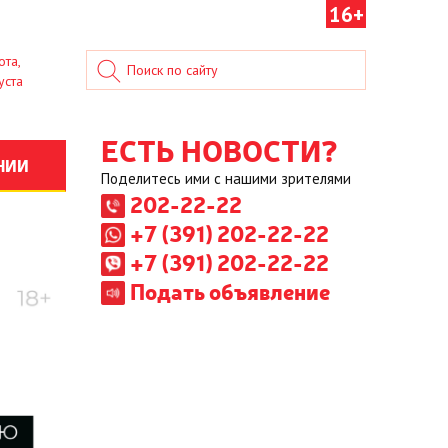
16+
ота,
уста
ЕСТЬ НОВОСТИ?
НИИ
Поделитесь ими с нашими зрителями
202-22-22
+7 (391) 202-22-22
+7 (391) 202-22-22
Подать объявление