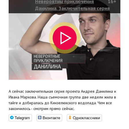
Невероятны приключения
16+
Данилина. Заключительная серия
А сейчас заключительная серия проекта Андрея Данилина и
Ивана Маркова. Наша съемочная группа две недели жила в
тайге и добиралась до Кинзелюкского водопада. Чем все
закончилось - смотрим прямо сейчас.
Telegram
Вконтакте
Одноклассники