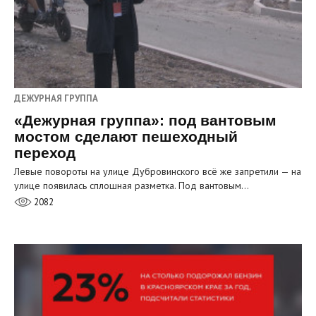
ДЕЖУРНАЯ ГРУППА
«Дежурная группа»: под вантовым
мостом сделают пешеходный
переход
Левые повороты на улице Дубровинского всё же запретили — на
улице появилась сплошная разметка. Под вантовым…
2082