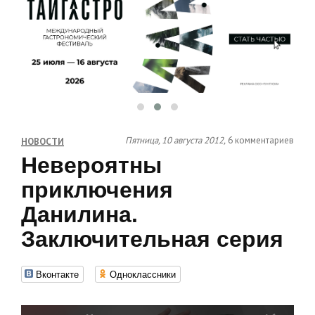
Пятница, 10 августа 2012,
6 комментариев
НОВОСТИ
Невероятны
приключения
Данилина.
Заключительная серия
Вконтакте
Одноклассники