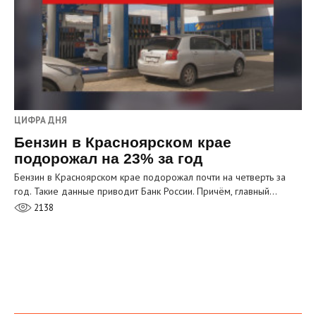
ЦИФРА ДНЯ
Бензин в Красноярском крае
подорожал на 23% за год
Бензин в Красноярском крае подорожал почти на четверть за
год. Такие данные приводит Банк России. Причём, главный…
2138