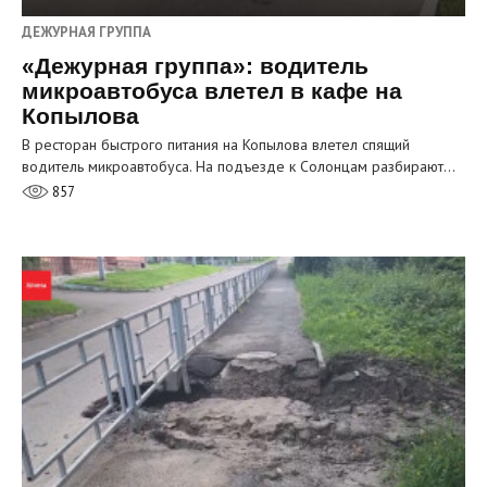
ДЕЖУРНАЯ ГРУППА
«Дежурная группа»: водитель
микроавтобуса влетел в кафе на
Копылова
В ресторан быстрого питания на Копылова влетел спящий
водитель микроавтобуса. На подъезде к Солонцам разбирают…
857