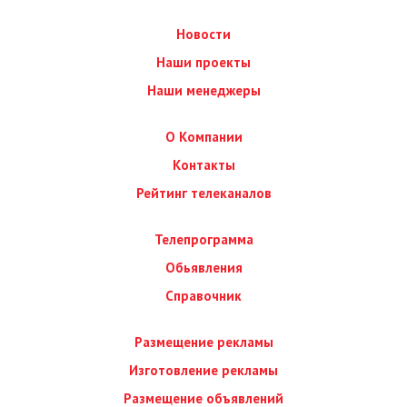
Новости
Наши проекты
Наши менеджеры
О Компании
Контакты
Рейтинг телеканалов
Телепрограмма
Обьявления
Справочник
Размещение рекламы
Изготовление рекламы
Размещение объявлений