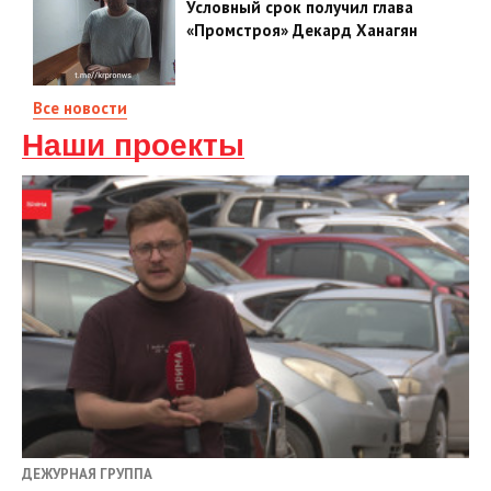
Условный срок получил глава
«Промстроя» Декард Ханагян
Все новости
Наши проекты
ДЕЖУРНАЯ ГРУППА