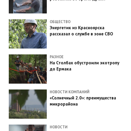
ОБЩЕСТВО
Энергетик из Красноярска
рассказал о службе в зоне СВО
РАЗНОЕ
На Столбах обустроили экотропу
до Ермака
НОВОСТИ КОМПАНИЙ
«Солнечный 2.0»: преимущества
микрорайона
НОВОСТИ