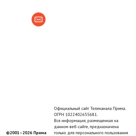
Официальный сайт Телеканала Прима.
ОГРН 1022402655681.
Вся информация, размещенная на
данном веб-сайте, предназначена
©2001–2026 Прима
только для персонального пользования