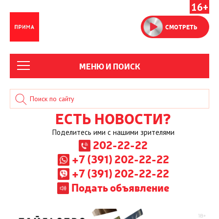
16+
СМОТРЕТЬ
МЕНЮ И ПОИСК
ЕСТЬ НОВОСТИ?
Поделитесь ими с нашими зрителями
202-22-22
+7 (391) 202-22-22
+7 (391) 202-22-22
Подать объявление