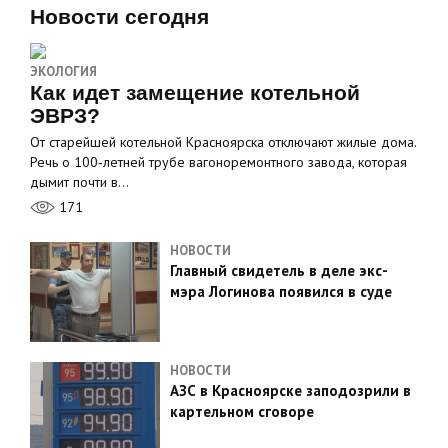
Новости сегодня
ЭКОЛОГИЯ
Как идет замещение котельной
ЭВРЗ?
От старейшей котельной Красноярска отключают жилые дома.
Речь о 100‑летней трубе вагоноремонтного завода, которая
дымит почти в…
171
НОВОСТИ
Главный свидетель в деле экс-
мэра Логинова появился в суде
НОВОСТИ
АЗС в Красноярске заподозрили в
картельном сговоре