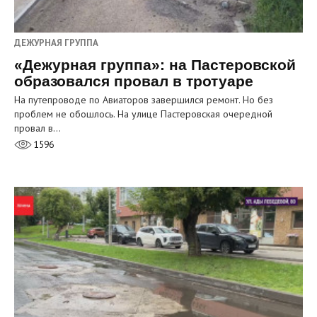
ДЕЖУРНАЯ ГРУППА
«Дежурная группа»: на Пастеровской
образовался провал в тротуаре
На путепроводе по Авиаторов завершился ремонт. Но без
проблем не обошлось. На улице Пастеровская очередной
провал в…
1596