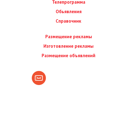
Телепрограмма
Обьявления
Справочник
Размещение рекламы
Изготовление рекламы
Размещение объявлений