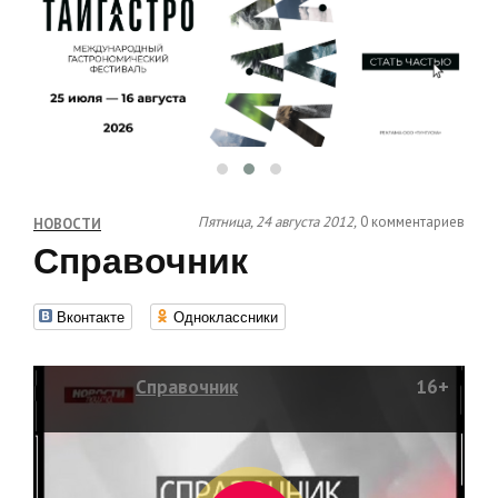
Пятница, 24 августа 2012,
0 комментариев
НОВОСТИ
Справочник
Вконтакте
Одноклассники
Справочник
16+