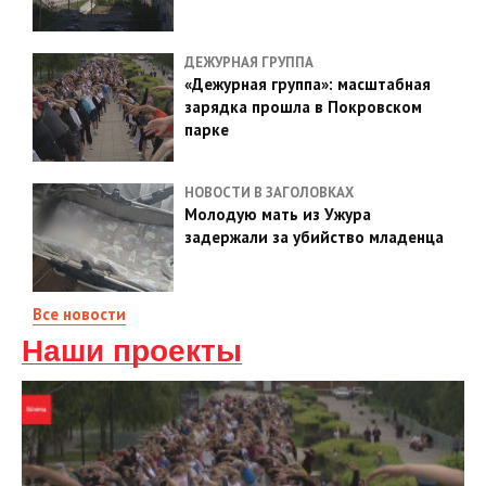
ДЕЖУРНАЯ ГРУППА
«Дежурная группа»: масштабная
зарядка прошла в Покровском
парке
НОВОСТИ В ЗАГОЛОВКАХ
Молодую мать из Ужура
задержали за убийство младенца
Все новости
Наши проекты