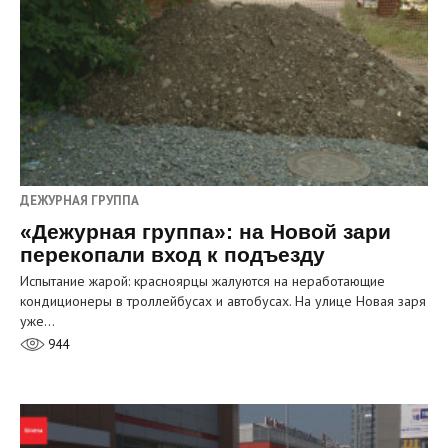
ДЕЖУРНАЯ ГРУППА
«Дежурная группа»: на Новой зари
перекопали вход к подъезду
Испытание жарой: красноярцы жалуются на неработающие
кондиционеры в троллейбусах и автобусах. На улице Новая заря
уже…
944