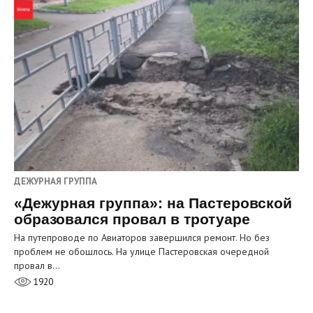
ДЕЖУРНАЯ ГРУППА
«Дежурная группа»: на Пастеровской
образовался провал в тротуаре
На путепроводе по Авиаторов завершился ремонт. Но без
проблем не обошлось. На улице Пастеровская очередной
провал в…
1920