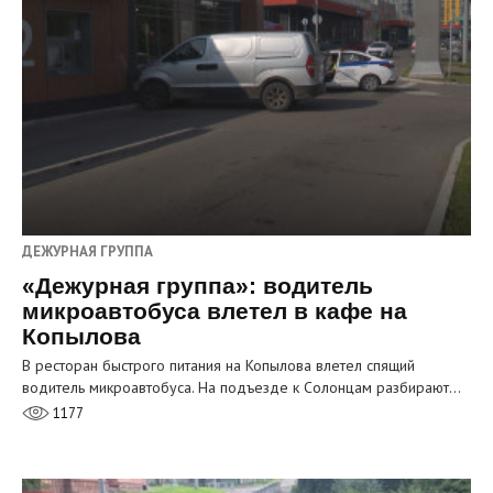
ДЕЖУРНАЯ ГРУППА
«Дежурная группа»: водитель
микроавтобуса влетел в кафе на
Копылова
В ресторан быстрого питания на Копылова влетел спящий
водитель микроавтобуса. На подъезде к Солонцам разбирают…
1177