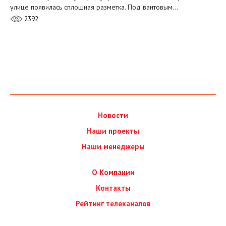
улице появилась сплошная разметка. Под вантовым…
2392
Новости
Наши проекты
Наши менеджеры
О Компании
Контакты
Рейтинг телеканалов