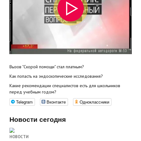
Вызов "Скорой помощи" стал платным?
Как попасть на эндоскопические исследования?
Какие рекомендации специалистов есть для школьников
перед учебным годом?
Telegram
Вконтакте
Одноклассники
Новости сегодня
НОВОСТИ