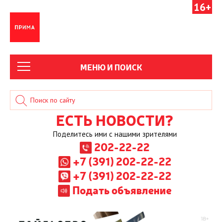
16+
МЕНЮ И ПОИСК
ЕСТЬ НОВОСТИ?
Поделитесь ими с нашими зрителями
202-22-22
+7 (391) 202-22-22
+7 (391) 202-22-22
Подать объявление