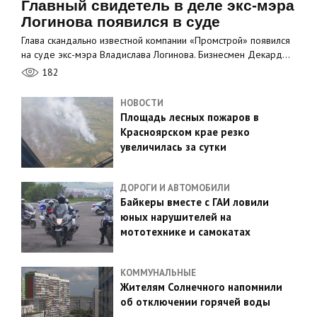
Главный свидетель в деле экс-мэра
Логинова появился в суде
Глава скандально известной компании «Промстрой» появился
на суде экс-мэра Владислава Логинова. Бизнесмен Декард…
182
НОВОСТИ
Площадь лесных пожаров в
Красноярском крае резко
увеличилась за сутки
ДОРОГИ И АВТОМОБИЛИ
Байкеры вместе с ГАИ ловили
юных нарушителей на
мототехнике и самокатах
КОММУНАЛЬНЫЕ
Жителям Солнечного напомнили
об отключении горячей воды