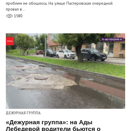
проблем не обошлось. На улице Пастеровская очередной
провал в…
1580
ДЕЖУРНАЯ ГРУППА
«Дежурная группа»: на Ады
Лебедевой водители бьются о