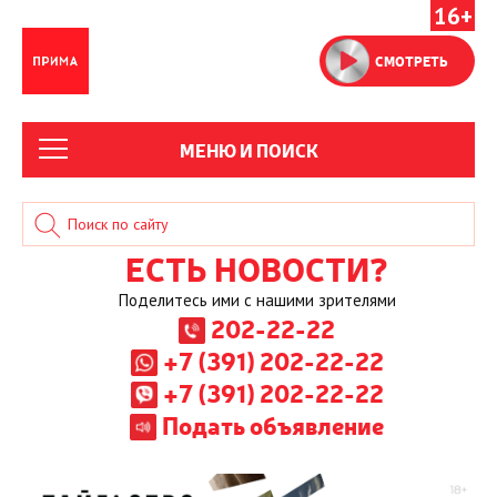
16+
СМОТРЕТЬ
МЕНЮ И ПОИСК
ЕСТЬ НОВОСТИ?
Поделитесь ими с нашими зрителями
202-22-22
+7 (391) 202-22-22
+7 (391) 202-22-22
Подать объявление