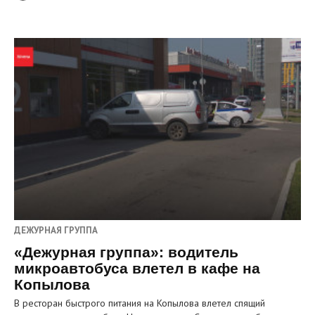
ДЕЖУРНАЯ ГРУППА
«Дежурная группа»: водитель
микроавтобуса влетел в кафе на
Копылова
В ресторан быстрого питания на Копылова влетел спящий