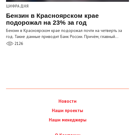
ЦИФРА ДНЯ
Бензин в Красноярском крае
подорожал на 23% за год
Бензин в Красноярском крае подорожал почти на четверть за
год. Такие данные приводит Банк России. Причём, главный…
2126
Новости
Наши проекты
Наши менеджеры