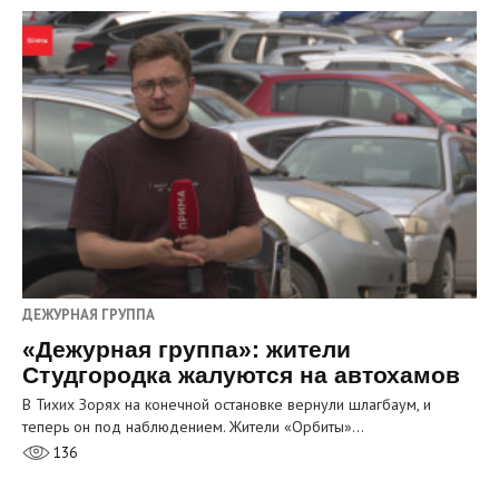
ДЕЖУРНАЯ ГРУППА
«Дежурная группа»: жители
Студгородка жалуются на автохамов
В Тихих Зорях на конечной остановке вернули шлагбаум, и
теперь он под наблюдением. Жители «Орбиты»…
136