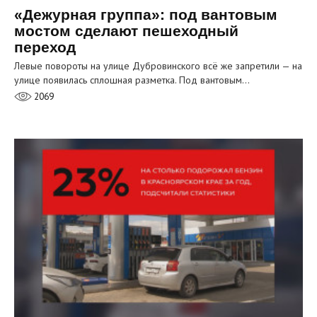
«Дежурная группа»: под вантовым
мостом сделают пешеходный
переход
Левые повороты на улице Дубровинского всё же запретили — на
улице появилась сплошная разметка. Под вантовым…
2069