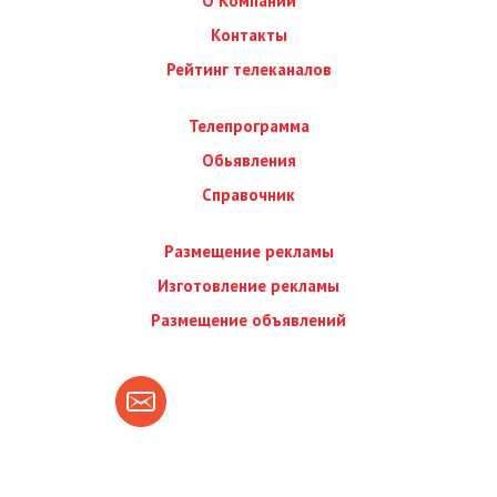
О Компании
Контакты
Рейтинг телеканалов
Телепрограмма
Обьявления
Справочник
Размещение рекламы
Изготовление рекламы
Размещение объявлений