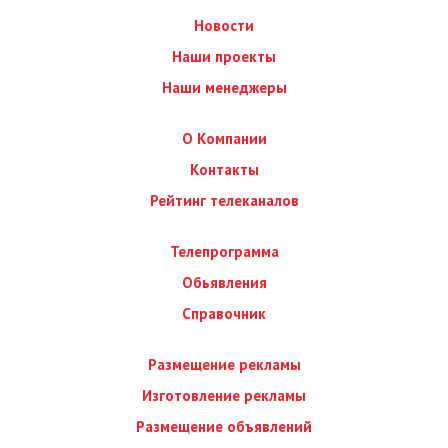
Новости
Наши проекты
Наши менеджеры
О Компании
Контакты
Рейтинг телеканалов
Телепрограмма
Обьявления
Справочник
Размещение рекламы
Изготовление рекламы
Размещение объявлений