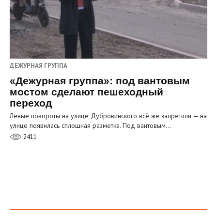
ДЕЖУРНАЯ ГРУППА
«Дежурная группа»: под вантовым
мостом сделают пешеходный
переход
Левые повороты на улице Дубровинского всё же запретили — на
улице появилась сплошная разметка. Под вантовым…
2411