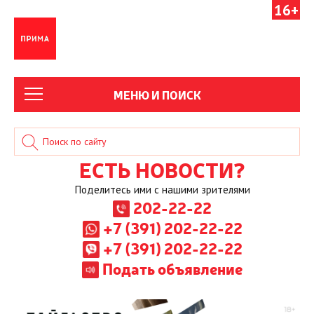
16+
МЕНЮ И ПОИСК
ЕСТЬ НОВОСТИ?
Поделитесь ими с нашими зрителями
202-22-22
+7 (391) 202-22-22
+7 (391) 202-22-22
Подать объявление