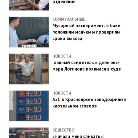
отделения
КОММУНАЛЬНЫЕ
Мусорный эксперимент: в баки
положили маячки и проверили
сроки вывоза
НОВОСТИ
Главный свидетель в деле экс-
мэра Логинова появился в суде
НОВОСТИ
АЗС в Красноярске заподозрили в
картельном сговоре
ОБЩЕСТВО
«Начали меня сливать»: