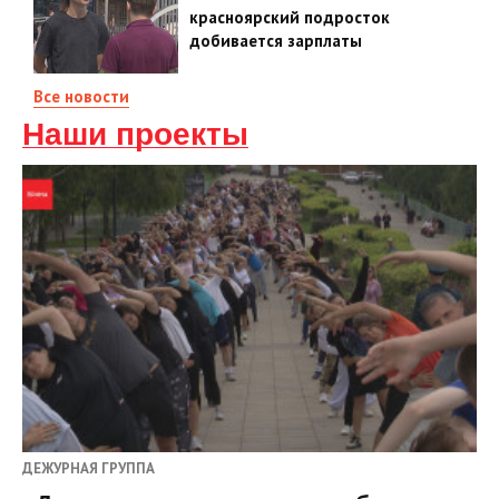
красноярский подросток
добивается зарплаты
Все новости
Наши проекты
ДЕЖУРНАЯ ГРУППА