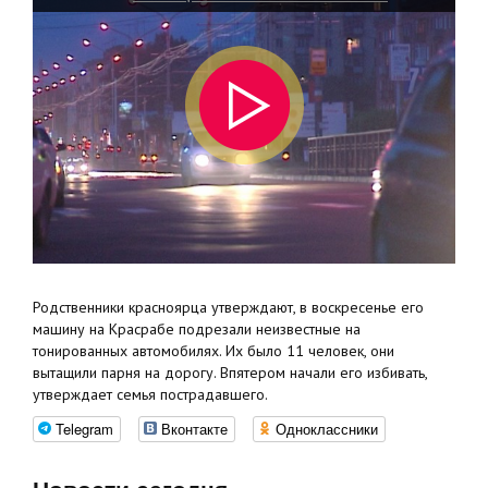
Родственники красноярца утверждают, в воскресенье его
машину на Красрабе подрезали неизвестные на
тонированных автомобилях. Их было 11 человек, они
вытащили парня на дорогу. Впятером начали его избивать,
утверждает семья пострадавшего.
Telegram
Вконтакте
Одноклассники