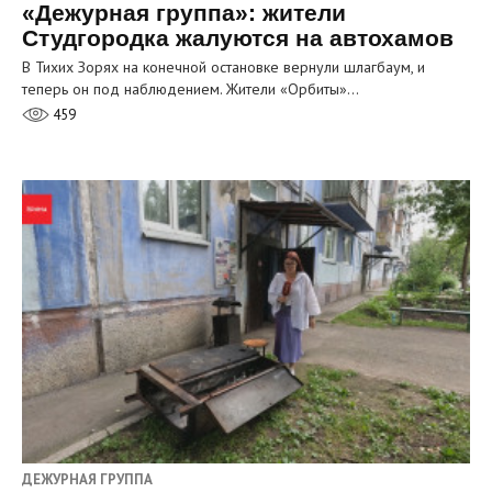
«Дежурная группа»: жители
Студгородка жалуются на автохамов
В Тихих Зорях на конечной остановке вернули шлагбаум, и
теперь он под наблюдением. Жители «Орбиты»…
459
ДЕЖУРНАЯ ГРУППА