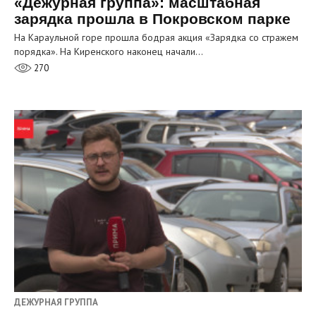
«Дежурная группа»: масштабная
зарядка прошла в Покровском парке
На Караульной горе прошла бодрая акция «Зарядка со стражем
порядка». На Киренского наконец начали…
270
ДЕЖУРНАЯ ГРУППА