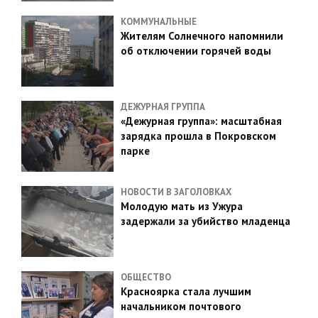
КОММУНАЛЬНЫЕ
Жителям Солнечного напомнили
об отключении горячей воды
ДЕЖУРНАЯ ГРУППА
«Дежурная группа»: масштабная
зарядка прошла в Покровском
парке
НОВОСТИ В ЗАГОЛОВКАХ
Молодую мать из Ужура
задержали за убийство младенца
ОБЩЕСТВО
Красноярка стала лучшим
начальником почтового