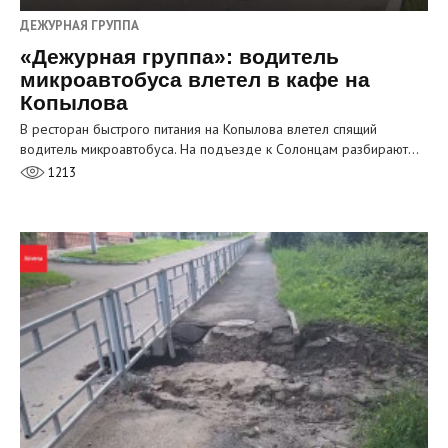
ДЕЖУРНАЯ ГРУППА
«Дежурная группа»: водитель
микроавтобуса влетел в кафе на
Копылова
В ресторан быстрого питания на Копылова влетел спящий
водитель микроавтобуса. На подъезде к Солонцам разбирают…
1213