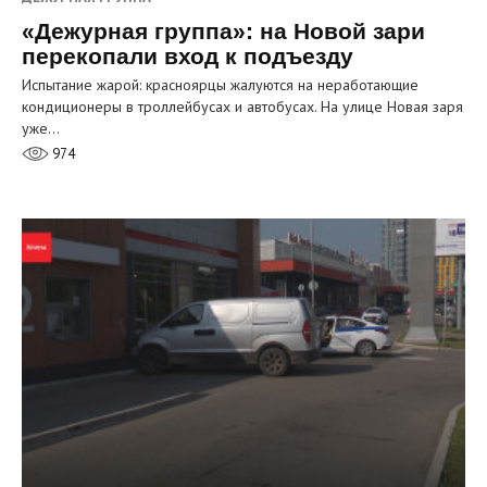
«Дежурная группа»: на Новой зари
перекопали вход к подъезду
Испытание жарой: красноярцы жалуются на неработающие
кондиционеры в троллейбусах и автобусах. На улице Новая заря
уже…
974