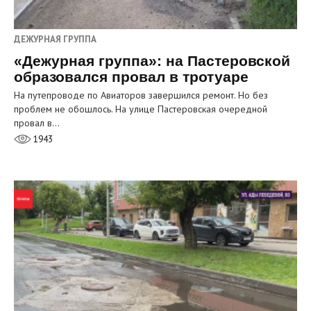
ДЕЖУРНАЯ ГРУППА
«Дежурная группа»: на Пастеровской
образовался провал в тротуаре
На путепроводе по Авиаторов завершился ремонт. Но без
проблем не обошлось. На улице Пастеровская очередной
провал в…
1943