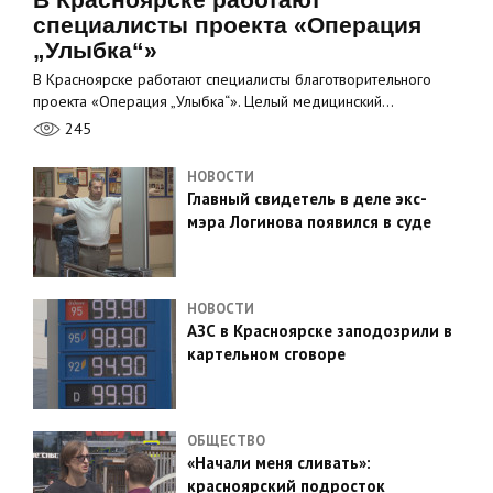
специалисты проекта «Операция
„Улыбка“»
В Красноярске работают специалисты благотворительного
проекта «Операция „Улыбка“». Целый медицинский…
245
НОВОСТИ
Главный свидетель в деле экс-
мэра Логинова появился в суде
НОВОСТИ
АЗС в Красноярске заподозрили в
картельном сговоре
ОБЩЕСТВО
«Начали меня сливать»:
красноярский подросток