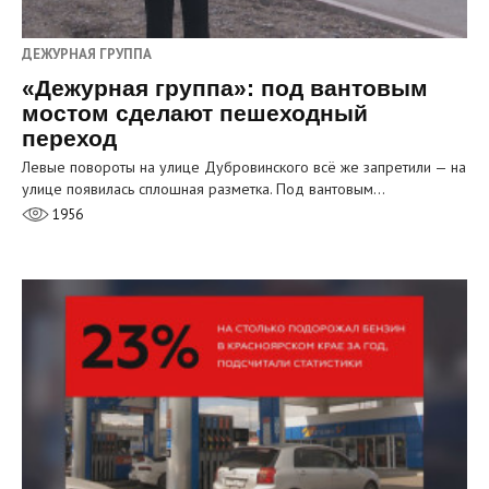
ДЕЖУРНАЯ ГРУППА
«Дежурная группа»: под вантовым
мостом сделают пешеходный
переход
Левые повороты на улице Дубровинского всё же запретили — на
улице появилась сплошная разметка. Под вантовым…
1956