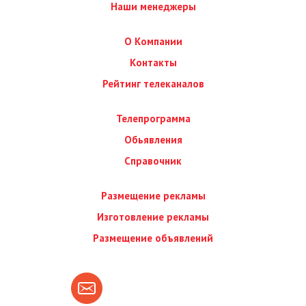
Наши менеджеры
О Компании
Контакты
Рейтинг телеканалов
Телепрограмма
Обьявления
Справочник
Размещение рекламы
Изготовление рекламы
Размещение объявлений