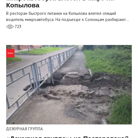
Копылова
В ресторан быстрого питания на Копылова влетел спящий
водитель микроавтобуса. На подъезде к Солонцам разбирают…
723
ДЕЖУРНАЯ ГРУППА