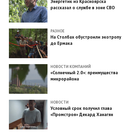
Энергетик из Красноярска
рассказал о службе в зоне СВО
РАЗНОЕ
На Столбах обустроили экотропу
до Ермака
НОВОСТИ КОМПАНИЙ
«Солнечный 2.0»: преимущества
микрорайона
НОВОСТИ
Условный срок получил глава
«Промстроя» Декард Ханагян