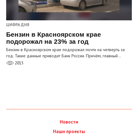
ЦИФРА ДНЯ
Бензин в Красноярском крае
подорожал на 23% за год
Бензин в Красноярском крае подорожал почти на четверть за
год. Такие данные приводит Банк России. Причём, главный…
2015
Новости
Наши проекты