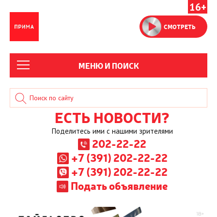
16+
СМОТРЕТЬ
МЕНЮ И ПОИСК
ЕСТЬ НОВОСТИ?
Поделитесь ими с нашими зрителями
202-22-22
+7 (391) 202-22-22
+7 (391) 202-22-22
Подать объявление