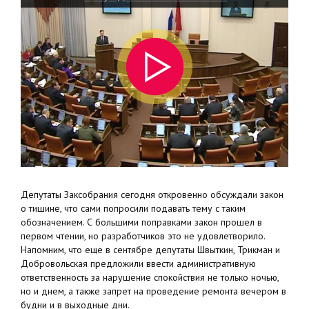
Депутаты Заксобрания сегодня откровенно обсуждали закон
о тишине, что сами попросили подавать тему с таким
обозначением. С большими поправками закон прошел в
первом чтении, но разработчиков это не удовлетворило.
Напомним, что еще в сентябре депутаты Швыткин, Трикман и
Добровольская предложили ввести административную
ответственность за нарушение спокойствия не только ночью,
но и днем, а также запрет на проведение ремонта вечером в
будни и в выходные дни.