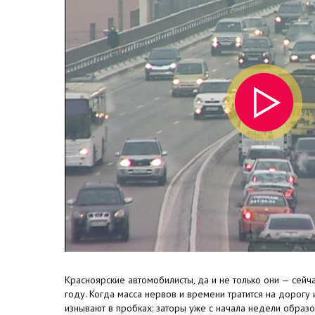
Красноярские автомобилисты, да и не только они — сей
году. Когда масса нервов и времени тратится на дорогу 
изнывают в пробках: заторы уже с начала недели образов