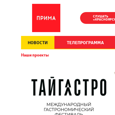
СЛУШАТЬ
«КРАСНОЯРС
НОВОСТИ
ТЕЛЕПРОГРАММА
Наши проекты