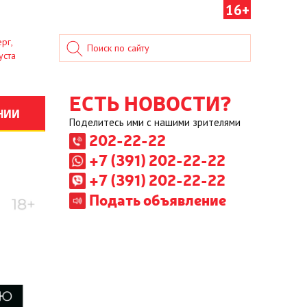
16+
рг,
уста
ЕСТЬ НОВОСТИ?
НИИ
Поделитесь ими с нашими зрителями
202-22-22
+7 (391) 202-22-22
+7 (391) 202-22-22
Подать объявление