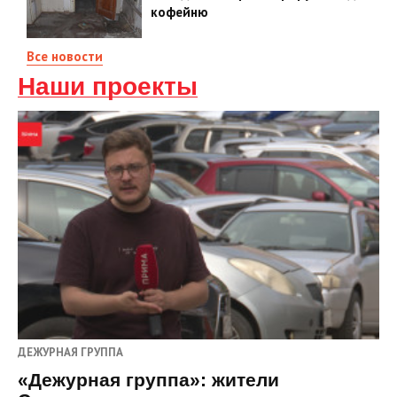
кофейню
Все новости
Наши проекты
ДЕЖУРНАЯ ГРУППА
«Дежурная группа»: жители