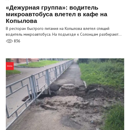
«Дежурная группа»: водитель
микроавтобуса влетел в кафе на
Копылова
В ресторан быстрого питания на Копылова влетел спящий
водитель микроавтобуса. На подъезде к Солонцам разбирают…
836