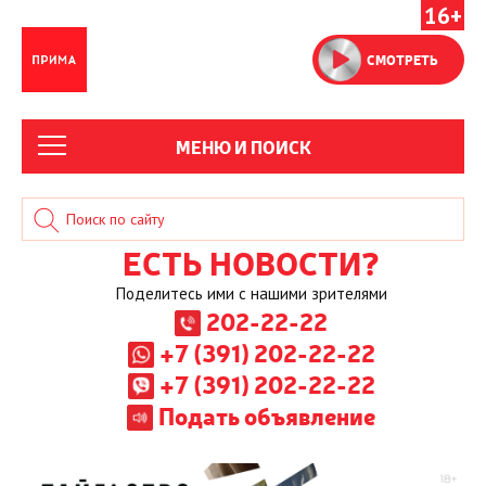
16+
СМОТРЕТЬ
МЕНЮ И ПОИСК
ЕСТЬ НОВОСТИ?
Поделитесь ими с нашими зрителями
202-22-22
+7 (391) 202-22-22
+7 (391) 202-22-22
Подать объявление