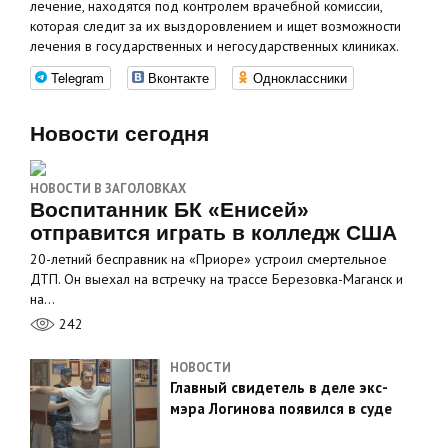
лечение, находятся под контролем врачебной комиссии,
которая следит за их выздоровлением и ищет возможности
лечения в государственных и негосударственных клиниках.
Telegram
Вконтакте
Одноклассники
Новости сегодня
НОВОСТИ В ЗАГОЛОВКАХ
Воспитанник БК «Енисей»
отправится играть в колледж США
20-летний бесправник на «Приоре» устроил смертельное
ДТП. Он выехал на встречку на трассе Березовка-Маганск и
на…
242
НОВОСТИ
Главный свидетель в деле экс-
мэра Логинова появился в суде