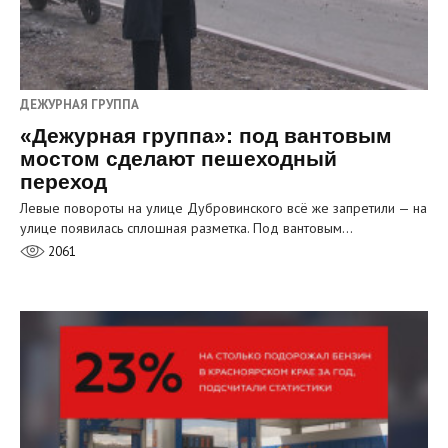
ДЕЖУРНАЯ ГРУППА
«Дежурная группа»: под вантовым
мостом сделают пешеходный
переход
Левые повороты на улице Дубровинского всё же запретили — на
улице появилась сплошная разметка. Под вантовым…
2061