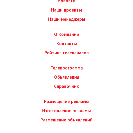
Новости
Наши проекты
Наши менеджеры
О Компании
Контакты
Рейтинг телеканалов
Телепрограмма
Обьявления
Справочник
Размещение рекламы
Изготовление рекламы
Размещение объявлений