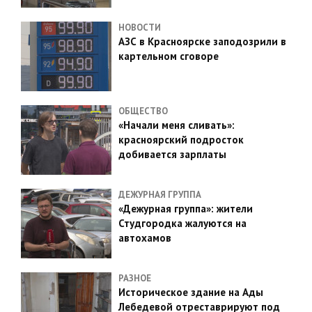
НОВОСТИ
АЗС в Красноярске заподозрили в
картельном сговоре
ОБЩЕСТВО
«Начали меня сливать»:
красноярский подросток
добивается зарплаты
ДЕЖУРНАЯ ГРУППА
«Дежурная группа»: жители
Студгородка жалуются на
автохамов
РАЗНОЕ
Историческое здание на Ады
Лебедевой отреставрируют под