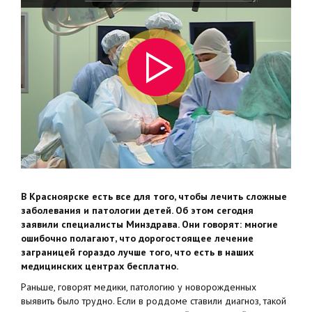
детей
В Красноярске есть все для того, чтобы лечить сложные
заболевания и патологии детей. Об этом сегодня
заявили специалисты Минздрава. Они говорят: многие
ошибочно полагают, что дорогостоящее лечение
заграницей гораздо лучше того, что есть в наших
медицинских центрах бесплатно.
Раньше, говорят медики, патологию у новорожденных
выявить было трудно. Если в роддоме ставили диагноз, такой