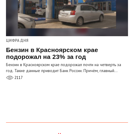
ЦИФРА ДНЯ
Бензин в Красноярском крае
подорожал на 23% за год
Бензин в Красноярском крае подорожал почти на четверть за
год. Такие данные приводит Банк России. Причём, главный…
2117