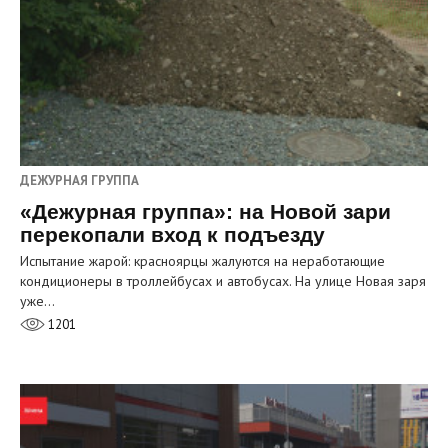
ДЕЖУРНАЯ ГРУППА
«Дежурная группа»: на Новой зари
перекопали вход к подъезду
Испытание жарой: красноярцы жалуются на неработающие
кондиционеры в троллейбусах и автобусах. На улице Новая заря
уже…
1201