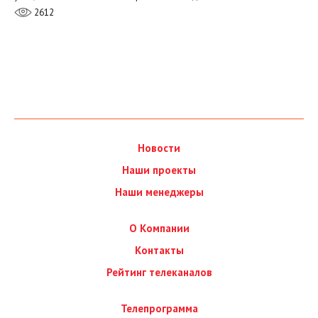
2612
Новости
Наши проекты
Наши менеджеры
О Компании
Контакты
Рейтинг телеканалов
Телепрограмма