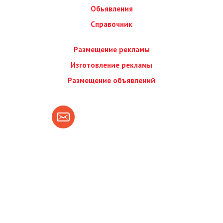
Обьявления
Справочник
Размещение рекламы
Изготовление рекламы
Размещение объявлений