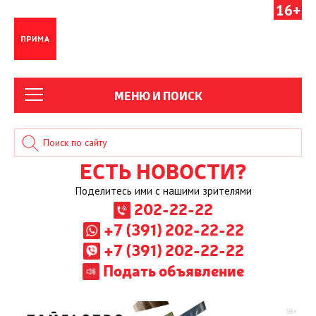
16+
МЕНЮ И ПОИСК
ЕСТЬ НОВОСТИ?
Поделитесь ими с нашими зрителями
202-22-22
+7 (391) 202-22-22
+7 (391) 202-22-22
Подать объявление