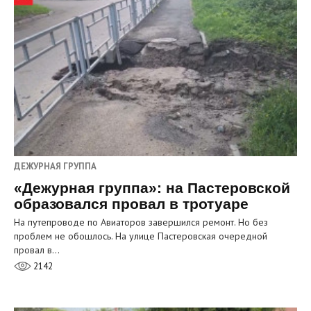
ДЕЖУРНАЯ ГРУППА
«Дежурная группа»: на Пастеровской
образовался провал в тротуаре
На путепроводе по Авиаторов завершился ремонт. Но без
проблем не обошлось. На улице Пастеровская очередной
провал в…
2142