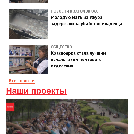
НОВОСТИ В ЗАГОЛОВКАХ
Молодую мать из Ужура
задержали за убийство младенца
ОБЩЕСТВО
Красноярка стала лучшим
начальником почтового
отделения
Все новости
Наши проекты