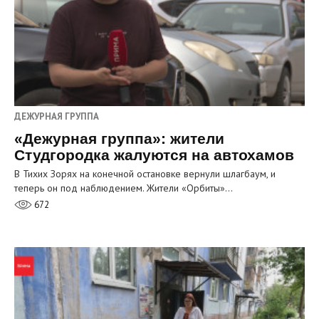
ДЕЖУРНАЯ ГРУППА
«Дежурная группа»: жители
Студгородка жалуются на автохамов
В Тихих Зорях на конечной остановке вернули шлагбаум, и
теперь он под наблюдением. Жители «Орбиты»…
672