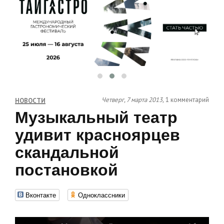
Четверг, 7 марта 2013,
1 комментарий
НОВОСТИ
Музыкальный театр
удивит красноярцев
скандальной
постановкой
Вконтакте
Одноклассники