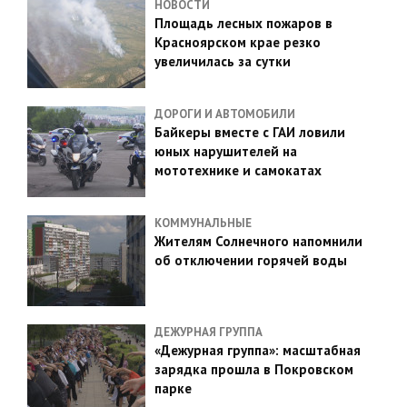
НОВОСТИ
Площадь лесных пожаров в
Красноярском крае резко
увеличилась за сутки
ДОРОГИ И АВТОМОБИЛИ
Байкеры вместе с ГАИ ловили
юных нарушителей на
мототехнике и самокатах
КОММУНАЛЬНЫЕ
Жителям Солнечного напомнили
об отключении горячей воды
ДЕЖУРНАЯ ГРУППА
«Дежурная группа»: масштабная
зарядка прошла в Покровском
парке