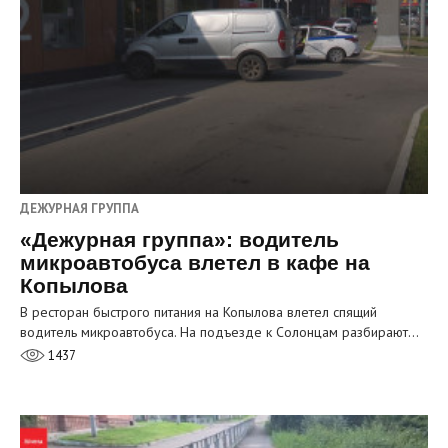
ДЕЖУРНАЯ ГРУППА
«Дежурная группа»: водитель
микроавтобуса влетел в кафе на
Копылова
В ресторан быстрого питания на Копылова влетел спящий
водитель микроавтобуса. На подъезде к Солонцам разбирают…
1437