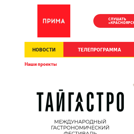
СЛУШАТЬ
«КРАСНОЯРС
НОВОСТИ
ТЕЛЕПРОГРАММА
Наши проекты