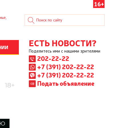
16+
нье,
ЕСТЬ НОВОСТИ?
НИИ
Поделитесь ими с нашими зрителями
202-22-22
+7 (391) 202-22-22
+7 (391) 202-22-22
Подать объявление