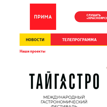
СЛУШАТЬ
«КРАСНОЯРС
НОВОСТИ
ТЕЛЕПРОГРАММА
Наши проекты