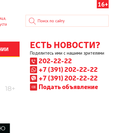
16+
ица,
уста
ЕСТЬ НОВОСТИ?
НИИ
Поделитесь ими с нашими зрителями
202-22-22
+7 (391) 202-22-22
+7 (391) 202-22-22
Подать объявление