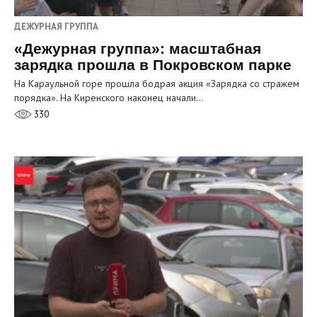
ДЕЖУРНАЯ ГРУППА
«Дежурная группа»: масштабная
зарядка прошла в Покровском парке
На Караульной горе прошла бодрая акция «Зарядка со стражем
порядка». На Киренского наконец начали…
330