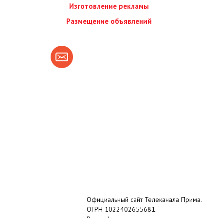
Изготовление рекламы
Размещение объявлений
Официальный сайт Телеканала Прима.
ОГРН 1022402655681.