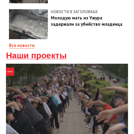
НОВОСТИ В ЗАГОЛОВКАХ
Молодую мать из Ужура
задержали за убийство младенца
Все новости
Наши проекты