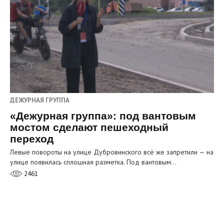
ДЕЖУРНАЯ ГРУППА
«Дежурная группа»: под вантовым
мостом сделают пешеходный
переход
Левые повороты на улице Дубровинского всё же запретили — на
улице появилась сплошная разметка. Под вантовым…
2461