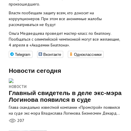
произошедшего.
Власти пообещали защиту всем, кто доносит на
коррупционеров. При этом все анонимные жалобы
рассматриваться не будут
Ольга Медведцева проведет мастер-класс по биатлону.
Пообщаться с олимпийской чемпионкой могут все желающие,
4 апреля в «Академии Биатлона».
Telegram
Вконтакте
Одноклассники
Новости сегодня
НОВОСТИ
Главный свидетель в деле экс-мэра
Логинова появился в суде
Глава скандально известной компании «Промстрой» появился
на суде экс-мэра Владислава Логинова. Бизнесмен Декард…
207