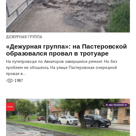
ДЕЖУРНАЯ ГРУППА
«Дежурная группа»: на Пастеровской
образовался провал в тротуаре
На путепроводе по Авиаторов завершился ремонт. Но без
проблем не обошлось. На улице Пастеровская очередной
провал в…
1987