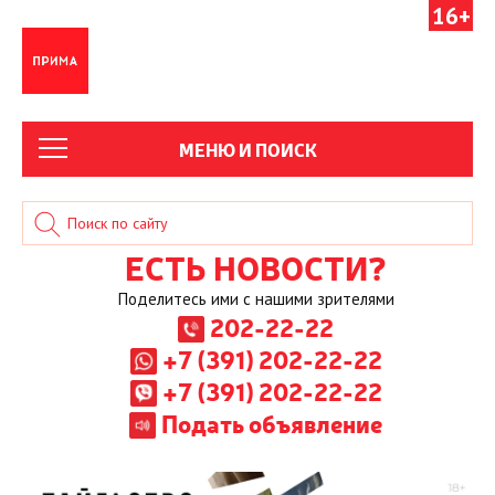
16+
МЕНЮ И ПОИСК
ЕСТЬ НОВОСТИ?
Поделитесь ими с нашими зрителями
202-22-22
+7 (391) 202-22-22
+7 (391) 202-22-22
Подать объявление