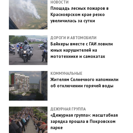
НОВОСТИ
Площадь лесных пожаров в
Красноярском крае резко
увеличилась за сутки
ДОРОГИ И АВТОМОБИЛИ
Байкеры вместе с ГАИ ловили
юных нарушителей на
мототехнике и самокатах
КОММУНАЛЬНЫЕ
Жителям Солнечного напомнили
об отключении горячей воды
ДЕЖУРНАЯ ГРУППА
«Дежурная группа»: масштабная
зарядка прошла в Покровском
парке