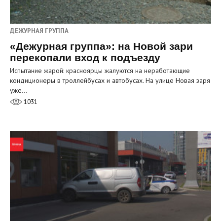
ДЕЖУРНАЯ ГРУППА
«Дежурная группа»: на Новой зари
перекопали вход к подъезду
Испытание жарой: красноярцы жалуются на неработающие
кондиционеры в троллейбусах и автобусах. На улице Новая заря
уже…
1031