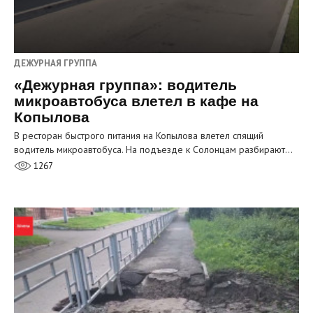
ДЕЖУРНАЯ ГРУППА
«Дежурная группа»: водитель
микроавтобуса влетел в кафе на
Копылова
В ресторан быстрого питания на Копылова влетел спящий
водитель микроавтобуса. На подъезде к Солонцам разбирают…
1267