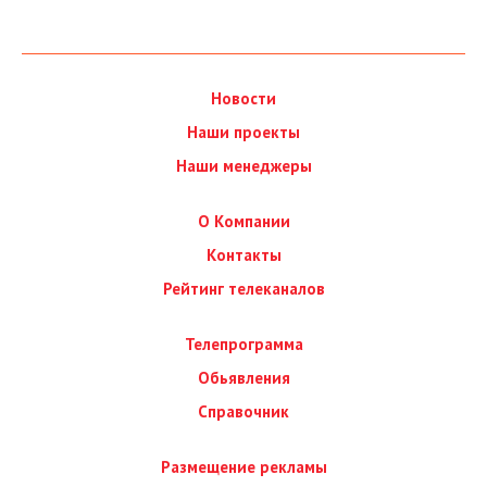
Новости
Наши проекты
Наши менеджеры
О Компании
Контакты
Рейтинг телеканалов
Телепрограмма
Обьявления
Справочник
Размещение рекламы