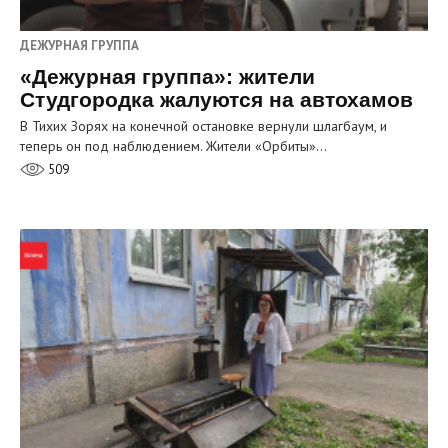
ДЕЖУРНАЯ ГРУППА
«Дежурная группа»: жители
Студгородка жалуются на автохамов
В Тихих Зорях на конечной остановке вернули шлагбаум, и
теперь он под наблюдением. Жители «Орбиты»…
509