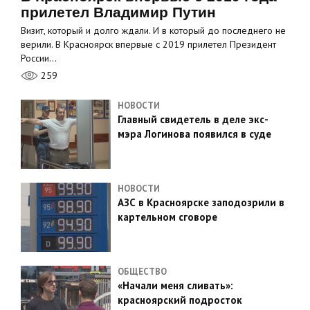
прилетел Владимир Путин
Визит, который и долго ждали. И в который до последнего не
верили. В Красноярск впервые с 2019 прилетел Президент
России…
259
НОВОСТИ
Главный свидетель в деле экс-
мэра Логинова появился в суде
НОВОСТИ
АЗС в Красноярске заподозрили в
картельном сговоре
ОБЩЕСТВО
«Начали меня сливать»:
красноярский подросток