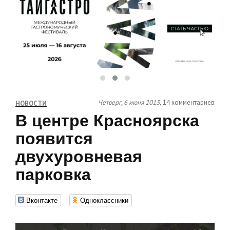
Четверг, 6 июня 2013,
14 комментариев
НОВОСТИ
В центре Красноярска
появится
двухуровневая
парковка
Вконтакте
Одноклассники