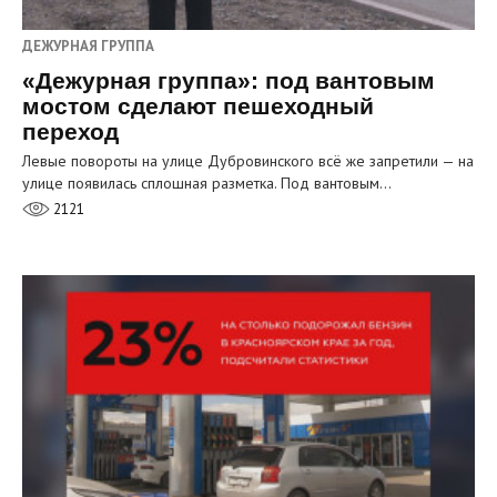
ДЕЖУРНАЯ ГРУППА
«Дежурная группа»: под вантовым
мостом сделают пешеходный
переход
Левые повороты на улице Дубровинского всё же запретили — на
улице появилась сплошная разметка. Под вантовым…
2121