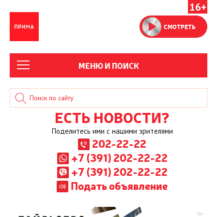
16+
СМОТРЕТЬ
МЕНЮ И ПОИСК
ЕСТЬ НОВОСТИ?
Поделитесь ими с нашими зрителями
202-22-22
+7 (391) 202-22-22
+7 (391) 202-22-22
Подать объявление