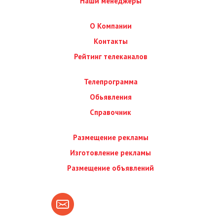
Наши менеджеры
О Компании
Контакты
Рейтинг телеканалов
Телепрограмма
Обьявления
Справочник
Размещение рекламы
Изготовление рекламы
Размещение объявлений