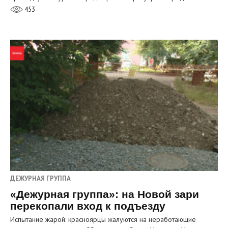
453
ДЕЖУРНАЯ ГРУППА
«Дежурная группа»: на Новой зари
перекопали вход к подъезду
Испытание жарой: красноярцы жалуются на неработающие