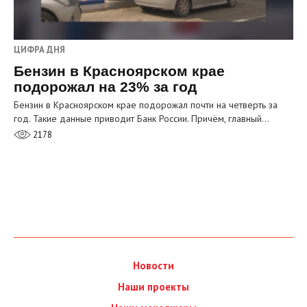
ЦИФРА ДНЯ
Бензин в Красноярском крае
подорожал на 23% за год
Бензин в Красноярском крае подорожал почти на четверть за
год. Такие данные приводит Банк России. Причём, главный…
2178
Новости
Наши проекты