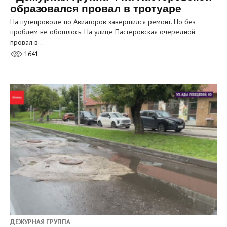
образовался провал в тротуаре
На путепроводе по Авиаторов завершился ремонт. Но без
проблем не обошлось. На улице Пастеровская очередной
провал в…
1641
ДЕЖУРНАЯ ГРУППА