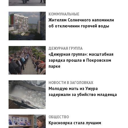
КОММУНАЛЬНЫЕ
Жителям Солнечного напомнили
об отключении горячей воды
ДЕЖУРНАЯ ГРУППА
«Дежурная группа»: масштабная
зарядка прошла в Покровском
парке
НОВОСТИ В ЗАГОЛОВКАХ
Молодую мать из Ужура
задержали за убийство младенца
ОБЩЕСТВО
Красноярка стала лучшим