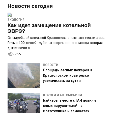
Новости сегодня
ЭКОЛОГИЯ
Как идет замещение котельной
ЭВРЗ?
От старейшей котельной Красноярска отключают жилые дома.
Речь о 100‑летней трубе вагоноремонтного завода, которая
дымит почти в…
235
НОВОСТИ
Площадь лесных пожаров в
Красноярском крае резко
увеличилась за сутки
ДОРОГИ И АВТОМОБИЛИ
Байкеры вместе с ГАИ ловили
юных нарушителей на
мототехнике и самокатах