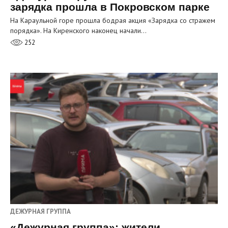
зарядка прошла в Покровском парке
На Караульной горе прошла бодрая акция «Зарядка со стражем
порядка». На Киренского наконец начали…
252
ДЕЖУРНАЯ ГРУППА
«Дежурная группа»: жители