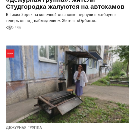
Студгородка жалуются на автохамов
В Тихих Зорях на конечной остановке вернули шлагбаум, и
теперь он под наблюдением. Жители «Орбиты»…
443
ДЕЖУРНАЯ ГРУППА