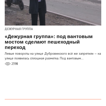
ДЕЖУРНАЯ ГРУППА
«Дежурная группа»: под вантовым
мостом сделают пешеходный
переход
Левые повороты на улице Дубровинского всё же запретили — на
улице появилась сплошная разметка. Под вантовым…
2398