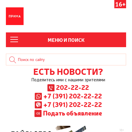
16+
МЕНЮ И ПОИСК
ЕСТЬ НОВОСТИ?
Поделитесь ими с нашими зрителями
202-22-22
+7 (391) 202-22-22
+7 (391) 202-22-22
Подать объявление