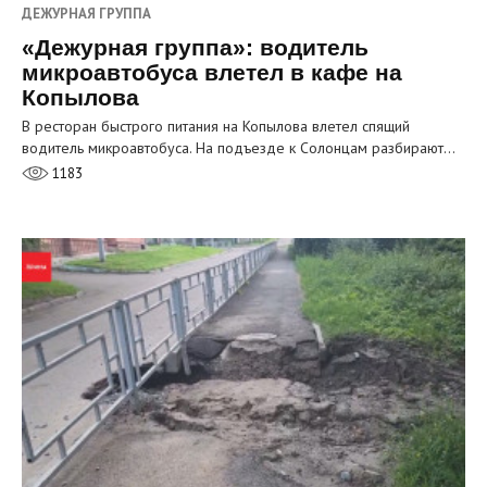
ДЕЖУРНАЯ ГРУППА
«Дежурная группа»: водитель
микроавтобуса влетел в кафе на
Копылова
В ресторан быстрого питания на Копылова влетел спящий
водитель микроавтобуса. На подъезде к Солонцам разбирают…
1183