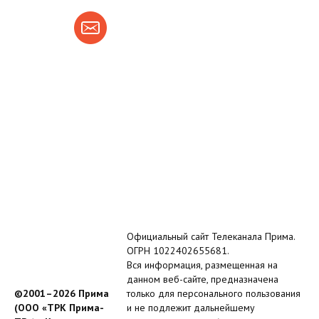
Официальный сайт Телеканала Прима.
ОГРН 1022402655681.
Вся информация, размещенная на
данном веб-сайте, предназначена
©2001–2026 Прима
только для персонального пользования
(ООО «ТРК Прима-
и не подлежит дальнейшему