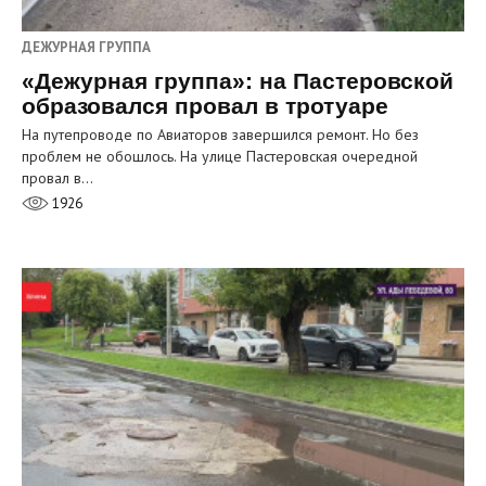
ДЕЖУРНАЯ ГРУППА
«Дежурная группа»: на Пастеровской
образовался провал в тротуаре
На путепроводе по Авиаторов завершился ремонт. Но без
проблем не обошлось. На улице Пастеровская очередной
провал в…
1926