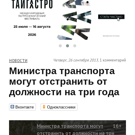
Четверг, 26 сентября 2013,
1 комментарий
НОВОСТИ
Министра транспорта
могут отстранить от
должности на три года
Вконтакте
Одноклассники
Министра транспорта могут
16+
отстранить от должности на три