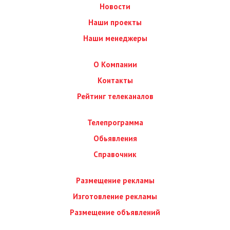
Новости
Наши проекты
Наши менеджеры
О Компании
Контакты
Рейтинг телеканалов
Телепрограмма
Обьявления
Справочник
Размещение рекламы
Изготовление рекламы
Размещение объявлений