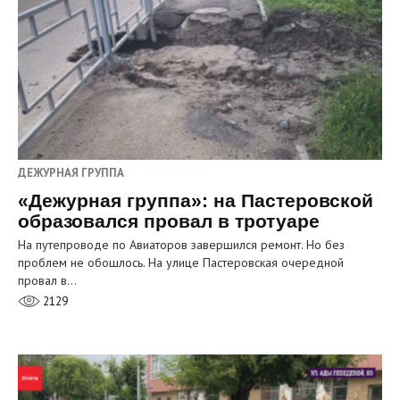
ДЕЖУРНАЯ ГРУППА
«Дежурная группа»: на Пастеровской
образовался провал в тротуаре
На путепроводе по Авиаторов завершился ремонт. Но без
проблем не обошлось. На улице Пастеровская очередной
провал в…
2129