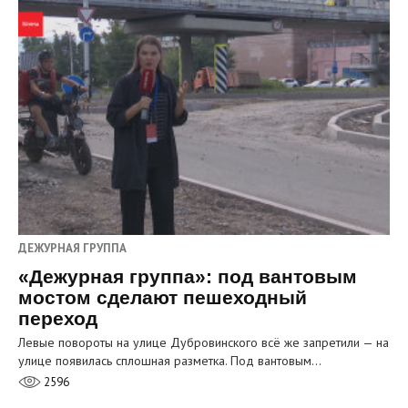
ДЕЖУРНАЯ ГРУППА
«Дежурная группа»: под вантовым
мостом сделают пешеходный
переход
Левые повороты на улице Дубровинского всё же запретили — на
улице появилась сплошная разметка. Под вантовым…
2596