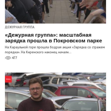
ДЕЖУРНАЯ ГРУППА
«Дежурная группа»: масштабная
зарядка прошла в Покровском парке
На Караульной горе прошла бодрая акция «Зарядка со стражем
порядка». На Киренского наконец начали…
477