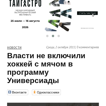
Среда, 2 октября 2013,
0 комментариев
НОВОСТИ
Власти не включили
хоккей с мячом в
программу
Универсиады
Вконтакте
Одноклассники