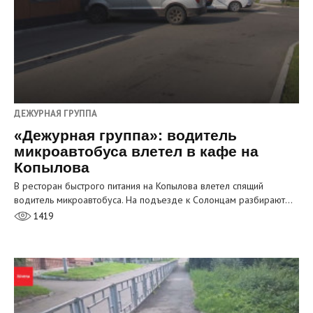
ДЕЖУРНАЯ ГРУППА
«Дежурная группа»: водитель
микроавтобуса влетел в кафе на
Копылова
В ресторан быстрого питания на Копылова влетел спящий
водитель микроавтобуса. На подъезде к Солонцам разбирают…
1419