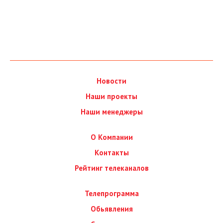
Новости
Наши проекты
Наши менеджеры
О Компании
Контакты
Рейтинг телеканалов
Телепрограмма
Обьявления