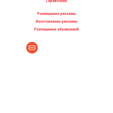
Справочник
Размещение рекламы
Изготовление рекламы
Размещение объявлений