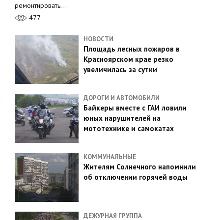
ремонтировать…
477
НОВОСТИ
Площадь лесных пожаров в
Красноярском крае резко
увеличилась за сутки
ДОРОГИ И АВТОМОБИЛИ
Байкеры вместе с ГАИ ловили
юных нарушителей на
мототехнике и самокатах
КОММУНАЛЬНЫЕ
Жителям Солнечного напомнили
об отключении горячей воды
ДЕЖУРНАЯ ГРУППА