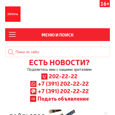
16+
МЕНЮ И ПОИСК
ЕСТЬ НОВОСТИ?
Поделитесь ими с нашими зрителями
202-22-22
+7 (391) 202-22-22
+7 (391) 202-22-22
Подать объявление