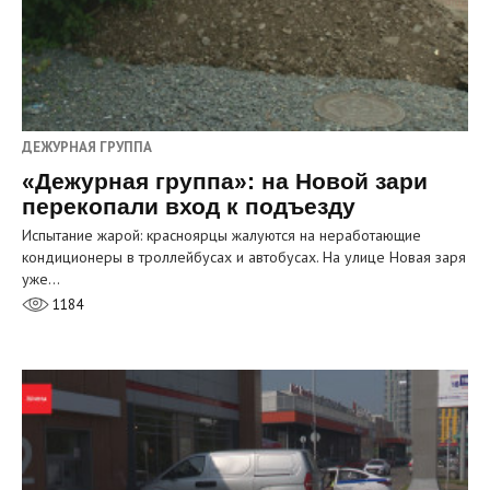
ДЕЖУРНАЯ ГРУППА
«Дежурная группа»: на Новой зари
перекопали вход к подъезду
Испытание жарой: красноярцы жалуются на неработающие
кондиционеры в троллейбусах и автобусах. На улице Новая заря
уже…
1184