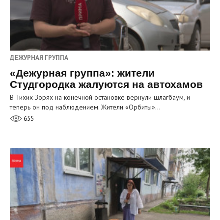
ДЕЖУРНАЯ ГРУППА
«Дежурная группа»: жители
Студгородка жалуются на автохамов
В Тихих Зорях на конечной остановке вернули шлагбаум, и
теперь он под наблюдением. Жители «Орбиты»…
655