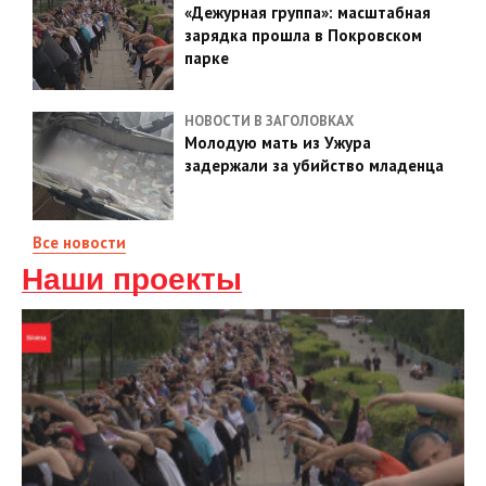
«Дежурная группа»: масштабная
зарядка прошла в Покровском
парке
НОВОСТИ В ЗАГОЛОВКАХ
Молодую мать из Ужура
задержали за убийство младенца
Все новости
Наши проекты