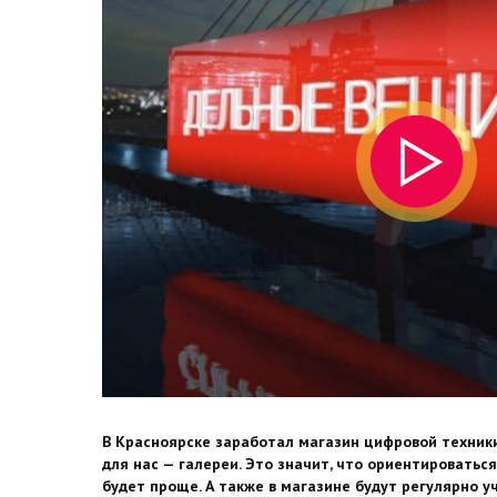
В Красноярске заработал магазин цифровой техник
для нас — галереи. Это значит, что ориентироватьс
будет проще. А также в магазине будут регулярно у