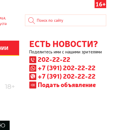
16+
ица,
уста
ЕСТЬ НОВОСТИ?
НИИ
Поделитесь ими с нашими зрителями
202-22-22
+7 (391) 202-22-22
+7 (391) 202-22-22
Подать объявление