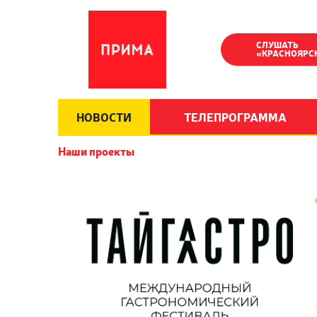
СЛУШАТЬ
«КРАСНОЯРС
НОВОСТИ
ТЕЛЕПРОГРАММА
Наши проекты