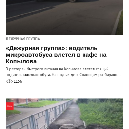
ДЕЖУРНАЯ ГРУППА
«Дежурная группа»: водитель
микроавтобуса влетел в кафе на
Копылова
В ресторан быстрого питания на Копылова влетел спящий
водитель микроавтобуса. На подъезде к Солонцам разбирают…
1156