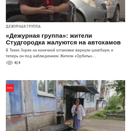
ДЕЖУРНАЯ ГРУППА
«Дежурная группа»: жители
Студгородка жалуются на автохамов
В Тихих Зорях на конечной остановке вернули шлагбаум, и
теперь он под наблюдением. Жители «Орбиты»…
414