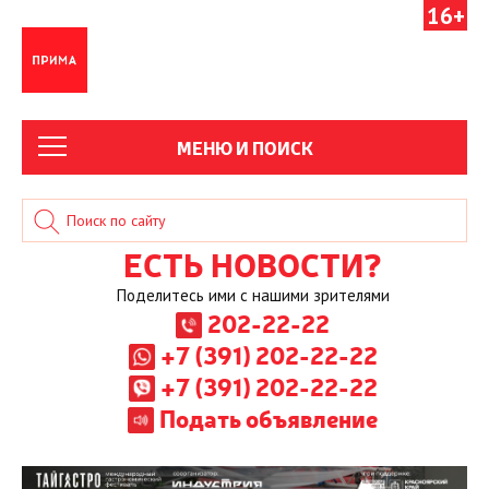
16+
МЕНЮ И ПОИСК
ЕСТЬ НОВОСТИ?
Поделитесь ими с нашими зрителями
202-22-22
+7 (391) 202-22-22
+7 (391) 202-22-22
Подать объявление