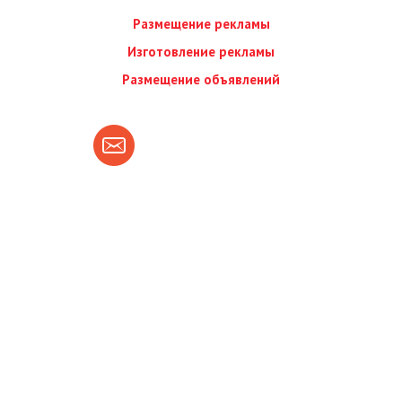
Размещение рекламы
Изготовление рекламы
Размещение объявлений