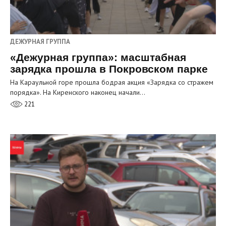
ДЕЖУРНАЯ ГРУППА
«Дежурная группа»: масштабная
зарядка прошла в Покровском парке
На Караульной горе прошла бодрая акция «Зарядка со стражем
порядка». На Киренского наконец начали…
221