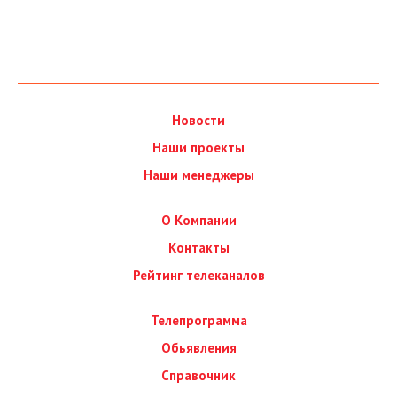
Новости
Наши проекты
Наши менеджеры
О Компании
Контакты
Рейтинг телеканалов
Телепрограмма
Обьявления
Справочник