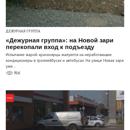
ДЕЖУРНАЯ ГРУППА
«Дежурная группа»: на Новой зари
перекопали вход к подъезду
Испытание жарой: красноярцы жалуются на неработающие
кондиционеры в троллейбусах и автобусах. На улице Новая заря
уже…
916