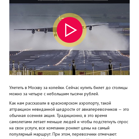
Улететь в Москву за копейки. Сейчас купить билет до столицы
можно за четыре с небольшим тысячи рублей.
Как нам рассказали в красноярском аэропорту, такой
аттракцион невиданной щедрости от авиаперевозчиков — это
обычная осенняя акция. Традиционно, в это время
самолетами летает меньше людей и чтобы подстегнуть спрос
на свои услуги, все компании роняют цены на самый
популярный маршрут. При этом, перевозчики отмечают: