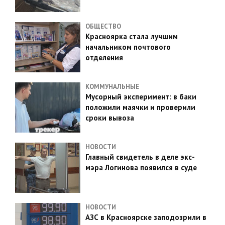
ОБЩЕСТВО
Красноярка стала лучшим
начальником почтового
отделения
КОММУНАЛЬНЫЕ
Мусорный эксперимент: в баки
положили маячки и проверили
сроки вывоза
НОВОСТИ
Главный свидетель в деле экс-
мэра Логинова появился в суде
НОВОСТИ
АЗС в Красноярске заподозрили в