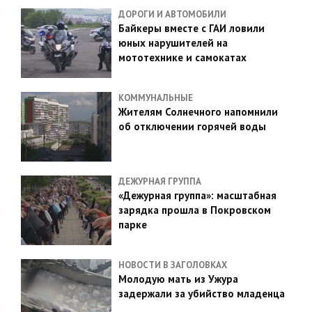
ДОРОГИ И АВТОМОБИЛИ
Байкеры вместе с ГАИ ловили
юных нарушителей на
мототехнике и самокатах
КОММУНАЛЬНЫЕ
Жителям Солнечного напомнили
об отключении горячей воды
ДЕЖУРНАЯ ГРУППА
«Дежурная группа»: масштабная
зарядка прошла в Покровском
парке
НОВОСТИ В ЗАГОЛОВКАХ
Молодую мать из Ужура
задержали за убийство младенца