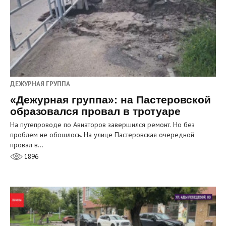
ДЕЖУРНАЯ ГРУППА
«Дежурная группа»: на Пастеровской
образовался провал в тротуаре
На путепроводе по Авиаторов завершился ремонт. Но без
проблем не обошлось. На улице Пастеровская очередной
провал в…
1896