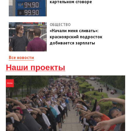
картельном сговоре
ОБЩЕСТВО
«Начали меня сливать»:
красноярский подросток
добивается зарплаты
Все новости
Наши проекты