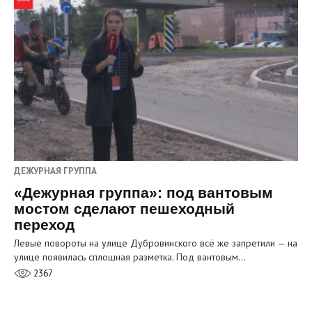
ДЕЖУРНАЯ ГРУППА
«Дежурная группа»: под вантовым
мостом сделают пешеходный
переход
Левые повороты на улице Дубровинского всё же запретили — на
улице появилась сплошная разметка. Под вантовым…
2367