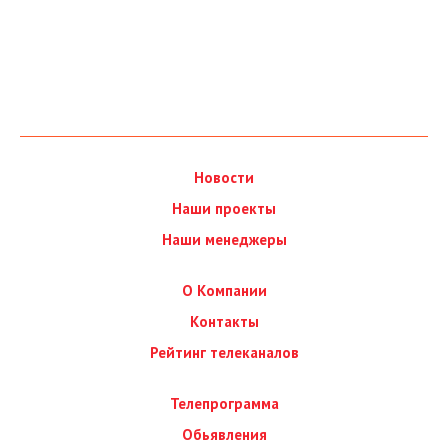
Новости
Наши проекты
Наши менеджеры
О Компании
Контакты
Рейтинг телеканалов
Телепрограмма
Обьявления