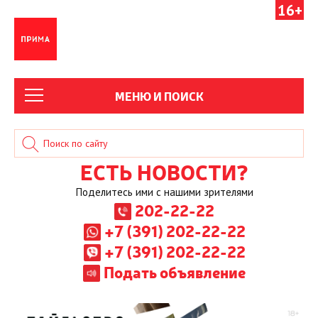
16+
МЕНЮ И ПОИСК
ЕСТЬ НОВОСТИ?
Поделитесь ими с нашими зрителями
202-22-22
+7 (391) 202-22-22
+7 (391) 202-22-22
Подать объявление