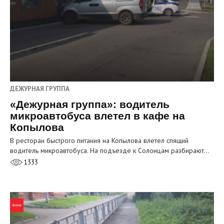
ДЕЖУРНАЯ ГРУППА
«Дежурная группа»: водитель
микроавтобуса влетел в кафе на
Копылова
В ресторан быстрого питания на Копылова влетел спящий
водитель микроавтобуса. На подъезде к Солонцам разбирают…
1333