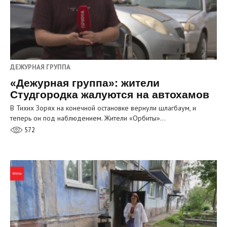
ДЕЖУРНАЯ ГРУППА
«Дежурная группа»: жители
Студгородка жалуются на автохамов
В Тихих Зорях на конечной остановке вернули шлагбаум, и
теперь он под наблюдением. Жители «Орбиты»…
572