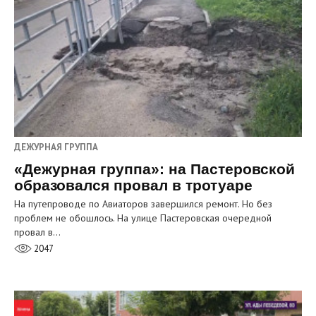
ДЕЖУРНАЯ ГРУППА
«Дежурная группа»: на Пастеровской
образовался провал в тротуаре
На путепроводе по Авиаторов завершился ремонт. Но без
проблем не обошлось. На улице Пастеровская очередной
провал в…
2047