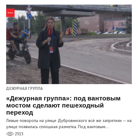
ДЕЖУРНАЯ ГРУППА
«Дежурная группа»: под вантовым
мостом сделают пешеходный
переход
Левые повороты на улице Дубровинского всё же запретили — на
улице появилась сплошная разметка. Под вантовым…
2515