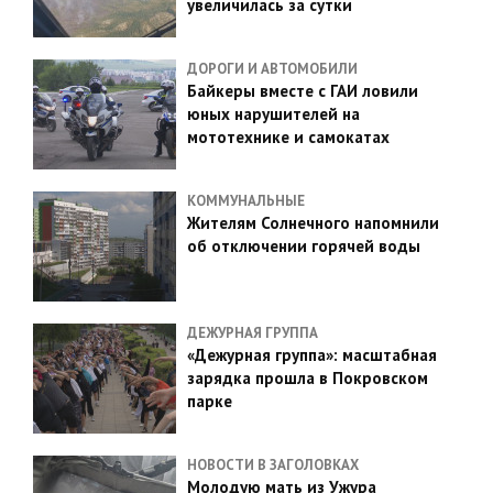
увеличилась за сутки
ДОРОГИ И АВТОМОБИЛИ
Байкеры вместе с ГАИ ловили
юных нарушителей на
мототехнике и самокатах
КОММУНАЛЬНЫЕ
Жителям Солнечного напомнили
об отключении горячей воды
ДЕЖУРНАЯ ГРУППА
«Дежурная группа»: масштабная
зарядка прошла в Покровском
парке
НОВОСТИ В ЗАГОЛОВКАХ
Молодую мать из Ужура