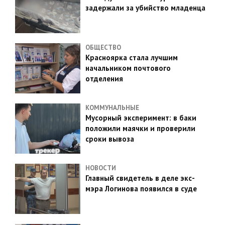
задержали за убийство младенца
ОБЩЕСТВО
Красноярка стала лучшим
начальником почтового
отделения
КОММУНАЛЬНЫЕ
Мусорный эксперимент: в баки
положили маячки и проверили
сроки вывоза
НОВОСТИ
Главный свидетель в деле экс-
мэра Логинова появился в суде