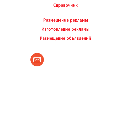
Справочник
Размещение рекламы
Изготовление рекламы
Размещение объявлений