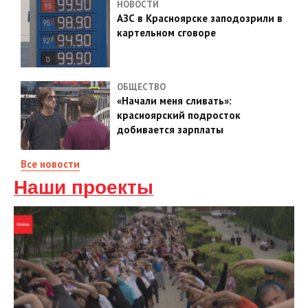
НОВОСТИ
АЗС в Красноярске заподозрили в
картельном сговоре
ОБЩЕСТВО
«Начали меня сливать»:
красноярский подросток
добивается зарплаты
Все новости
Наши проекты