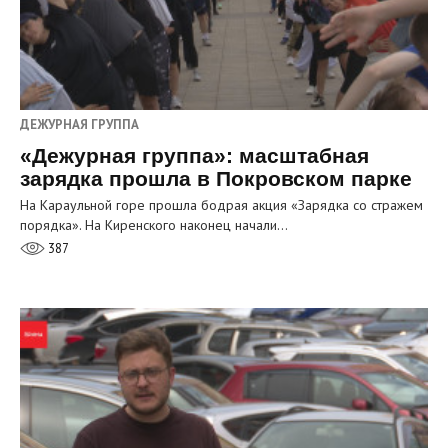
ДЕЖУРНАЯ ГРУППА
«Дежурная группа»: масштабная
зарядка прошла в Покровском парке
На Караульной горе прошла бодрая акция «Зарядка со стражем
порядка». На Киренского наконец начали…
387