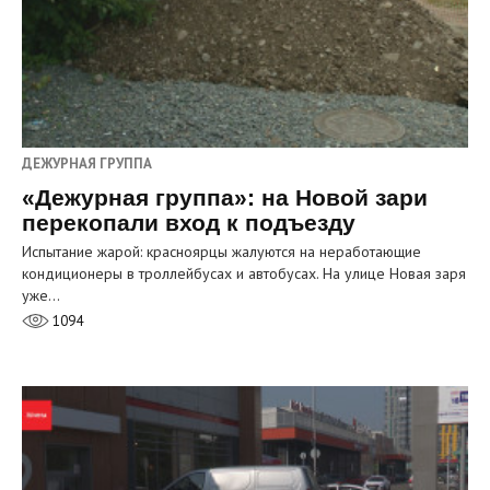
ДЕЖУРНАЯ ГРУППА
«Дежурная группа»: на Новой зари
перекопали вход к подъезду
Испытание жарой: красноярцы жалуются на неработающие
кондиционеры в троллейбусах и автобусах. На улице Новая заря
уже…
1094