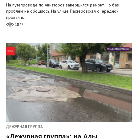
На путепроводе по Авиаторов завершился ремонт. Но без
проблем не обошлось. На улице Пастеровская очередной
провал в…
1877
ДЕЖУРНАЯ ГРУППА
«Дежурная группа»: на Ады