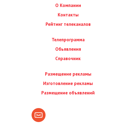
О Компании
Контакты
Рейтинг телеканалов
Телепрограмма
Обьявления
Справочник
Размещение рекламы
Изготовление рекламы
Размещение объявлений