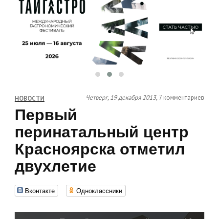
Четверг, 19 декабря 2013,
7 комментариев
НОВОСТИ
Первый
перинатальный центр
Красноярска отметил
двухлетие
Вконтакте
Одноклассники