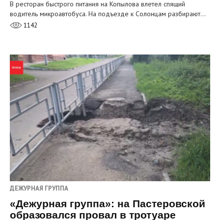
В ресторан быстрого питания на Копылова влетел спящий
водитель микроавтобуса. На подъезде к Солонцам разбирают…
1142
ДЕЖУРНАЯ ГРУППА
«Дежурная группа»: на Пастеровской
образовался провал в тротуаре