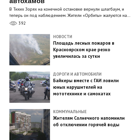
автохамов
В Тихих Зорях на конечной остановке вернули шлагбаум, и
теперь он под наблюдением. Жители «Орбиты» жалуются на…
392
НОВОСТИ
Площадь лесных пожаров в
Красноярском крае резко
увеличилась за сутки
ДОРОГИ И АВТОМОБИЛИ
Байкеры вместе с ГАИ ловили
юных нарушителей на
мототехнике и самокатах
КОММУНАЛЬНЫЕ
Жителям Солнечного напомнили
об отключении горячей воды