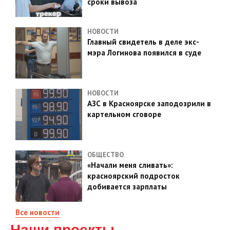
сроки вывоза
НОВОСТИ
Главный свидетель в деле экс-
мэра Логинова появился в суде
НОВОСТИ
АЗС в Красноярске заподозрили в
картельном сговоре
ОБЩЕСТВО
«Начали меня сливать»:
красноярский подросток
добивается зарплаты
Все новости
Наши проекты