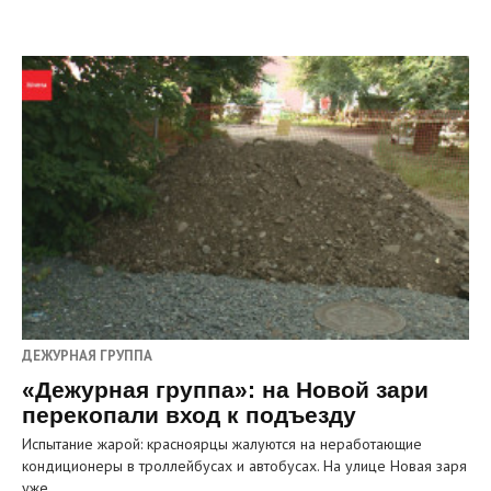
ДЕЖУРНАЯ ГРУППА
«Дежурная группа»: на Новой зари
перекопали вход к подъезду
Испытание жарой: красноярцы жалуются на неработающие
кондиционеры в троллейбусах и автобусах. На улице Новая заря
уже…