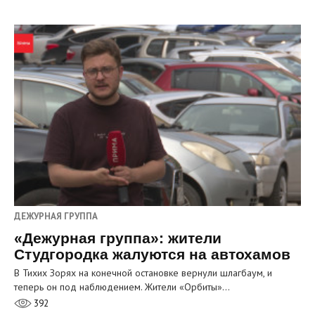
ДЕЖУРНАЯ ГРУППА
«Дежурная группа»: жители
Студгородка жалуются на автохамов
В Тихих Зорях на конечной остановке вернули шлагбаум, и
теперь он под наблюдением. Жители «Орбиты»…
392