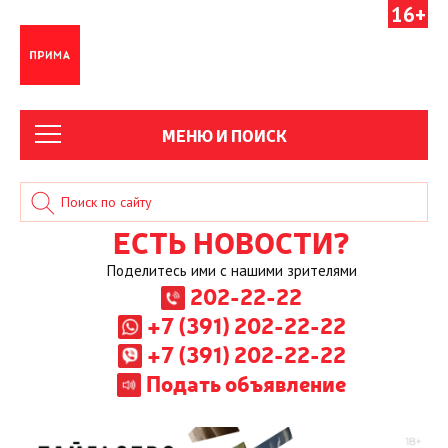
16+
МЕНЮ И ПОИСК
ЕСТЬ НОВОСТИ?
Поделитесь ими с нашими зрителями
202-22-22
+7 (391) 202-22-22
+7 (391) 202-22-22
Подать объявление