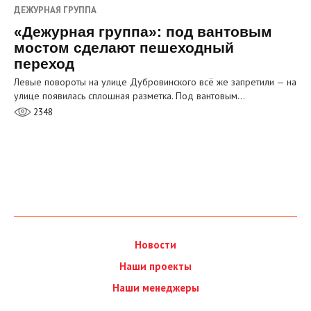
ДЕЖУРНАЯ ГРУППА
«Дежурная группа»: под вантовым
мостом сделают пешеходный
переход
Левые повороты на улице Дубровинского всё же запретили — на
улице появилась сплошная разметка. Под вантовым…
2348
Новости
Наши проекты
Наши менеджеры