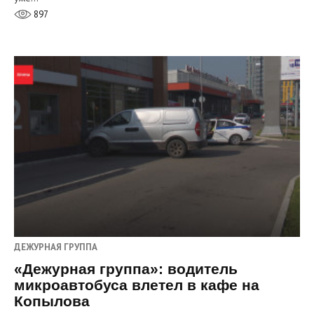
897
ДЕЖУРНАЯ ГРУППА
«Дежурная группа»: водитель
микроавтобуса влетел в кафе на
Копылова