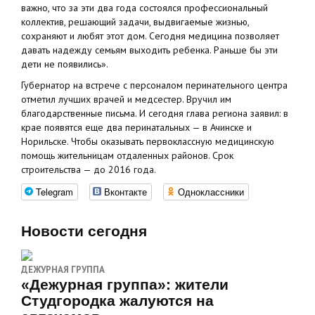
важно, что за эти два года состоялся профессиональный
коллектив, решающий задачи, выдвигаемые жизнью,
сохраняют и любят этот дом. Сегодня медицина позволяет
давать надежду семьям выходить ребенка. Раньше бы эти
дети не появились».
Губернатор на встрече с персоналом перинательного центра
отметил лучших врачей и медсестер. Вручил им
благодарственные письма. И сегодня глава региона заявил: в
крае появятся еще два перинатальных — в Ачинске и
Норильске. Чтобы оказывать первоклассную медицинскую
помощь жительницам отдаленных районов. Срок
строительства — до 2016 года.
Telegram
Вконтакте
Одноклассники
Новости сегодня
ДЕЖУРНАЯ ГРУППА
«Дежурная группа»: жители
Студгородка жалуются на