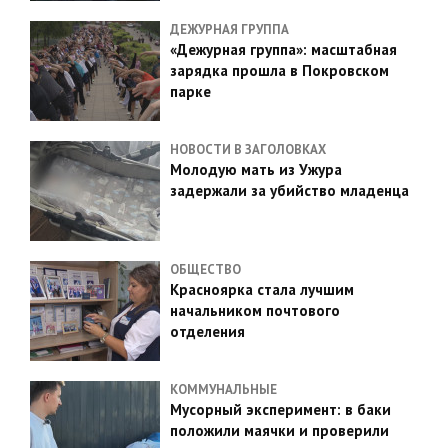
ДЕЖУРНАЯ ГРУППА
«Дежурная группа»: масштабная
зарядка прошла в Покровском
парке
НОВОСТИ В ЗАГОЛОВКАХ
Молодую мать из Ужура
задержали за убийство младенца
ОБЩЕСТВО
Красноярка стала лучшим
начальником почтового
отделения
КОММУНАЛЬНЫЕ
Мусорный эксперимент: в баки
положили маячки и проверили