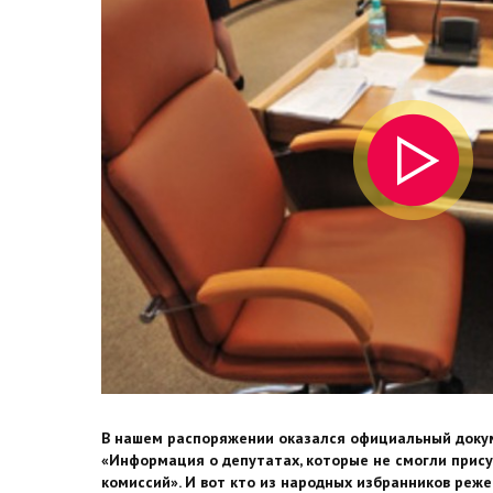
В нашем распоряжении оказался официальный доку
«Информация о депутатах, которые не смогли прису
комиссий». И вот кто из народных избранников реже