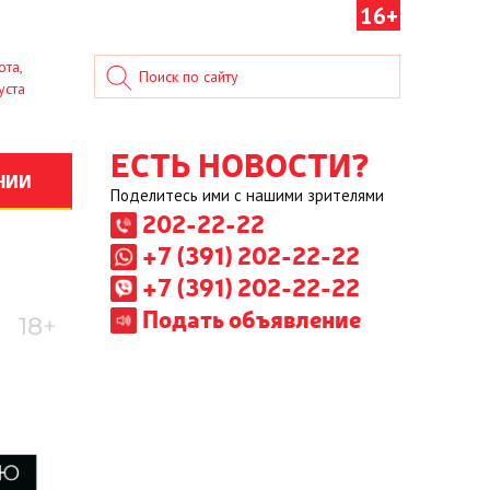
16+
ота,
уста
ЕСТЬ НОВОСТИ?
НИИ
Поделитесь ими с нашими зрителями
202-22-22
+7 (391) 202-22-22
+7 (391) 202-22-22
Подать объявление