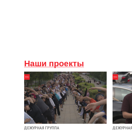
Наши проекты
ДЕЖУРНАЯ ГРУППА
ДЕЖУРНАЯ