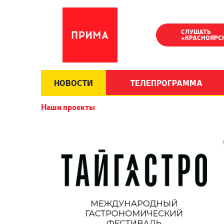
СЛУШАТЬ
«КРАСНОЯРС
НОВОСТИ
ТЕЛЕПРОГРАММА
Наши проекты