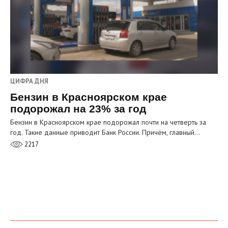
ЦИФРА ДНЯ
Бензин в Красноярском крае
подорожал на 23% за год
Бензин в Красноярском крае подорожал почти на четверть за
год. Такие данные приводит Банк России. Причём, главный…
2217