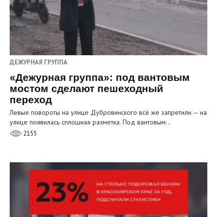
ДЕЖУРНАЯ ГРУППА
«Дежурная группа»: под вантовым
мостом сделают пешеходный
переход
Левые повороты на улице Дубровинского всё же запретили — на
улице появилась сплошная разметка. Под вантовым…
2155