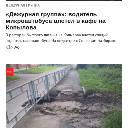
ДЕЖУРНАЯ ГРУППА
«Дежурная группа»: водитель
микроавтобуса влетел в кафе на
Копылова
В ресторан быстрого питания на Копылова влетел спящий
водитель микроавтобуса. На подъезде к Солонцам разбирают…
943