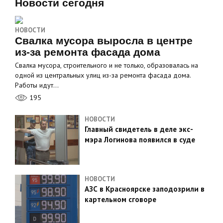
Новости сегодня
НОВОСТИ
Свалка мусора выросла в центре
из-за ремонта фасада дома
Свалка мусора, строительного и не только, образовалась на
одной из центральных улиц из-за ремонта фасада дома.
Работы идут…
195
НОВОСТИ
Главный свидетель в деле экс-
мэра Логинова появился в суде
НОВОСТИ
АЗС в Красноярске заподозрили в
картельном сговоре