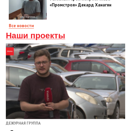
«Промстроя» Декард Ханагян
Все новости
Наши проекты
ДЕЖУРНАЯ ГРУППА