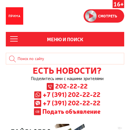
16+
СМОТРЕТЬ
МЕНЮ И ПОИСК
ЕСТЬ НОВОСТИ?
Поделитесь ими с нашими зрителями
202-22-22
+7 (391) 202-22-22
+7 (391) 202-22-22
Подать объявление