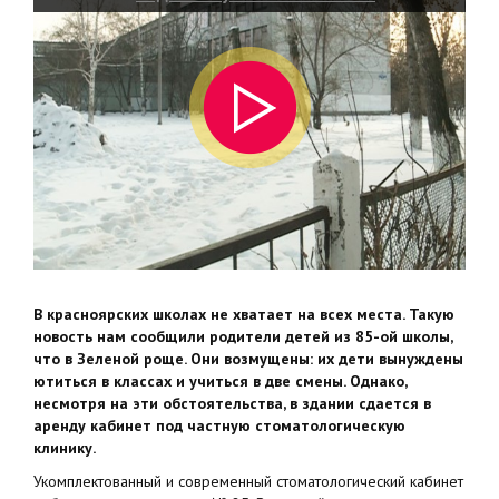
В красноярских школах не хватает на всех места. Такую
новость нам сообщили родители детей из 85-ой школы,
что в Зеленой роще. Они возмущены: их дети вынуждены
ютиться в классах и учиться в две смены. Однако,
несмотря на эти обстоятельства, в здании сдается в
аренду кабинет под частную стоматологическую
клинику.
Укомплектованный и современный стоматологический кабинет