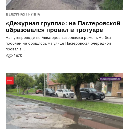
ДЕЖУРНАЯ ГРУППА
«Дежурная группа»: на Пастеровской
образовался провал в тротуаре
На путепроводе по Авиаторов завершился ремонт. Но без
проблем не обошлось. На улице Пастеровская очередной
провал в…
1678