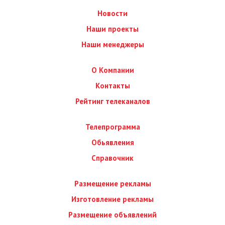
Новости
Наши проекты
Наши менеджеры
О Компании
Контакты
Рейтинг телеканалов
Телепрограмма
Обьявления
Справочник
Размещение рекламы
Изготовление рекламы
Размещение объявлений