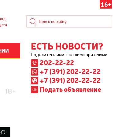
16+
ица,
уста
ЕСТЬ НОВОСТИ?
НИИ
Поделитесь ими с нашими зрителями
202-22-22
+7 (391) 202-22-22
+7 (391) 202-22-22
Подать объявление