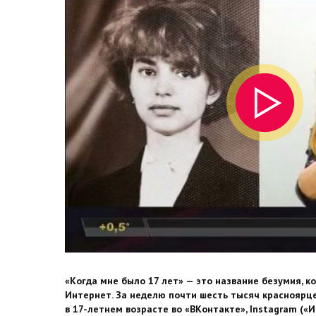
«Когда мне было 17 лет» — это название безумия, 
Интернет. За неделю почти шесть тысяч красноярц
в 17-летнем возрасте во «ВКонтакте», Instagram («