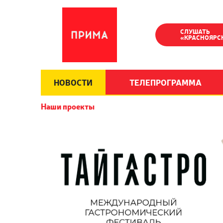
СЛУШАТЬ
«КРАСНОЯРС
НОВОСТИ
ТЕЛЕПРОГРАММА
Наши проекты