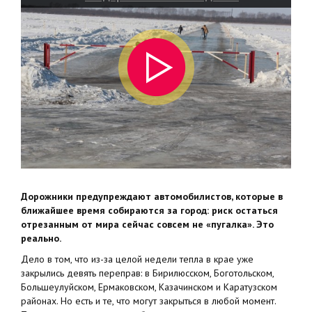
город
Дорожники предупреждают автомобилистов, которые в
ближайшее время собираются за город: риск остаться
отрезанным от мира сейчас совсем не «пугалка». Это
реально.
Дело в том, что из-за целой недели тепла в крае уже
закрылись девять переправ: в Бирилюсском, Боготольском,
Большеулуйском, Ермаковском, Казачинском и Каратузском
районах. Но есть и те, что могут закрыться в любой момент.