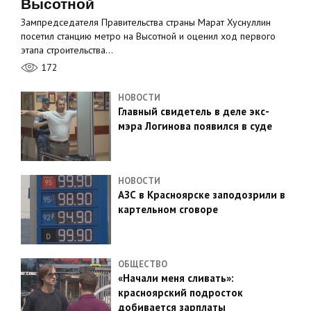
Высотной
Зампредседателя Правительства страны Марат Хуснуллин
посетил станцию метро на Высотной и оценил ход первого
этапа строительства…
172
НОВОСТИ
Главный свидетель в деле экс-
мэра Логинова появился в суде
НОВОСТИ
АЗС в Красноярске заподозрили в
картельном сговоре
ОБЩЕСТВО
«Начали меня сливать»:
красноярский подросток
добивается зарплаты