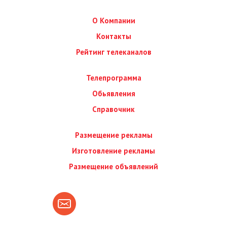
О Компании
Контакты
Рейтинг телеканалов
Телепрограмма
Обьявления
Справочник
Размещение рекламы
Изготовление рекламы
Размещение объявлений