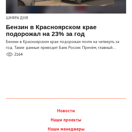
ЦИФРА ДНЯ
Бензин в Красноярском крае
подорожал на 23% за год
Бензин в Красноярском крае подорожал почти на четверть за
год. Такие данные приводит Банк России. Причём, главный…
2164
Новости
Наши проекты
Наши менеджеры