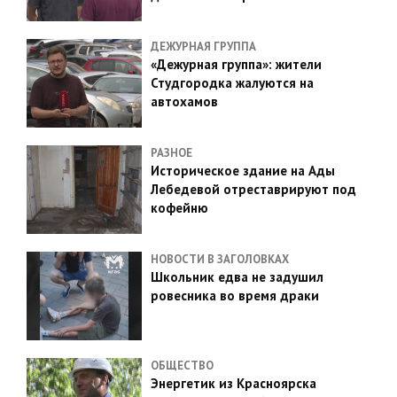
ДЕЖУРНАЯ ГРУППА
«Дежурная группа»: жители
Студгородка жалуются на
автохамов
РАЗНОЕ
Историческое здание на Ады
Лебедевой отреставрируют под
кофейню
НОВОСТИ В ЗАГОЛОВКАХ
Школьник едва не задушил
ровесника во время драки
ОБЩЕСТВО
Энергетик из Красноярска