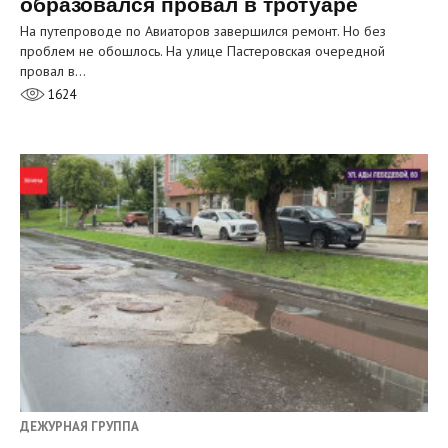
образовался провал в тротуаре
На путепроводе по Авиаторов завершился ремонт. Но без
проблем не обошлось. На улице Пастеровская очередной
провал в…
1624
ДЕЖУРНАЯ ГРУППА