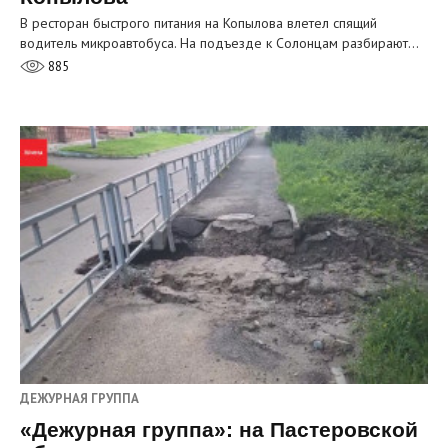
В ресторан быстрого питания на Копылова влетел спящий
водитель микроавтобуса. На подъезде к Солонцам разбирают…
885
ДЕЖУРНАЯ ГРУППА
«Дежурная группа»: на Пастеровской