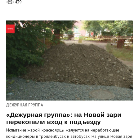
439
ДЕЖУРНАЯ ГРУППА
«Дежурная группа»: на Новой зари
перекопали вход к подъезду
Испытание жарой: красноярцы жалуются на неработающие
кондиционеры в троллейбусах и автобусах. На улице Новая заря