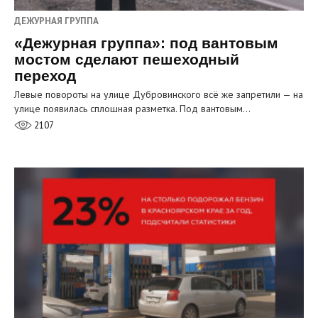
ДЕЖУРНАЯ ГРУППА
«Дежурная группа»: под вантовым
мостом сделают пешеходный
переход
Левые повороты на улице Дубровинского всё же запретили — на
улице появилась сплошная разметка. Под вантовым…
2107