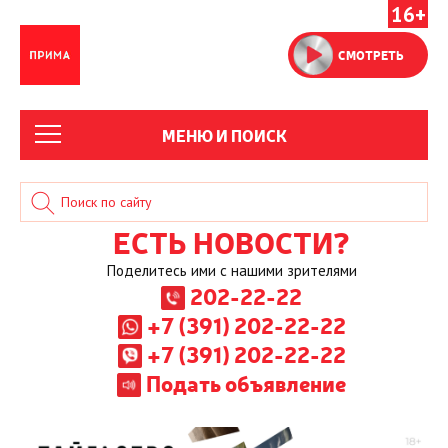
16+
СМОТРЕТЬ
МЕНЮ И ПОИСК
ЕСТЬ НОВОСТИ?
Поделитесь ими с нашими зрителями
202-22-22
+7 (391) 202-22-22
+7 (391) 202-22-22
Подать объявление