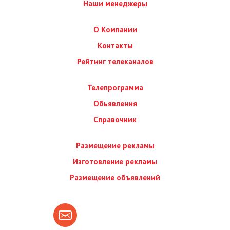
Наши менеджеры
О Компании
Контакты
Рейтинг телеканалов
Телепрограмма
Обьявления
Справочник
Размещение рекламы
Изготовление рекламы
Размещение объявлений