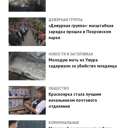
ДЕЖУРНАЯ ГРУППА
«Дежурная группа»: масштабная
зарядка прошла в Покровском
парке
НОВОСТИ В ЗАГОЛОВКАХ
Молодую мать из Ужура
задержали за убийство младенца
ОБЩЕСТВО
Красноярка стала лучшим
начальником почтового
отделения
КОММУНАЛЬНЫЕ