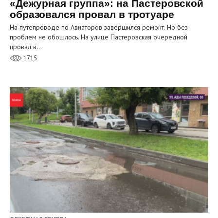
«Дежурная группа»: на Пастеровской
образовался провал в тротуаре
На путепроводе по Авиаторов завершился ремонт. Но без
проблем не обошлось. На улице Пастеровская очередной
провал в…
1715