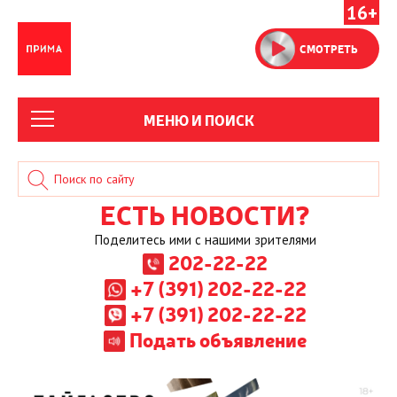
16+
СМОТРЕТЬ
МЕНЮ И ПОИСК
ЕСТЬ НОВОСТИ?
Поделитесь ими с нашими зрителями
202-22-22
+7 (391) 202-22-22
+7 (391) 202-22-22
Подать объявление