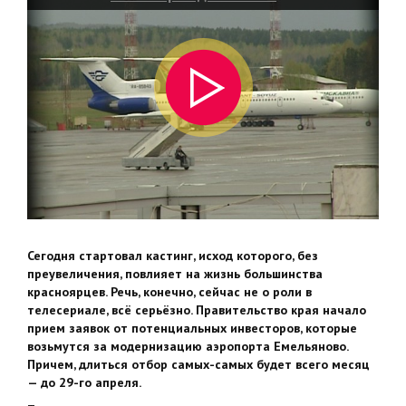
аэропорта
Сегодня стартовал кастинг, исход которого, без
преувеличения, повлияет на жизнь большинства
красноярцев. Речь, конечно, сейчас не о роли в
телесериале, всё серьёзно. Правительство края начало
прием заявок от потенциальных инвесторов, которые
возьмутся за модернизацию аэропорта Емельяново.
Причем, длиться отбор самых-самых будет всего месяц
— до 29-го апреля.