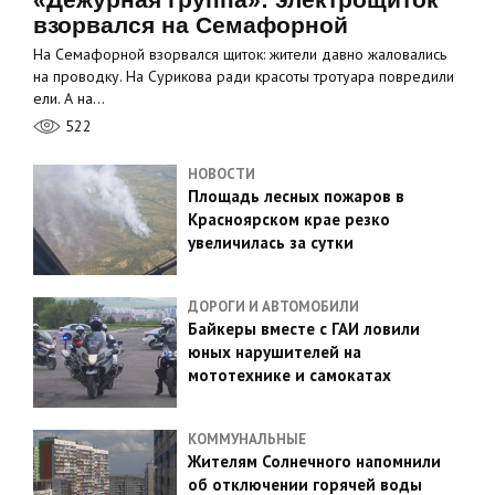
взорвался на Семафорной
На Семафорной взорвался щиток: жители давно жаловались
на проводку. На Сурикова ради красоты тротуара повредили
ели. А на…
522
НОВОСТИ
Площадь лесных пожаров в
Красноярском крае резко
увеличилась за сутки
ДОРОГИ И АВТОМОБИЛИ
Байкеры вместе с ГАИ ловили
юных нарушителей на
мототехнике и самокатах
КОММУНАЛЬНЫЕ
Жителям Солнечного напомнили
об отключении горячей воды