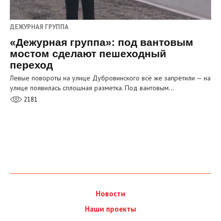
ДЕЖУРНАЯ ГРУППА
«Дежурная группа»: под вантовым
мостом сделают пешеходный
переход
Левые повороты на улице Дубровинского всё же запретили — на
улице появилась сплошная разметка. Под вантовым…
2181
Новости
Наши проекты