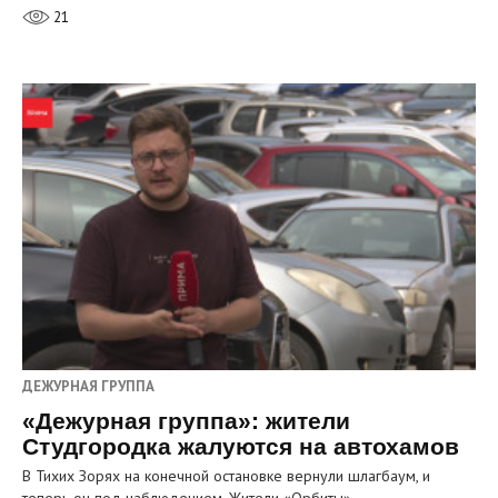
21
ДЕЖУРНАЯ ГРУППА
«Дежурная группа»: жители
Студгородка жалуются на автохамов
В Тихих Зорях на конечной остановке вернули шлагбаум, и