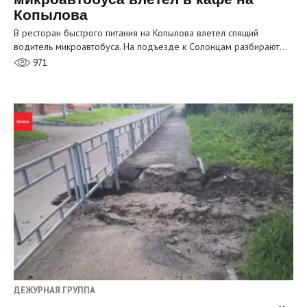
Копылова
В ресторан быстрого питания на Копылова влетел спящий
водитель микроавтобуса. На подъезде к Солонцам разбирают…
971
ДЕЖУРНАЯ ГРУППА