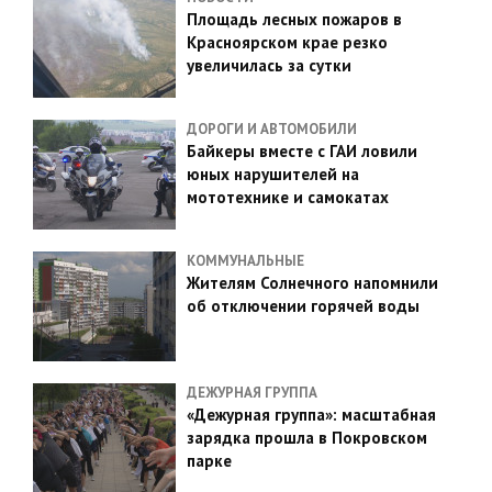
Площадь лесных пожаров в
Красноярском крае резко
увеличилась за сутки
ДОРОГИ И АВТОМОБИЛИ
Байкеры вместе с ГАИ ловили
юных нарушителей на
мототехнике и самокатах
КОММУНАЛЬНЫЕ
Жителям Солнечного напомнили
об отключении горячей воды
ДЕЖУРНАЯ ГРУППА
«Дежурная группа»: масштабная
зарядка прошла в Покровском
парке