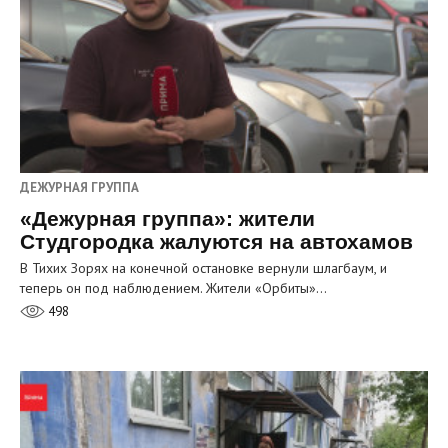
ДЕЖУРНАЯ ГРУППА
«Дежурная группа»: жители
Студгородка жалуются на автохамов
В Тихих Зорях на конечной остановке вернули шлагбаум, и
теперь он под наблюдением. Жители «Орбиты»…
498