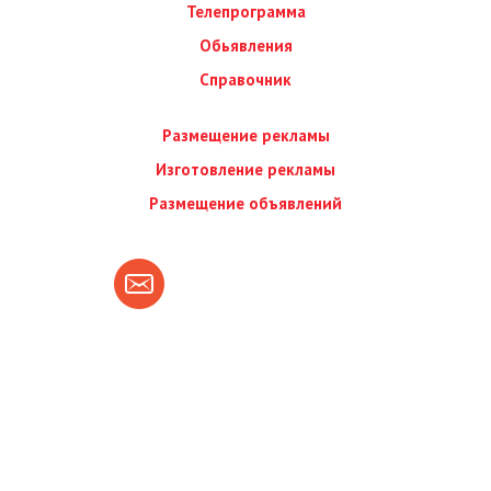
Телепрограмма
Обьявления
Справочник
Размещение рекламы
Изготовление рекламы
Размещение объявлений