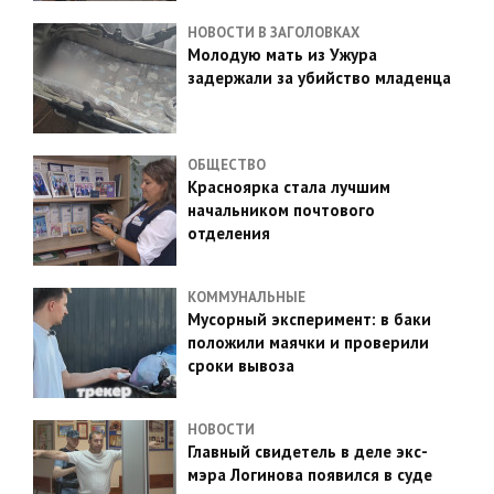
НОВОСТИ В ЗАГОЛОВКАХ
Молодую мать из Ужура
задержали за убийство младенца
ОБЩЕСТВО
Красноярка стала лучшим
начальником почтового
отделения
КОММУНАЛЬНЫЕ
Мусорный эксперимент: в баки
положили маячки и проверили
сроки вывоза
НОВОСТИ
Главный свидетель в деле экс-
мэра Логинова появился в суде