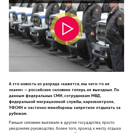
А это новость из разряда «кажется, мы чего-то не
знаем» — российские силовики теперь не выездные. По
данным федеральных СМИ, сотрудникам МВД,
федеральной миграционной службы, наркоконтроля,
УФСИН и частично минобороны запретили отдыхать за
рубежом.
Раньше силовики выезжали в другие государства, просто
уведомляя руководство, более того, проезд к месту отдыха