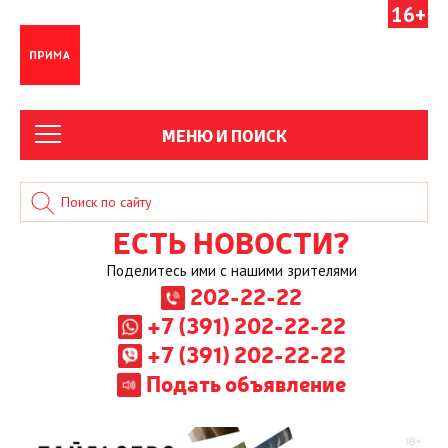
16+
МЕНЮ И ПОИСК
ЕСТЬ НОВОСТИ?
Поделитесь ими с нашими зрителями
202-22-22
+7 (391) 202-22-22
+7 (391) 202-22-22
Подать объявление