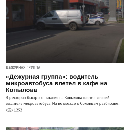
ДЕЖУРНАЯ ГРУППА
«Дежурная группа»: водитель
микроавтобуса влетел в кафе на
Копылова
В ресторан быстрого питания на Копылова влетел спящий
водитель микроавтобуса. На подъезде к Солонцам разбирают…
1252