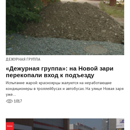
ДЕЖУРНАЯ ГРУППА
«Дежурная группа»: на Новой зари
перекопали вход к подъезду
Испытание жарой: красноярцы жалуются на неработающие
кондиционеры в троллейбусах и автобусах. На улице Новая заря
уже…
1017