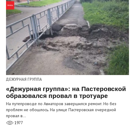
ДЕЖУРНАЯ ГРУППА
«Дежурная группа»: на Пастеровской
образовался провал в тротуаре
На путепроводе по Авиаторов завершился ремонт. Но без
проблем не обошлось. На улице Пастеровская очередной
провал в…
1977