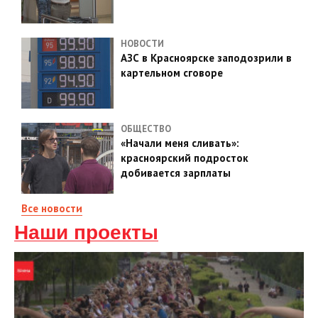
НОВОСТИ
АЗС в Красноярске заподозрили в
картельном сговоре
ОБЩЕСТВО
«Начали меня сливать»:
красноярский подросток
добивается зарплаты
Все новости
Наши проекты