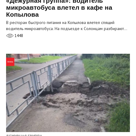
«Дежурная группа»: водитель
микроавтобуса влетел в кафе на
Копылова
В ресторан быстрого питания на Копылова влетел спящий
водитель микроавтобуса. На подъезде к Солонцам разбирают…
1448