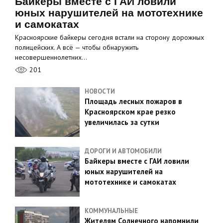
Байкеры вместе с ГАИ ловили
юных нарушителей на мототехнике
и самокатах
Красноярские байкеры сегодня встали на сторону дорожных
полицейских. А всё — чтобы обнаружить
несовершеннолетних…
201
НОВОСТИ
Площадь лесных пожаров в
Красноярском крае резко
увеличилась за сутки
ДОРОГИ И АВТОМОБИЛИ
Байкеры вместе с ГАИ ловили
юных нарушителей на
мототехнике и самокатах
КОММУНАЛЬНЫЕ
Жителям Солнечного напомнили