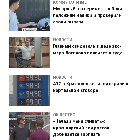
КОММУНАЛЬНЫЕ
Мусорный эксперимент: в баки
положили маячки и проверили
сроки вывоза
НОВОСТИ
Главный свидетель в деле экс-
мэра Логинова появился в суде
НОВОСТИ
АЗС в Красноярске заподозрили в
картельном сговоре
ОБЩЕСТВО
«Начали меня сливать»:
красноярский подросток
добивается зарплаты