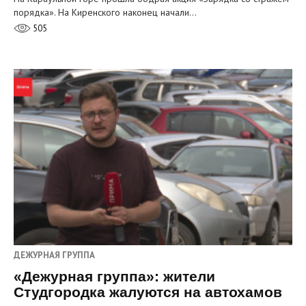
порядка». На Киренского наконец начали…
505
ДЕЖУРНАЯ ГРУППА
«Дежурная группа»: жители
Студгородка жалуются на автохамов