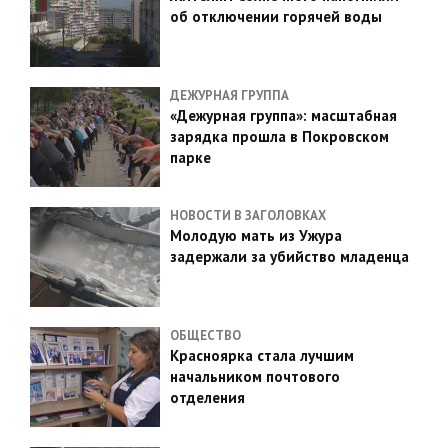
об отключении горячей воды
ДЕЖУРНАЯ ГРУППА
«Дежурная группа»: масштабная
зарядка прошла в Покровском
парке
НОВОСТИ В ЗАГОЛОВКАХ
Молодую мать из Ужура
задержали за убийство младенца
ОБЩЕСТВО
Красноярка стала лучшим
начальником почтового
отделения