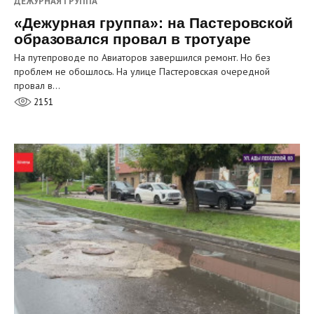
ДЕЖУРНАЯ ГРУППА
«Дежурная группа»: на Пастеровской
образовался провал в тротуаре
На путепроводе по Авиаторов завершился ремонт. Но без
проблем не обошлось. На улице Пастеровская очередной
провал в…
2151