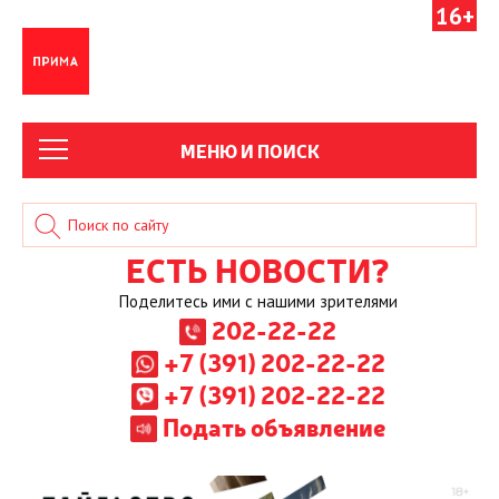
16+
МЕНЮ И ПОИСК
ЕСТЬ НОВОСТИ?
Поделитесь ими с нашими зрителями
202-22-22
+7 (391) 202-22-22
+7 (391) 202-22-22
Подать объявление