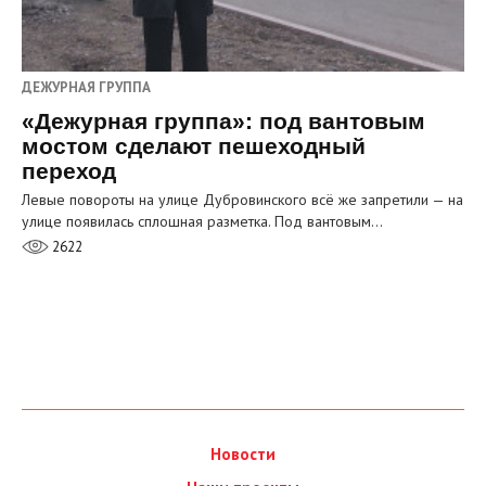
ДЕЖУРНАЯ ГРУППА
«Дежурная группа»: под вантовым
мостом сделают пешеходный
переход
Левые повороты на улице Дубровинского всё же запретили — на
улице появилась сплошная разметка. Под вантовым…
2622
Новости