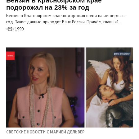
Бензин в Красноярском крае
подорожал на 23% за год
Бензин в Красноярском крае подорожал почти на четверть за
год. Такие данные приводит Банк России. Причём, главный…
1990
СВЕТСКИЕ НОВОСТИ С МАРИЕЙ ДЕЛЬВЕР