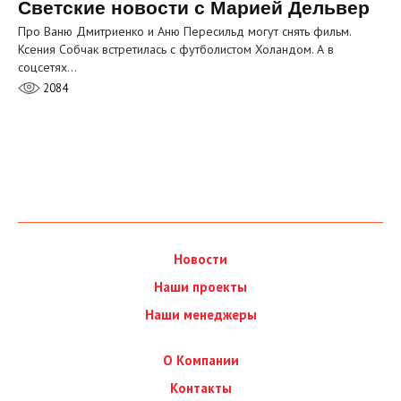
Светские новости с Марией Дельвер
Про Ваню Дмитриенко и Аню Пересильд могут снять фильм.
Ксения Собчак встретилась с футболистом Холандом. А в
соцсетях…
2084
Новости
Наши проекты
Наши менеджеры
О Компании
Контакты