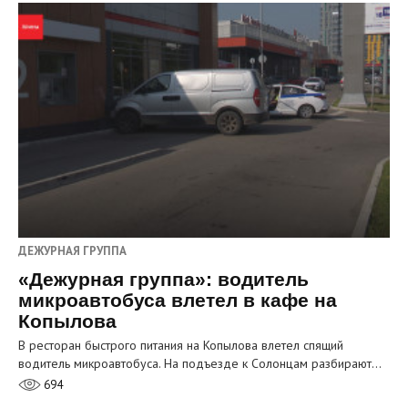
ДЕЖУРНАЯ ГРУППА
«Дежурная группа»: водитель
микроавтобуса влетел в кафе на
Копылова
В ресторан быстрого питания на Копылова влетел спящий
водитель микроавтобуса. На подъезде к Солонцам разбирают…
694