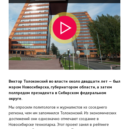
Виктор Толоконский во власти около двадцати лет — был
мэром Новосибирска, губернатором области, а затем
полпредом президента в Сибирском федеральном
округе.
Мы опросили политологов и журналистов из соседнего
региона, чем им запомнился Толоконский. Из экономических
достижений они однозначно отмечают создание в
Новосибирске технопарка. Этот проект занял в рейтинге