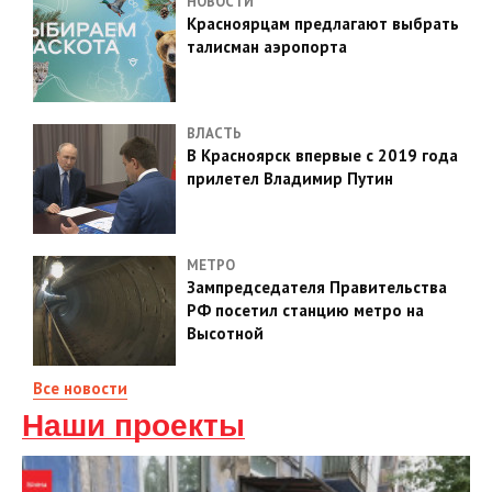
НОВОСТИ
Красноярцам предлагают выбрать
талисман аэропорта
ВЛАСТЬ
В Красноярск впервые с 2019 года
прилетел Владимир Путин
МЕТРО
Зампредседателя Правительства
РФ посетил станцию метро на
Высотной
Все новости
Наши проекты