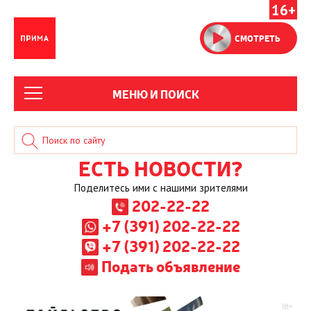
16+
СМОТРЕТЬ
МЕНЮ И ПОИСК
ЕСТЬ НОВОСТИ?
Поделитесь ими с нашими зрителями
202-22-22
+7 (391) 202-22-22
+7 (391) 202-22-22
Подать объявление