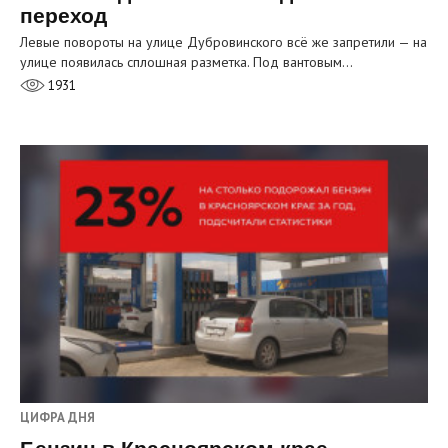
переход
Левые повороты на улице Дубровинского всё же запретили — на
улице появилась сплошная разметка. Под вантовым…
1931
ЦИФРА ДНЯ