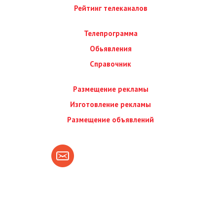
Рейтинг телеканалов
Телепрограмма
Обьявления
Справочник
Размещение рекламы
Изготовление рекламы
Размещение объявлений