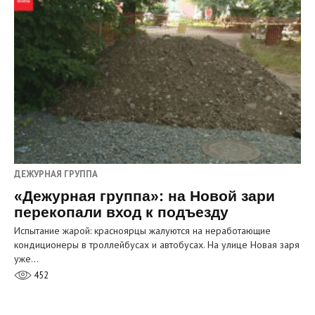
ДЕЖУРНАЯ ГРУППА
«Дежурная группа»: на Новой зари
перекопали вход к подъезду
Испытание жарой: красноярцы жалуются на неработающие
кондиционеры в троллейбусах и автобусах. На улице Новая заря
уже…
452