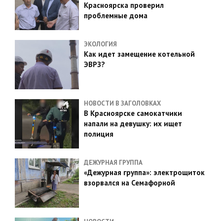
Красноярска проверил
проблемные дома
ЭКОЛОГИЯ
Как идет замещение котельной
ЭВРЗ?
НОВОСТИ В ЗАГОЛОВКАХ
В Красноярске самокатчики
напали на девушку: их ищет
полиция
ДЕЖУРНАЯ ГРУППА
«Дежурная группа»: электрощиток
взорвался на Семафорной