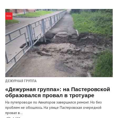
ДЕЖУРНАЯ ГРУППА
«Дежурная группа»: на Пастеровской
образовался провал в тротуаре
На путепроводе по Авиаторов завершился ремонт. Но без
проблем не обошлось. На улице Пастеровская очередной
провал в…