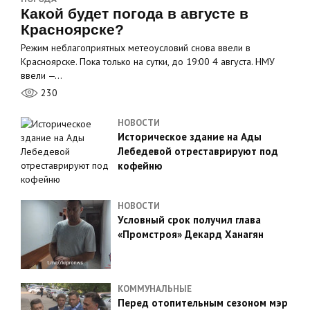
Какой будет погода в августе в
Красноярске?
Режим неблагоприятных метеоусловий снова ввели в
Красноярске. Пока только на сутки, до 19:00 4 августа. НМУ
ввели —…
230
НОВОСТИ
Историческое здание на Ады
Лебедевой отреставрируют под
кофейню
НОВОСТИ
Условный срок получил глава
«Промстроя» Декард Ханагян
КОММУНАЛЬНЫЕ
Перед отопительным сезоном мэр