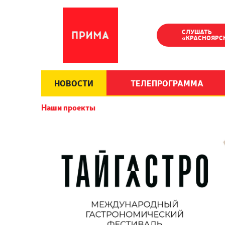
СЛУШАТЬ
«КРАСНОЯРС
НОВОСТИ
ТЕЛЕПРОГРАММА
Наши проекты