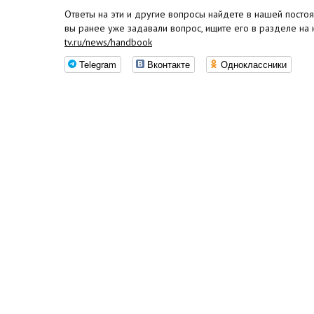
Ответы на эти и другие вопросы найдете в нашей постоя
вы ранее уже задавали вопрос, ищите его в разделе на
tv.ru/news/handbook
Telegram
Вконтакте
Одноклассники