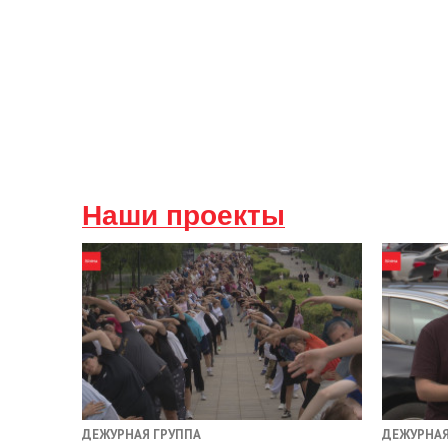
Наши проекты
ДЕЖУРНАЯ ГРУППА
ДЕЖУРНАЯ