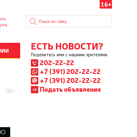
16+
ота,
уста
ЕСТЬ НОВОСТИ?
НИИ
Поделитесь ими с нашими зрителями
202-22-22
+7 (391) 202-22-22
+7 (391) 202-22-22
Подать объявление