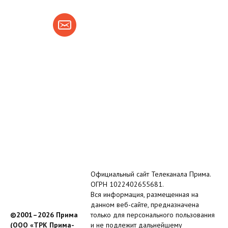
Официальный сайт Телеканала Прима.
ОГРН 1022402655681.
Вся информация, размещенная на
данном веб-сайте, предназначена
©2001–2026 Прима
только для персонального пользования
(ООО «ТРК Прима-
и не подлежит дальнейшему