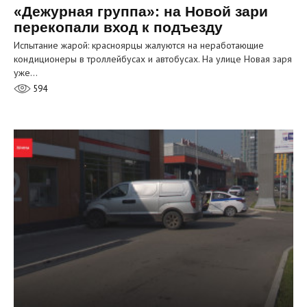
«Дежурная группа»: на Новой зари
перекопали вход к подъезду
Испытание жарой: красноярцы жалуются на неработающие
кондиционеры в троллейбусах и автобусах. На улице Новая заря
уже…
594