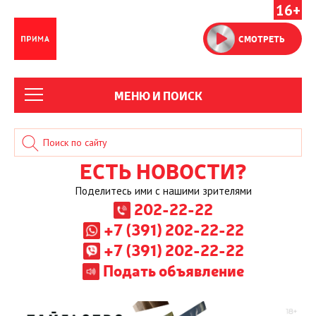
16+
СМОТРЕТЬ
МЕНЮ И ПОИСК
ЕСТЬ НОВОСТИ?
Поделитесь ими с нашими зрителями
202-22-22
+7 (391) 202-22-22
+7 (391) 202-22-22
Подать объявление