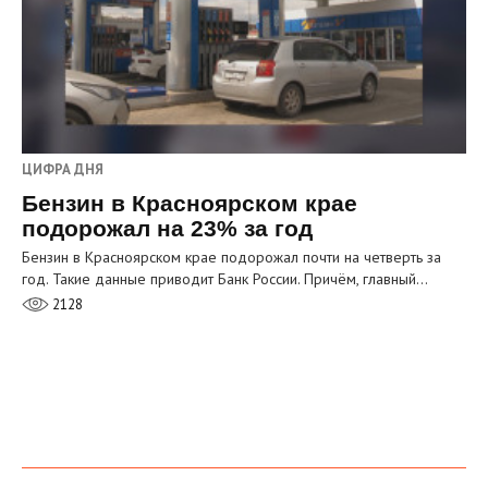
ЦИФРА ДНЯ
Бензин в Красноярском крае
подорожал на 23% за год
Бензин в Красноярском крае подорожал почти на четверть за
год. Такие данные приводит Банк России. Причём, главный…
2128