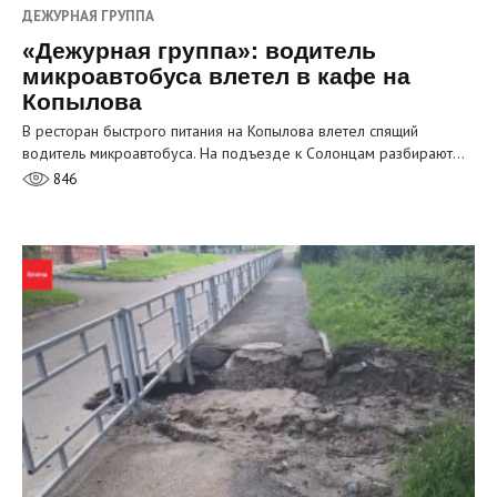
ДЕЖУРНАЯ ГРУППА
«Дежурная группа»: водитель
микроавтобуса влетел в кафе на
Копылова
В ресторан быстрого питания на Копылова влетел спящий
водитель микроавтобуса. На подъезде к Солонцам разбирают…
846