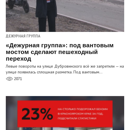
ДЕЖУРНАЯ ГРУППА
«Дежурная группа»: под вантовым
мостом сделают пешеходный
переход
Левые повороты на улице Дубровинского всё же запретили — на
улице появилась сплошная разметка. Под вантовым…
2071