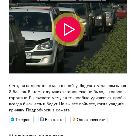
пробку
Сегодня полгорода встало в пробку. Яндекс с утра показывал
8 баллов. В этом году таких заторов еще не было, — говорили
горожане. Вы скажете: чему здесь вообще удивляться, пробки
всегда были, есть и будут. Но вы все поймете, когда увидите
причину. Подробности в сюжете.
Telegram
Вконтакте
Одноклассники