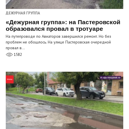
ДЕЖУРНАЯ ГРУППА
«Дежурная группа»: на Пастеровской
образовался провал в тротуаре
На путепроводе по Авиаторов завершился ремонт. Но без
проблем не обошлось. На улице Пастеровская очередной
провал в…
1582