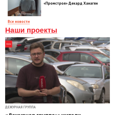
«Промстроя» Декард Ханагян
Все новости
Наши проекты
ДЕЖУРНАЯ ГРУППА