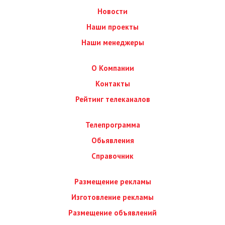
Новости
Наши проекты
Наши менеджеры
О Компании
Контакты
Рейтинг телеканалов
Телепрограмма
Обьявления
Справочник
Размещение рекламы
Изготовление рекламы
Размещение объявлений