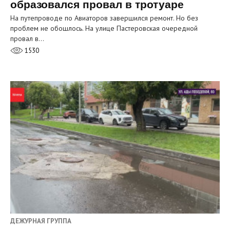
образовался провал в тротуаре
На путепроводе по Авиаторов завершился ремонт. Но без
проблем не обошлось. На улице Пастеровская очередной
провал в…
1530
ДЕЖУРНАЯ ГРУППА