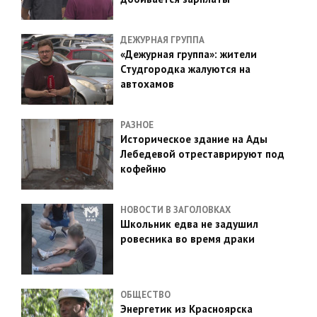
ДЕЖУРНАЯ ГРУППА
«Дежурная группа»: жители
Студгородка жалуются на
автохамов
РАЗНОЕ
Историческое здание на Ады
Лебедевой отреставрируют под
кофейню
НОВОСТИ В ЗАГОЛОВКАХ
Школьник едва не задушил
ровесника во время драки
ОБЩЕСТВО
Энергетик из Красноярска