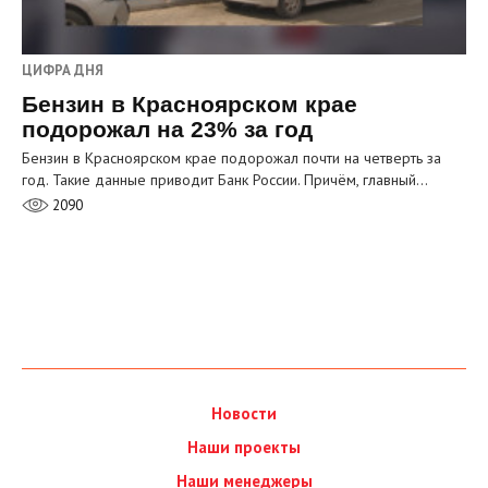
ЦИФРА ДНЯ
Бензин в Красноярском крае
подорожал на 23% за год
Бензин в Красноярском крае подорожал почти на четверть за
год. Такие данные приводит Банк России. Причём, главный…
2090
Новости
Наши проекты
Наши менеджеры