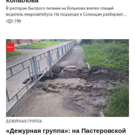
Копылова
В ресторан быстрого питания на Копылова влетел спящий
водитель микроавтобуса. На подъезде к Солонцам разбирают…
799
ДЕЖУРНАЯ ГРУППА
«Дежурная группа»: на Пастеровской