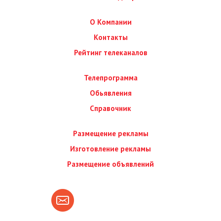
О Компании
Контакты
Рейтинг телеканалов
Телепрограмма
Обьявления
Справочник
Размещение рекламы
Изготовление рекламы
Размещение объявлений