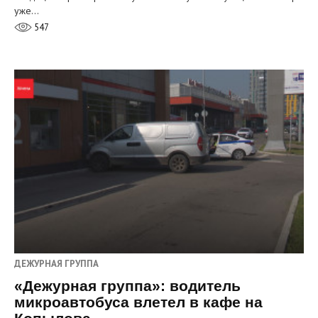
уже…
547
ДЕЖУРНАЯ ГРУППА
«Дежурная группа»: водитель
микроавтобуса влетел в кафе на