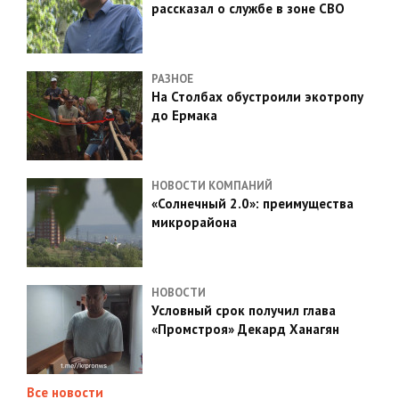
рассказал о службе в зоне СВО
РАЗНОЕ
На Столбах обустроили экотропу
до Ермака
НОВОСТИ КОМПАНИЙ
«Солнечный 2.0»: преимущества
микрорайона
НОВОСТИ
Условный срок получил глава
«Промстроя» Декард Ханагян
Все новости