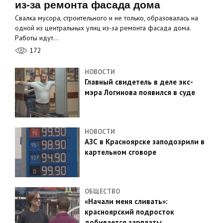
из-за ремонта фасада дома
Свалка мусора, строительного и не только, образовалась на
одной из центральных улиц из-за ремонта фасада дома.
Работы идут…
172
НОВОСТИ
Главный свидетель в деле экс-
мэра Логинова появился в суде
НОВОСТИ
АЗС в Красноярске заподозрили в
картельном сговоре
ОБЩЕСТВО
«Начали меня сливать»:
красноярский подросток
добивается зарплаты