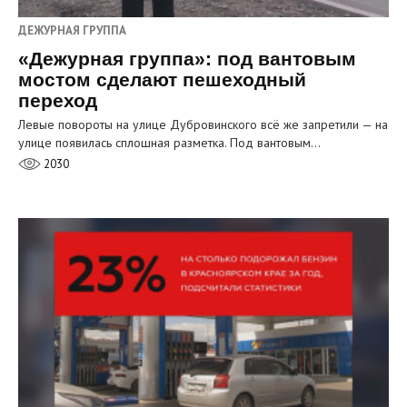
ДЕЖУРНАЯ ГРУППА
«Дежурная группа»: под вантовым
мостом сделают пешеходный
переход
Левые повороты на улице Дубровинского всё же запретили — на
улице появилась сплошная разметка. Под вантовым…
2030