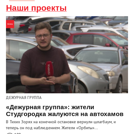
Наши проекты
ДЕЖУРНАЯ ГРУППА
«Дежурная группа»: жители
Студгородка жалуются на автохамов
В Тихих Зорях на конечной остановке вернули шлагбаум, и
теперь он под наблюдением. Жители «Орбиты»…