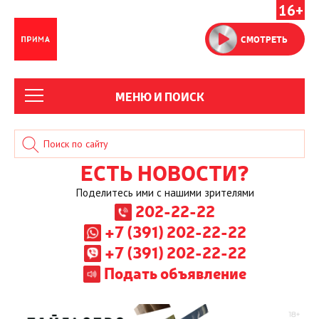
16+
СМОТРЕТЬ
МЕНЮ И ПОИСК
ЕСТЬ НОВОСТИ?
Поделитесь ими с нашими зрителями
202-22-22
+7 (391) 202-22-22
+7 (391) 202-22-22
Подать объявление