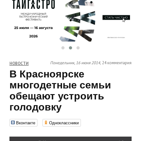
Понедельник, 16 июня 2014,
24 комментария
НОВОСТИ
В Красноярске
многодетные семьи
обещают устроить
голодовку
Вконтакте
Одноклассники