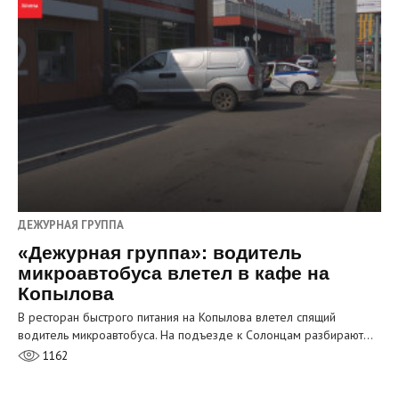
ДЕЖУРНАЯ ГРУППА
«Дежурная группа»: водитель
микроавтобуса влетел в кафе на
Копылова
В ресторан быстрого питания на Копылова влетел спящий
водитель микроавтобуса. На подъезде к Солонцам разбирают…
1162