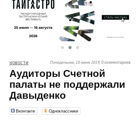
Понедельник, 10 июня 2019,
0 комментариев
НОВОСТИ
Аудиторы Счетной
палаты не поддержали
Давыденко
Вконтакте
Одноклассники