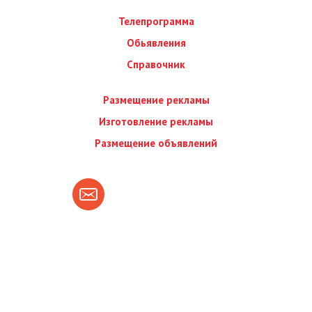
Телепрограмма
Обьявления
Справочник
Размещение рекламы
Изготовление рекламы
Размещение объявлений