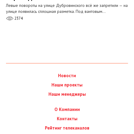
Левые повороты на улице Дубровинского всё же запретили — на
улице появилась сплошная разметка. Под вантовым…
2374
Новости
Наши проекты
Наши менеджеры
О Компании
Контакты
Рейтинг телеканалов