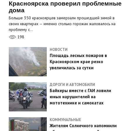
Красноярска проверил проблемные
дома
Больше 350 красноярцев замерзали прошедшей зимой в
своих квартирах — именно столько горожан жаловалось на
проблему с…
198
НОВОСТИ
Площадь лесных пожаров в
Красноярском крае резко
увеличилась за сутки
ДОРОГИ И АВТОМОБИЛИ
Байкеры вместе с ГАИ ловили
юных нарушителей на
мототехнике и самокатах
КОММУНАЛЬНЫЕ
Жителям Солнечного напомнили