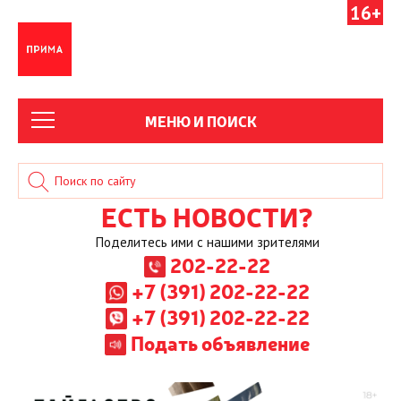
16+
МЕНЮ И ПОИСК
ЕСТЬ НОВОСТИ?
Поделитесь ими с нашими зрителями
202-22-22
+7 (391) 202-22-22
+7 (391) 202-22-22
Подать объявление