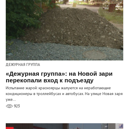
ДЕЖУРНАЯ ГРУППА
«Дежурная группа»: на Новой зари
перекопали вход к подъезду
Испытание жарой: красноярцы жалуются на неработающие
кондиционеры в троллейбусах и автобусах. На улице Новая заря
уже…
923