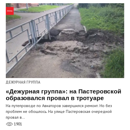
ДЕЖУРНАЯ ГРУППА
«Дежурная группа»: на Пастеровской
образовался провал в тротуаре
На путепроводе по Авиаторов завершился ремонт. Но без
проблем не обошлось. На улице Пастеровская очередной
провал в…
1901