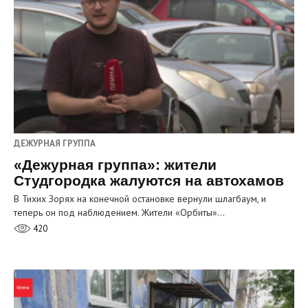
ДЕЖУРНАЯ ГРУППА
«Дежурная группа»: жители
Студгородка жалуются на автохамов
В Тихих Зорях на конечной остановке вернули шлагбаум, и
теперь он под наблюдением. Жители «Орбиты»…
420