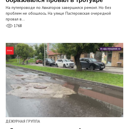
На путепроводе по Авиаторов завершился ремонт. Но без
проблем не обошлось. На улице Пастеровская очередной
провал в…
1768
ДЕЖУРНАЯ ГРУППА