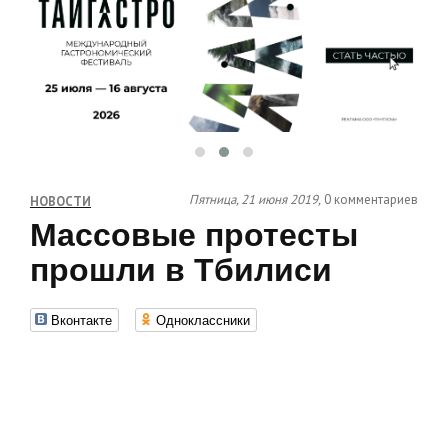
Пятница, 21 июня 2019,
0 комментариев
НОВОСТИ
Массовые протесты
прошли в Тбилиси
Вконтакте
Одноклассники