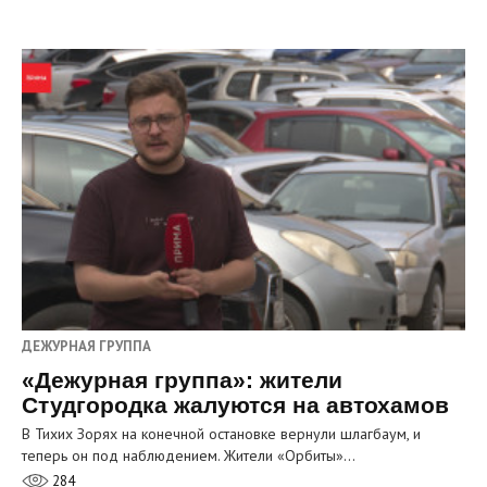
ДЕЖУРНАЯ ГРУППА
«Дежурная группа»: жители
Студгородка жалуются на автохамов
В Тихих Зорях на конечной остановке вернули шлагбаум, и
теперь он под наблюдением. Жители «Орбиты»…
284