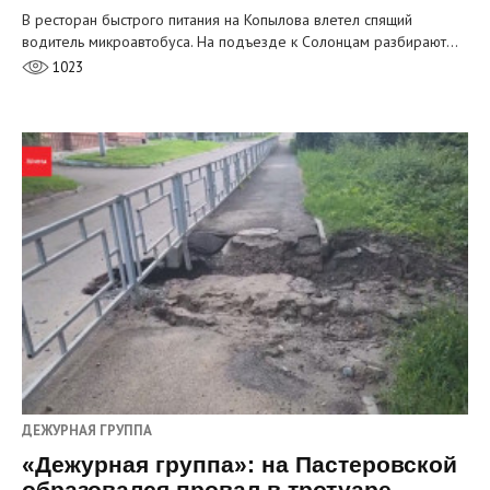
В ресторан быстрого питания на Копылова влетел спящий
водитель микроавтобуса. На подъезде к Солонцам разбирают…
1023
ДЕЖУРНАЯ ГРУППА
«Дежурная группа»: на Пастеровской
образовался провал в тротуаре