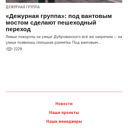
ДЕЖУРНАЯ ГРУППА
«Дежурная группа»: под вантовым
мостом сделают пешеходный
переход
Левые повороты на улице Дубровинского всё же запретили — на
улице появилась сплошная разметка. Под вантовым…
2229
Новости
Наши проекты
Наши менеджеры