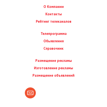
О Компании
Контакты
Рейтинг телеканалов
Телепрограмма
Обьявления
Справочник
Размещение рекламы
Изготовление рекламы
Размещение объявлений