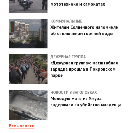
мототехнике и самокатах
КОММУНАЛЬНЫЕ
Жителям Солнечного напомнили
об отключении горячей воды
ДЕЖУРНАЯ ГРУППА
«Дежурная группа»: масштабная
зарядка прошла в Покровском
парке
НОВОСТИ В ЗАГОЛОВКАХ
Молодую мать из Ужура
задержали за убийство младенца
Все новости