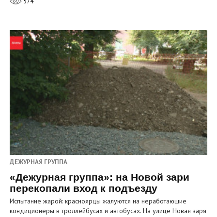
574
ДЕЖУРНАЯ ГРУППА
«Дежурная группа»: на Новой зари
перекопали вход к подъезду
Испытание жарой: красноярцы жалуются на неработающие
кондиционеры в троллейбусах и автобусах. На улице Новая заря