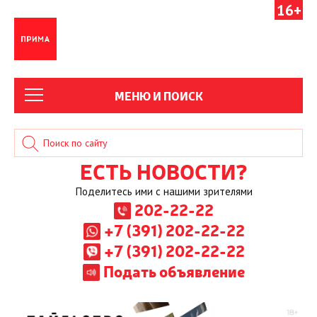
16+
МЕНЮ И ПОИСК
ЕСТЬ НОВОСТИ?
Поделитесь ими с нашими зрителями
202-22-22
+7 (391) 202-22-22
+7 (391) 202-22-22
Подать объявление