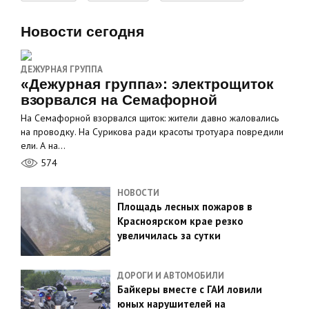
Новости сегодня
ДЕЖУРНАЯ ГРУППА
«Дежурная группа»: электрощиток
взорвался на Семафорной
На Семафорной взорвался щиток: жители давно жаловались
на проводку. На Сурикова ради красоты тротуара повредили
ели. А на…
574
НОВОСТИ
Площадь лесных пожаров в
Красноярском крае резко
увеличилась за сутки
ДОРОГИ И АВТОМОБИЛИ
Байкеры вместе с ГАИ ловили
юных нарушителей на