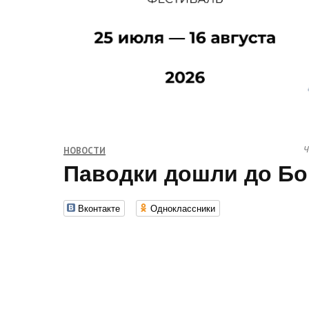
Ч
НОВОСТИ
Паводки дошли до Бо
Вконтакте
Одноклассники