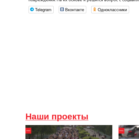
Telegram
Вконтакте
Одноклассники
Наши проекты