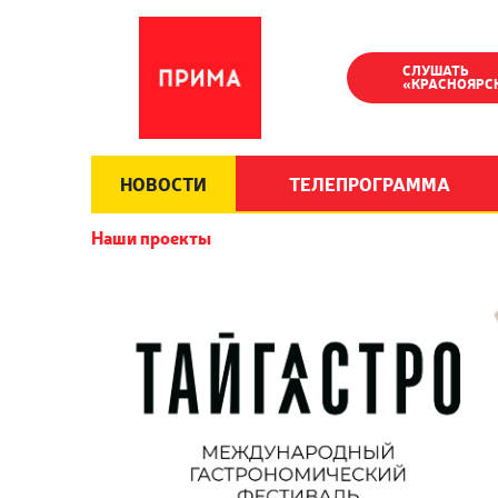
СЛУШАТЬ
«КРАСНОЯРС
НОВОСТИ
ТЕЛЕПРОГРАММА
Наши проекты