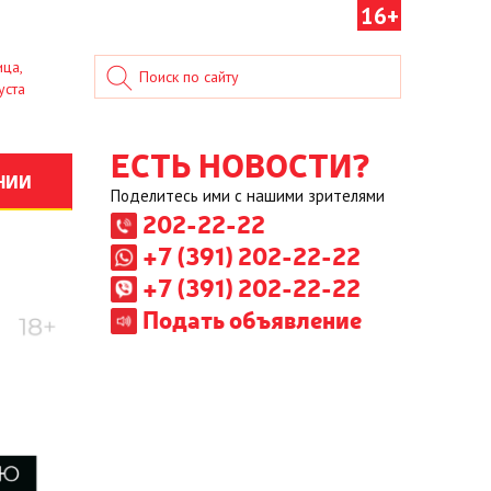
16+
ица,
уста
ЕСТЬ НОВОСТИ?
НИИ
Поделитесь ими с нашими зрителями
202-22-22
+7 (391) 202-22-22
+7 (391) 202-22-22
Подать объявление