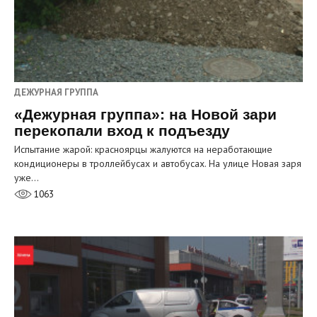
ДЕЖУРНАЯ ГРУППА
«Дежурная группа»: на Новой зари
перекопали вход к подъезду
Испытание жарой: красноярцы жалуются на неработающие
кондиционеры в троллейбусах и автобусах. На улице Новая заря
уже…
1063