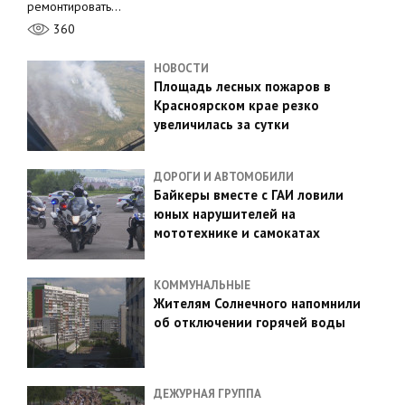
ремонтировать…
360
НОВОСТИ
Площадь лесных пожаров в
Красноярском крае резко
увеличилась за сутки
ДОРОГИ И АВТОМОБИЛИ
Байкеры вместе с ГАИ ловили
юных нарушителей на
мототехнике и самокатах
КОММУНАЛЬНЫЕ
Жителям Солнечного напомнили
об отключении горячей воды
ДЕЖУРНАЯ ГРУППА