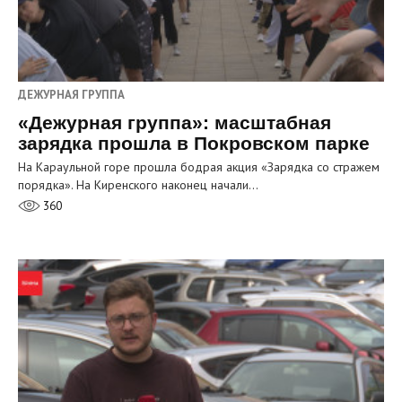
ДЕЖУРНАЯ ГРУППА
«Дежурная группа»: масштабная
зарядка прошла в Покровском парке
На Караульной горе прошла бодрая акция «Зарядка со стражем
порядка». На Киренского наконец начали…
360