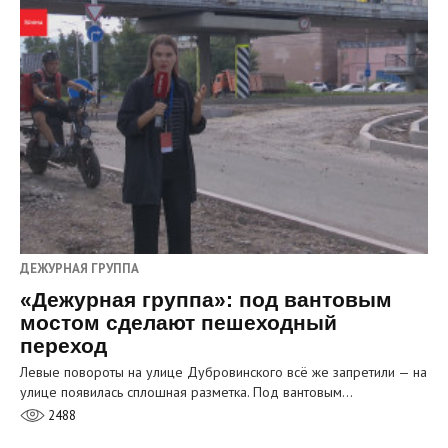
ДЕЖУРНАЯ ГРУППА
«Дежурная группа»: под вантовым
мостом сделают пешеходный
переход
Левые повороты на улице Дубровинского всё же запретили — на
улице появилась сплошная разметка. Под вантовым…
2488