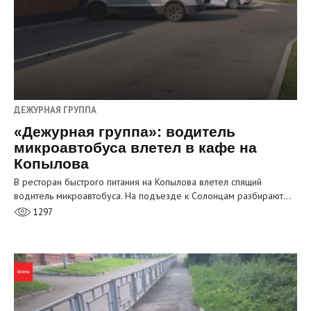
ДЕЖУРНАЯ ГРУППА
«Дежурная группа»: водитель
микроавтобуса влетел в кафе на
Копылова
В ресторан быстрого питания на Копылова влетел спящий
водитель микроавтобуса. На подъезде к Солонцам разбирают…
1297