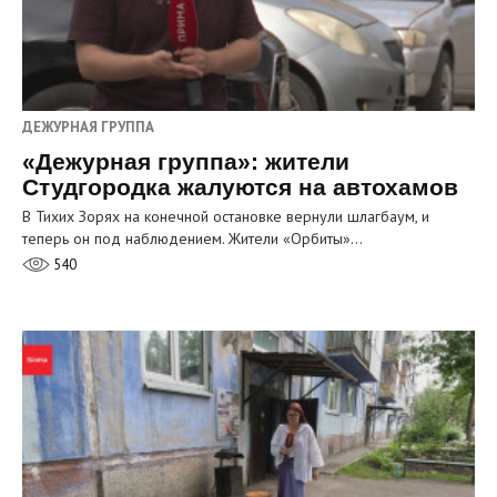
ДЕЖУРНАЯ ГРУППА
«Дежурная группа»: жители
Студгородка жалуются на автохамов
В Тихих Зорях на конечной остановке вернули шлагбаум, и
теперь он под наблюдением. Жители «Орбиты»…
540