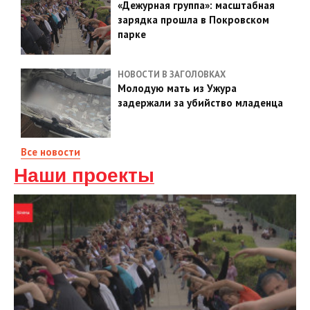
«Дежурная группа»: масштабная
зарядка прошла в Покровском
парке
НОВОСТИ В ЗАГОЛОВКАХ
Молодую мать из Ужура
задержали за убийство младенца
Все новости
Наши проекты