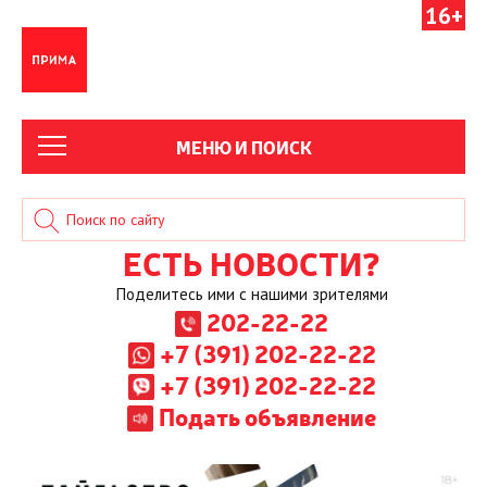
16+
МЕНЮ И ПОИСК
ЕСТЬ НОВОСТИ?
Поделитесь ими с нашими зрителями
202-22-22
+7 (391) 202-22-22
+7 (391) 202-22-22
Подать объявление