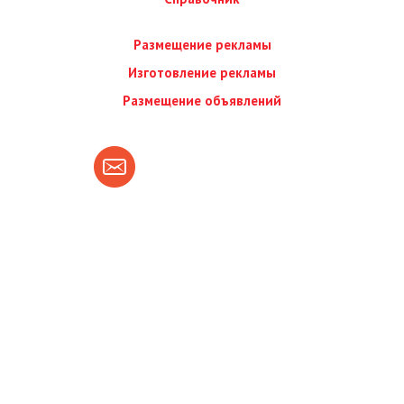
Размещение рекламы
Изготовление рекламы
Размещение объявлений