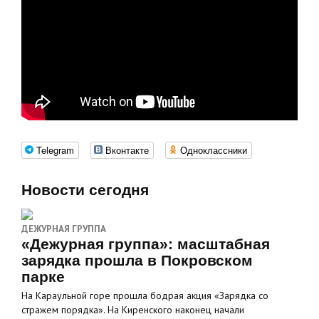
Telegram
Вконтакте
Одноклассники
Новости сегодня
ДЕЖУРНАЯ ГРУППА
«Дежурная группа»: масштабная
зарядка прошла в Покровском
парке
На Караульной горе прошла бодрая акция «Зарядка со
стражем порядка». На Киренского наконец начали