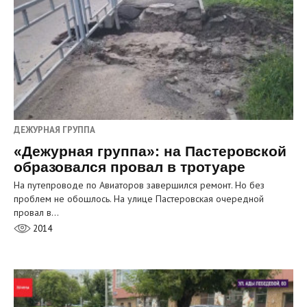
ДЕЖУРНАЯ ГРУППА
«Дежурная группа»: на Пастеровской
образовался провал в тротуаре
На путепроводе по Авиаторов завершился ремонт. Но без
проблем не обошлось. На улице Пастеровская очередной
провал в…
2014