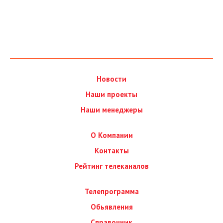
Новости
Наши проекты
Наши менеджеры
О Компании
Контакты
Рейтинг телеканалов
Телепрограмма
Обьявления
Справочник