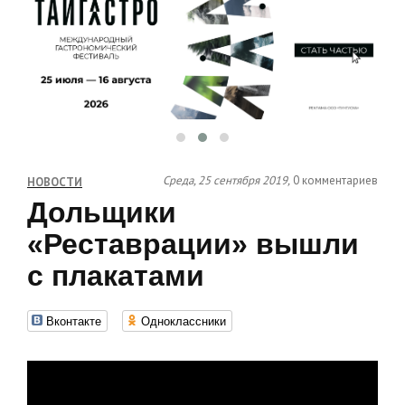
Среда, 25 сентября 2019,
0 комментариев
НОВОСТИ
Дольщики
«Реставрации» вышли
с плакатами
Вконтакте
Одноклассники