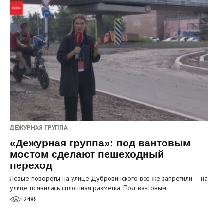
ДЕЖУРНАЯ ГРУППА
«Дежурная группа»: под вантовым
мостом сделают пешеходный
переход
Левые повороты на улице Дубровинского всё же запретили — на
улице появилась сплошная разметка. Под вантовым…
2488