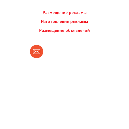
Размещение рекламы
Изготовление рекламы
Размещение объявлений