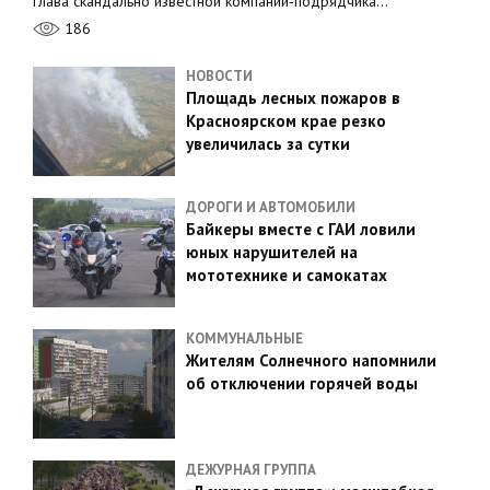
глава скандально известной компании‑подрядчика…
186
НОВОСТИ
Площадь лесных пожаров в
Красноярском крае резко
увеличилась за сутки
ДОРОГИ И АВТОМОБИЛИ
Байкеры вместе с ГАИ ловили
юных нарушителей на
мототехнике и самокатах
КОММУНАЛЬНЫЕ
Жителям Солнечного напомнили
об отключении горячей воды
ДЕЖУРНАЯ ГРУППА