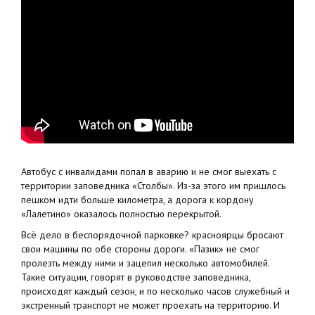
Автобус с инвалидами попал в аварию и не смог выехать с
территории заповедника «Столбы». Из-за этого им пришлось
пешком идти больше километра, а дорога к кордону
«Лалетино» оказалось полностью перекрытой.
Всё дело в беспорядочной парковке? красноярцы бросают
свои машины по обе стороны дороги. «Пазик» не смог
пролезть между ними и зацепил несколько автомобилей.
Такие ситуации, говорят в руководстве заповедника,
происходят каждый сезон, и по несколько часов служебный и
экстренный транспорт не может проехать на территорию. И