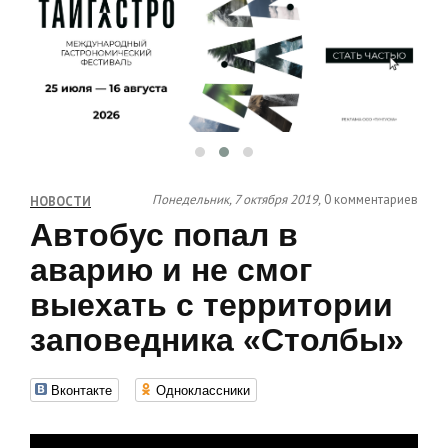
Понедельник, 7 октября 2019,
0 комментариев
НОВОСТИ
Автобус попал в
аварию и не смог
выехать с территории
заповедника «Столбы»
Вконтакте
Одноклассники