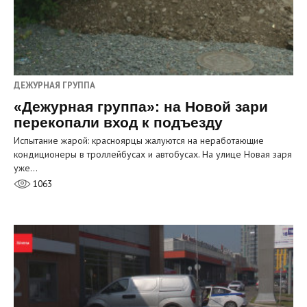
ДЕЖУРНАЯ ГРУППА
«Дежурная группа»: на Новой зари
перекопали вход к подъезду
Испытание жарой: красноярцы жалуются на неработающие
кондиционеры в троллейбусах и автобусах. На улице Новая заря
уже…
1063