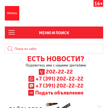
16+
МЕНЮ И ПОИСК
ЕСТЬ НОВОСТИ?
Поделитесь ими с нашими зрителями
202-22-22
+7 (391) 202-22-22
+7 (391) 202-22-22
Подать объявление