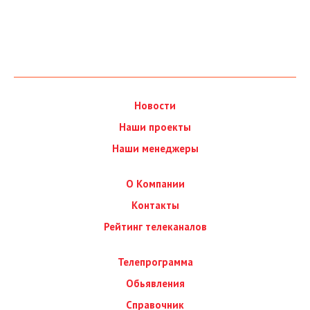
Новости
Наши проекты
Наши менеджеры
О Компании
Контакты
Рейтинг телеканалов
Телепрограмма
Обьявления
Справочник