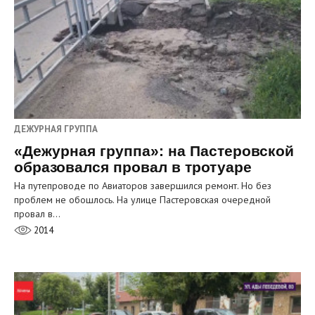
ДЕЖУРНАЯ ГРУППА
«Дежурная группа»: на Пастеровской
образовался провал в тротуаре
На путепроводе по Авиаторов завершился ремонт. Но без
проблем не обошлось. На улице Пастеровская очередной
провал в…
2014