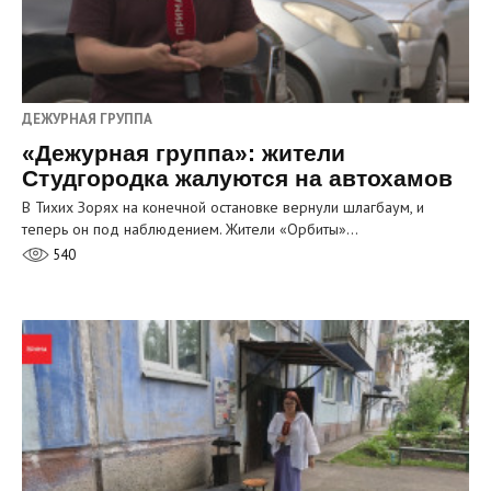
ДЕЖУРНАЯ ГРУППА
«Дежурная группа»: жители
Студгородка жалуются на автохамов
В Тихих Зорях на конечной остановке вернули шлагбаум, и
теперь он под наблюдением. Жители «Орбиты»…
540