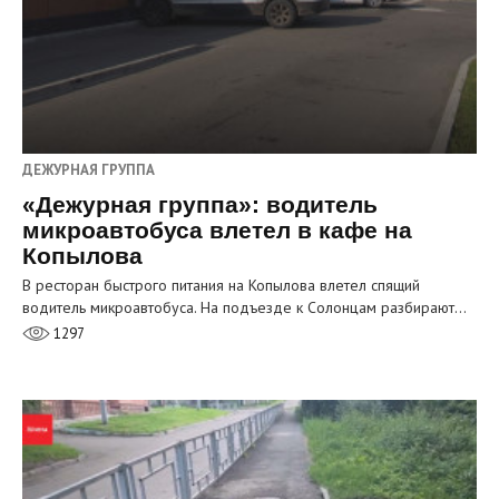
ДЕЖУРНАЯ ГРУППА
«Дежурная группа»: водитель
микроавтобуса влетел в кафе на
Копылова
В ресторан быстрого питания на Копылова влетел спящий
водитель микроавтобуса. На подъезде к Солонцам разбирают…
1297