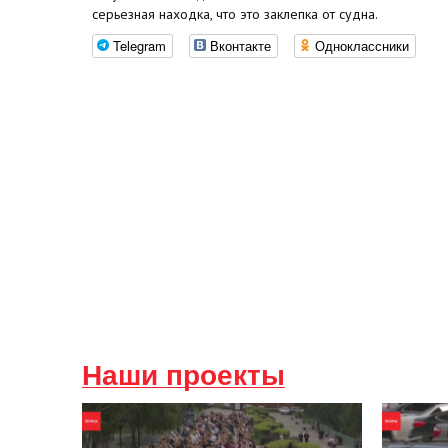
серьезная находка, что это заклепка от судна.
Telegram
Вконтакте
Одноклассники
Наши проекты