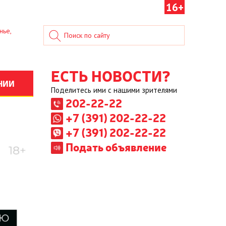
16+
нье,
ЕСТЬ НОВОСТИ?
НИИ
Поделитесь ими с нашими зрителями
202-22-22
+7 (391) 202-22-22
+7 (391) 202-22-22
Подать объявление