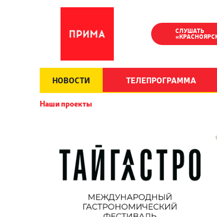
СЛУШАТЬ
«КРАСНОЯРС
НОВОСТИ
ТЕЛЕПРОГРАММА
Наши проекты