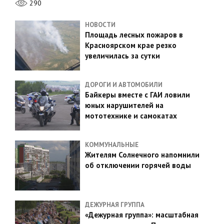
290
НОВОСТИ
Площадь лесных пожаров в
Красноярском крае резко
увеличилась за сутки
ДОРОГИ И АВТОМОБИЛИ
Байкеры вместе с ГАИ ловили
юных нарушителей на
мототехнике и самокатах
КОММУНАЛЬНЫЕ
Жителям Солнечного напомнили
об отключении горячей воды
ДЕЖУРНАЯ ГРУППА
«Дежурная группа»: масштабная