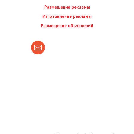
Размещение рекламы
Изготовление рекламы
Размещение объявлений