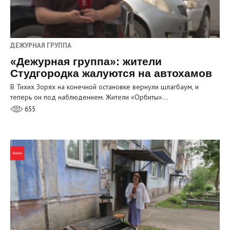
ДЕЖУРНАЯ ГРУППА
«Дежурная группа»: жители
Студгородка жалуются на автохамов
В Тихих Зорях на конечной остановке вернули шлагбаум, и
теперь он под наблюдением. Жители «Орбиты»…
655