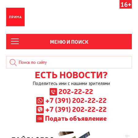
16+
МЕНЮ И ПОИСК
ЕСТЬ НОВОСТИ?
Поделитесь ими с нашими зрителями
202-22-22
+7 (391) 202-22-22
+7 (391) 202-22-22
Подать объявление