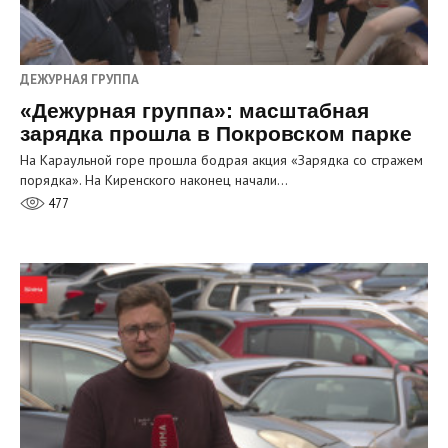
ДЕЖУРНАЯ ГРУППА
«Дежурная группа»: масштабная
зарядка прошла в Покровском парке
На Караульной горе прошла бодрая акция «Зарядка со стражем
порядка». На Киренского наконец начали…
477