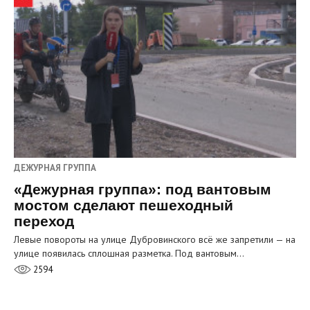
ДЕЖУРНАЯ ГРУППА
«Дежурная группа»: под вантовым
мостом сделают пешеходный
переход
Левые повороты на улице Дубровинского всё же запретили — на
улице появилась сплошная разметка. Под вантовым…
2594