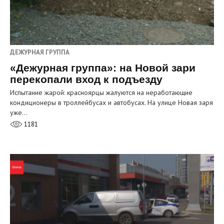
ДЕЖУРНАЯ ГРУППА
«Дежурная группа»: на Новой зари
перекопали вход к подъезду
Испытание жарой: красноярцы жалуются на неработающие
кондиционеры в троллейбусах и автобусах. На улице Новая заря
уже…
1181