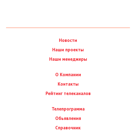
Новости
Наши проекты
Наши менеджеры
О Компании
Контакты
Рейтинг телеканалов
Телепрограмма
Обьявления
Справочник