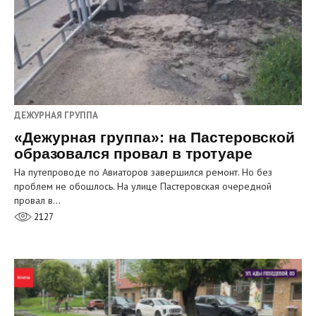
ДЕЖУРНАЯ ГРУППА
«Дежурная группа»: на Пастеровской
образовался провал в тротуаре
На путепроводе по Авиаторов завершился ремонт. Но без
проблем не обошлось. На улице Пастеровская очередной
провал в…
2127