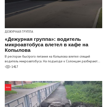
ДЕЖУРНАЯ ГРУППА
«Дежурная группа»: водитель
микроавтобуса влетел в кафе на
Копылова
В ресторан быстрого питания на Копылова влетел спящий
водитель микроавтобуса. На подъезде к Солонцам разбирают…
1417