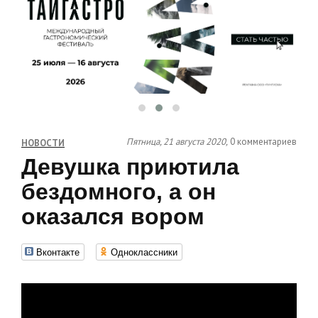
Пятница, 21 августа 2020,
0 комментариев
НОВОСТИ
Девушка приютила
бездомного, а он
оказался вором
Вконтакте
Одноклассники