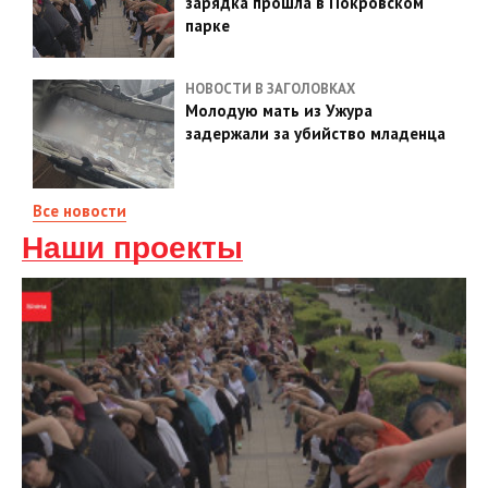
зарядка прошла в Покровском
парке
НОВОСТИ В ЗАГОЛОВКАХ
Молодую мать из Ужура
задержали за убийство младенца
Все новости
Наши проекты