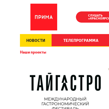
СЛУШАТЬ
«КРАСНОЯРС
НОВОСТИ
ТЕЛЕПРОГРАММА
Наши проекты