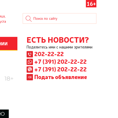
16+
ица,
уста
ЕСТЬ НОВОСТИ?
НИИ
Поделитесь ими с нашими зрителями
202-22-22
+7 (391) 202-22-22
+7 (391) 202-22-22
Подать объявление